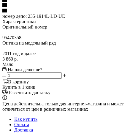
номер депо:
235-1914L-LD-UE
Характеристики
Оригинальный номер
—
95470358
Оптика на модельный ряд
—
2011 год и далее
3 860
р.
Мало
Нашли дешевле?
В корзину
Купить в 1 клик
Рассчитать доставку
Цена действительна только для интернет-магазина и может
отличаться от цен в розничных магазинах
Как купить
Оплата
Доставка