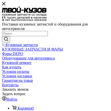
Поставки кузовных запчастей и оборудования для
автосервисов
Кузовные запчасти
КУЗОВНЫЕ ЗАПЧАСТИ И ФАРЫ
Фары DEPO
Оборудование для автосервиса
Кузовной ремонт
Как купить
Условия оплаты
Условия доставки
Гарантия на товар
Контакты
Заказать звонок
Задать вопрос
Войти
Корзина
0