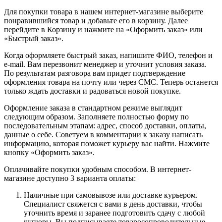
Для покупки товара в нашем интернет-магазине выберите
понравившийся товар и добавьте его в корзину. Далее
перейдите в Корзину и нажмите на «Оформить заказ» или
«Быстрый заказ».
Когда оформляете быстрый заказ, напишите ФИО, телефон и
e-mail. Вам перезвонит менеджер и уточнит условия заказа.
По результатам разговора вам придет подтверждение
оформления товара на почту или через СМС. Теперь останется
только ждать доставки и радоваться новой покупке.
Оформление заказа в стандартном режиме выглядит
следующим образом. Заполняете полностью форму по
последовательным этапам: адрес, способ доставки, оплаты,
данные о себе. Советуем в комментарии к заказу написать
информацию, которая поможет курьеру вас найти. Нажмите
кнопку «Оформить заказ».
Оплачивайте покупки удобным способом. В интернет-
магазине доступно 3 варианта оплаты:
Наличные при самовывозе или доставке курьером.
Специалист свяжется с вами в день доставки, чтобы
уточнить время и заранее подготовить сдачу с любой
купюры. Вы подписываете товаросопроводительные