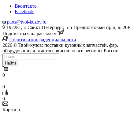
Вконтакте
Facebook
parts@tvoi-kuzov.ru
192281, г. Санкт-Петербург, 5-й Предпортовый пр-д, д. 26Е
Подписаться на рассылку
Политика конфиденциальности
2026 © Твой-кузов: поставки кузовных запчастей, фар,
оборудования для автосервисов во все регионы России.
Найти
0
0
0
Корзина