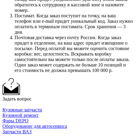
обратитесь к сотруднику в кассовой зоне и назовите
номер.
Постамат. Когда заказ поступит на точку, на ваш
телефон или e-mail придет уникальный код. Заказ нужно
оплатить в терминале постамата. Срок хранения — 3
дня.
Почтовая доставка через почту России. Когда заказ
придет в отделение, на ваш адрес придет извещение о
посылке. Перед оплатой вы можете оценить состояние
коробки: вес, целостность. Вскрывать коробку
самостоятельно вы можете только после оплаты заказа.
Один заказ может содержать не больше 10 позиций и
его стоимость не должна превышать 100 000 р.
Задать вопрос
Кузовные запчасти
Кузовной ремонт
Фары DEPO
Оборудование для автосервиса
Запчасти ВАЗ