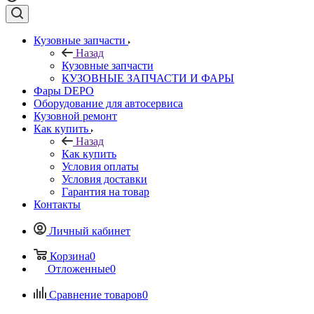
Кузовные запчасти
Назад
Кузовные запчасти
КУЗОВНЫЕ ЗАПЧАСТИ И ФАРЫ
Фары DEPO
Оборудование для автосервиса
Кузовной ремонт
Как купить
Назад
Как купить
Условия оплаты
Условия доставки
Гарантия на товар
Контакты
Личный кабинет
Корзина
0
Отложенные
0
Сравнение товаров
0