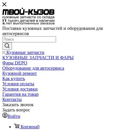
Поставки кузовных запчастей и оборудования для
автосервисов
Кузовные запчасти
КУЗОВНЫЕ ЗАПЧАСТИ И ФАРЫ
Фары DEPO
Оборудование для автосервиса
Кузовной ремонт
Как купить
Условия оплаты
Условия доставки
Гарантия на товар
Контакты
Заказать звонок
Задать вопрос
Войти
Корзина
0