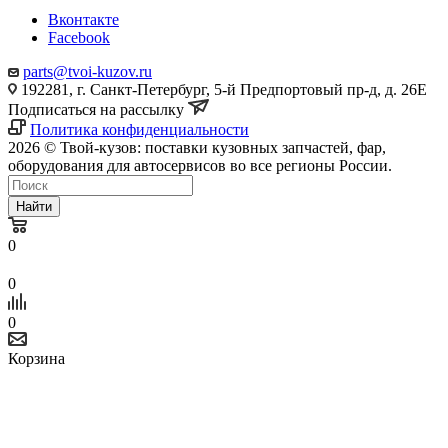
Вконтакте
Facebook
parts@tvoi-kuzov.ru
192281, г. Санкт-Петербург, 5-й Предпортовый пр-д, д. 26Е
Подписаться на рассылку
Политика конфиденциальности
2026 © Твой-кузов: поставки кузовных запчастей, фар,
оборудования для автосервисов во все регионы России.
Найти
0
0
0
Корзина