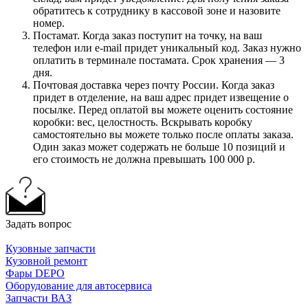
обратитесь к сотруднику в кассовой зоне и назовите
номер.
Постамат. Когда заказ поступит на точку, на ваш
телефон или e-mail придет уникальный код. Заказ нужно
оплатить в терминале постамата. Срок хранения — 3
дня.
Почтовая доставка через почту России. Когда заказ
придет в отделение, на ваш адрес придет извещение о
посылке. Перед оплатой вы можете оценить состояние
коробки: вес, целостность. Вскрывать коробку
самостоятельно вы можете только после оплаты заказа.
Один заказ может содержать не больше 10 позиций и
его стоимость не должна превышать 100 000 р.
Задать вопрос
Кузовные запчасти
Кузовной ремонт
Фары DEPO
Оборудование для автосервиса
Запчасти ВАЗ