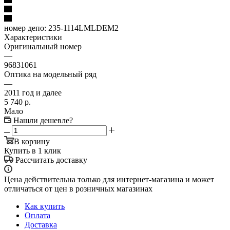
номер депо:
235-1114LMLDEM2
Характеристики
Оригинальный номер
—
96831061
Оптика на модельный ряд
—
2011 год и далее
5 740
р.
Мало
Нашли дешевле?
В корзину
Купить в 1 клик
Рассчитать доставку
Цена действительна только для интернет-магазина и может
отличаться от цен в розничных магазинах
Как купить
Оплата
Доставка