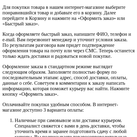
Для покупки товара в нашем интернет-магазине выберите
понравившийся товар и добавьте его в корзину. Далее
перейдите в Корзину и нажмите на «Оформить заказ» или
«Быстрый заказ».
Когда оформляете быстрый заказ, напишите ФИО, телефон и
e-mail. Вам перезвонит менеджер и уточнит условия заказа.
По результатам разговора вам придет подтверждение
оформления товара на почту или через СМС. Теперь останется
только ждать доставки и радоваться новой покупке.
Оформление заказа в стандартном режиме выглядит
следующим образом. Заполняете полностью форму по
последовательным этапам: адрес, способ доставки, оплаты,
данные о себе. Советуем в комментарии к заказу написать
информацию, которая поможет курьеру вас найти. Нажмите
кнопку «Оформить заказ».
Оплачивайте покупки удобным способом. В интернет-
магазине доступно 3 варианта оплаты:
Наличные при самовывозе или доставке курьером.
Специалист свяжется с вами в день доставки, чтобы
уточнить время и заранее подготовить сдачу с любой
купюры. Вы подписываете товаросопроводительные