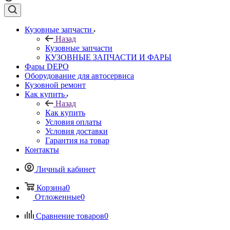
Кузовные запчасти
Назад
Кузовные запчасти
КУЗОВНЫЕ ЗАПЧАСТИ И ФАРЫ
Фары DEPO
Оборудование для автосервиса
Кузовной ремонт
Как купить
Назад
Как купить
Условия оплаты
Условия доставки
Гарантия на товар
Контакты
Личный кабинет
Корзина
0
Отложенные
0
Сравнение товаров
0