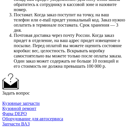
обратитесь к сотруднику в кассовой зоне и назовите
номер.
Постамат. Когда заказ поступит на точку, на ваш
телефон или e-mail придет уникальный код. Заказ нужно
оплатить в терминале постамата. Срок хранения — 3
дня.
Почтовая доставка через почту России. Когда заказ
придет в отделение, на ваш адрес придет извещение о
посылке. Перед оплатой вы можете оценить состояние
коробки: вес, целостность. Вскрывать коробку
самостоятельно вы можете только после оплаты заказа.
Один заказ может содержать не больше 10 позиций и
его стоимость не должна превышать 100 000 р.
Задать вопрос
Кузовные запчасти
Кузовной ремонт
Фары DEPO
Оборудование для автосервиса
Запчасти ВАЗ