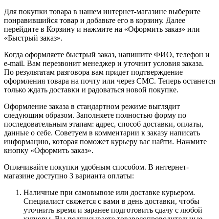
Для покупки товара в нашем интернет-магазине выберите
понравившийся товар и добавьте его в корзину. Далее
перейдите в Корзину и нажмите на «Оформить заказ» или
«Быстрый заказ».
Когда оформляете быстрый заказ, напишите ФИО, телефон и
e-mail. Вам перезвонит менеджер и уточнит условия заказа.
По результатам разговора вам придет подтверждение
оформления товара на почту или через СМС. Теперь останется
только ждать доставки и радоваться новой покупке.
Оформление заказа в стандартном режиме выглядит
следующим образом. Заполняете полностью форму по
последовательным этапам: адрес, способ доставки, оплаты,
данные о себе. Советуем в комментарии к заказу написать
информацию, которая поможет курьеру вас найти. Нажмите
кнопку «Оформить заказ».
Оплачивайте покупки удобным способом. В интернет-
магазине доступно 3 варианта оплаты:
Наличные при самовывозе или доставке курьером.
Специалист свяжется с вами в день доставки, чтобы
уточнить время и заранее подготовить сдачу с любой
купюры. Вы подписываете товаросопроводительные