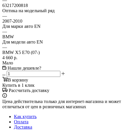
—
63217200818
Оптика на модельный ряд
—
2007-2010
Для марки авто EN
—
BMW
Для модели авто EN
—
BMW X5 E70 (07-)
4 660
р.
Мало
Нашли дешевле?
В корзину
Купить в 1 клик
Рассчитать доставку
Цена действительна только для интернет-магазина и может
отличаться от цен в розничных магазинах
Как купить
Оплата
Доставка