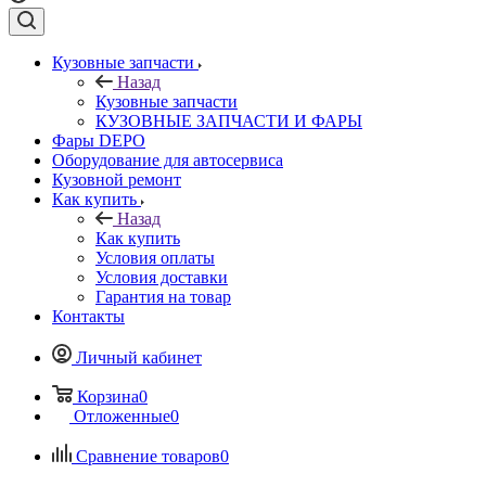
Кузовные запчасти
Назад
Кузовные запчасти
КУЗОВНЫЕ ЗАПЧАСТИ И ФАРЫ
Фары DEPO
Оборудование для автосервиса
Кузовной ремонт
Как купить
Назад
Как купить
Условия оплаты
Условия доставки
Гарантия на товар
Контакты
Личный кабинет
Корзина
0
Отложенные
0
Сравнение товаров
0