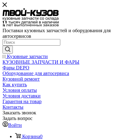
Поставки кузовных запчастей и оборудования для
автосервисов
Кузовные запчасти
КУЗОВНЫЕ ЗАПЧАСТИ И ФАРЫ
Фары DEPO
Оборудование для автосервиса
Кузовной ремонт
Как купить
Условия оплаты
Условия доставки
Гарантия на товар
Контакты
Заказать звонок
Задать вопрос
Войти
Корзина
0