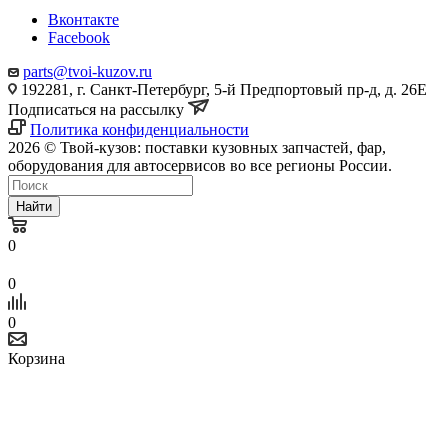
Вконтакте
Facebook
parts@tvoi-kuzov.ru
192281, г. Санкт-Петербург, 5-й Предпортовый пр-д, д. 26Е
Подписаться на рассылку
Политика конфиденциальности
2026 © Твой-кузов: поставки кузовных запчастей, фар,
оборудования для автосервисов во все регионы России.
Найти
0
0
0
Корзина