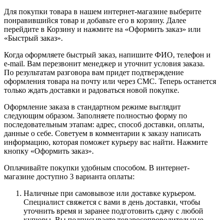
Для покупки товара в нашем интернет-магазине выберите
понравившийся товар и добавьте его в корзину. Далее
перейдите в Корзину и нажмите на «Оформить заказ» или
«Быстрый заказ».
Когда оформляете быстрый заказ, напишите ФИО, телефон и
e-mail. Вам перезвонит менеджер и уточнит условия заказа.
По результатам разговора вам придет подтверждение
оформления товара на почту или через СМС. Теперь останется
только ждать доставки и радоваться новой покупке.
Оформление заказа в стандартном режиме выглядит
следующим образом. Заполняете полностью форму по
последовательным этапам: адрес, способ доставки, оплаты,
данные о себе. Советуем в комментарии к заказу написать
информацию, которая поможет курьеру вас найти. Нажмите
кнопку «Оформить заказ».
Оплачивайте покупки удобным способом. В интернет-
магазине доступно 3 варианта оплаты:
Наличные при самовывозе или доставке курьером.
Специалист свяжется с вами в день доставки, чтобы
уточнить время и заранее подготовить сдачу с любой
купюры. Вы подписываете товаросопроводительные