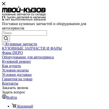
Поставки кузовных запчастей и оборудования для
автосервисов
Кузовные запчасти
КУЗОВНЫЕ ЗАПЧАСТИ И ФАРЫ
Фары DEPO
Оборудование для автосервиса
Кузовной ремонт
Как купить
Условия оплаты
Условия доставки
Гарантия на товар
Контакты
Заказать звонок
Задать вопрос
Войти
Корзина
0