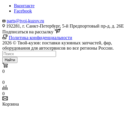
Вконтакте
Facebook
parts@tvoi-kuzov.ru
192281, г. Санкт-Петербург, 5-й Предпортовый пр-д, д. 26Е
Подписаться на рассылку
Политика конфиденциальности
2026 © Твой-кузов: поставки кузовных запчастей, фар,
оборудования для автосервисов во все регионы России.
Найти
0
0
0
Корзина