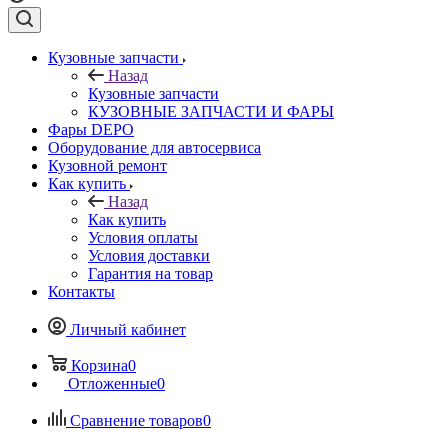
Кузовные запчасти
Назад
Кузовные запчасти
КУЗОВНЫЕ ЗАПЧАСТИ И ФАРЫ
Фары DEPO
Оборудование для автосервиса
Кузовной ремонт
Как купить
Назад
Как купить
Условия оплаты
Условия доставки
Гарантия на товар
Контакты
Личный кабинет
Корзина
0
Отложенные
0
Сравнение товаров
0