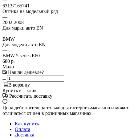
—
63137165741
Оптика на модельный ряд
—
2002-2008
Для марки авто EN
—
BMW
Для модели авто EN
—
BMW 5 series E60
680
р.
Мало
Нашли дешевле?
В корзину
Купить в 1 клик
Рассчитать доставку
Цена действительна только для интернет-магазина и может
отличаться от цен в розничных магазинах
Как купить
Оплата
Доставка