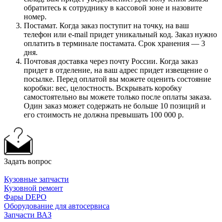
обратитесь к сотруднику в кассовой зоне и назовите
номер.
Постамат. Когда заказ поступит на точку, на ваш
телефон или e-mail придет уникальный код. Заказ нужно
оплатить в терминале постамата. Срок хранения — 3
дня.
Почтовая доставка через почту России. Когда заказ
придет в отделение, на ваш адрес придет извещение о
посылке. Перед оплатой вы можете оценить состояние
коробки: вес, целостность. Вскрывать коробку
самостоятельно вы можете только после оплаты заказа.
Один заказ может содержать не больше 10 позиций и
его стоимость не должна превышать 100 000 р.
Задать вопрос
Кузовные запчасти
Кузовной ремонт
Фары DEPO
Оборудование для автосервиса
Запчасти ВАЗ