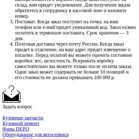
склад, вам придет уведомление. Для получения заказа
обратитесь к сотруднику в кассовой зоне и назовите
номер.
Постамат. Когда заказ поступит на точку, на ваш
телефон или e-mail придет уникальный код. Заказ нужно
оплатить в терминале постамата. Срок хранения — 3
дня.
Почтовая доставка через почту России. Когда заказ
придет в отделение, на ваш адрес придет извещение о
посылке. Перед оплатой вы можете оценить состояние
коробки: вес, целостность. Вскрывать коробку
самостоятельно вы можете только после оплаты заказа.
Один заказ может содержать не больше 10 позиций и
его стоимость не должна превышать 100 000 р.
Задать вопрос
Кузовные запчасти
Кузовной ремонт
Фары DEPO
Оборудование для автосервиса