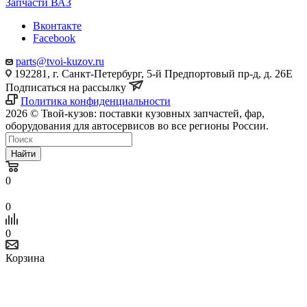
Запчасти ВАЗ
Вконтакте
Facebook
parts@tvoi-kuzov.ru
192281, г. Санкт-Петербург, 5-й Предпортовый пр-д, д. 26Е
Подписаться на рассылку
Политика конфиденциальности
2026 © Твой-кузов: поставки кузовных запчастей, фар,
оборудования для автосервисов во все регионы России.
Найти
0
0
0
Корзина