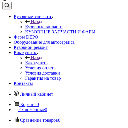
Кузовные запчасти
Назад
Кузовные запчасти
КУЗОВНЫЕ ЗАПЧАСТИ И ФАРЫ
Фары DEPO
Оборудование для автосервиса
Кузовной ремонт
Как купить
Назад
Как купить
Условия оплаты
Условия доставки
Гарантия на товар
Контакты
Личный кабинет
Корзина
0
Отложенные
0
Сравнение товаров
0