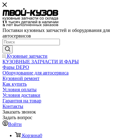
Поставки кузовных запчастей и оборудования для
автосервисов
Кузовные запчасти
КУЗОВНЫЕ ЗАПЧАСТИ И ФАРЫ
Фары DEPO
Оборудование для автосервиса
Кузовной ремонт
Как купить
Условия оплаты
Условия доставки
Гарантия на товар
Контакты
Заказать звонок
Задать вопрос
Войти
Корзина
0