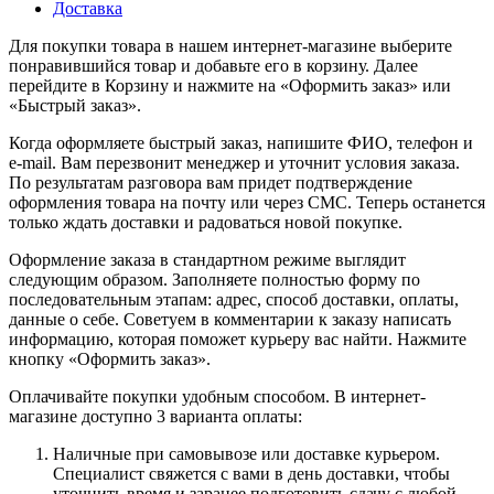
Доставка
Для покупки товара в нашем интернет-магазине выберите
понравившийся товар и добавьте его в корзину. Далее
перейдите в Корзину и нажмите на «Оформить заказ» или
«Быстрый заказ».
Когда оформляете быстрый заказ, напишите ФИО, телефон и
e-mail. Вам перезвонит менеджер и уточнит условия заказа.
По результатам разговора вам придет подтверждение
оформления товара на почту или через СМС. Теперь останется
только ждать доставки и радоваться новой покупке.
Оформление заказа в стандартном режиме выглядит
следующим образом. Заполняете полностью форму по
последовательным этапам: адрес, способ доставки, оплаты,
данные о себе. Советуем в комментарии к заказу написать
информацию, которая поможет курьеру вас найти. Нажмите
кнопку «Оформить заказ».
Оплачивайте покупки удобным способом. В интернет-
магазине доступно 3 варианта оплаты:
Наличные при самовывозе или доставке курьером.
Специалист свяжется с вами в день доставки, чтобы
уточнить время и заранее подготовить сдачу с любой