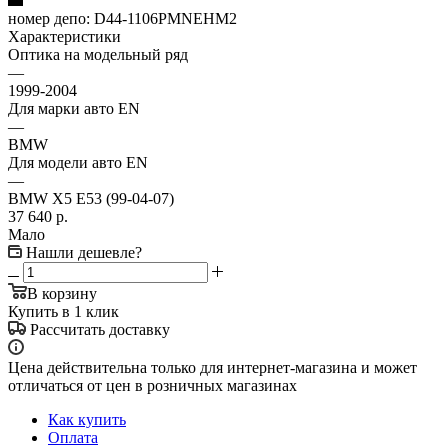
номер депо:
D44-1106PMNEHM2
Характеристики
Оптика на модельный ряд
—
1999-2004
Для марки авто EN
—
BMW
Для модели авто EN
—
BMW X5 E53 (99-04-07)
37 640
р.
Мало
Нашли дешевле?
В корзину
Купить в 1 клик
Рассчитать доставку
Цена действительна только для интернет-магазина и может
отличаться от цен в розничных магазинах
Как купить
Оплата