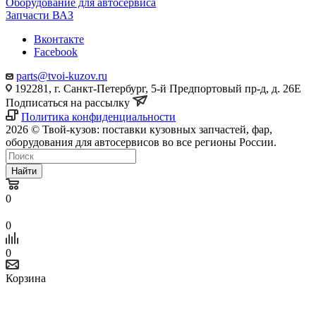
Оборудование для автосервиса
Запчасти ВАЗ
Вконтакте
Facebook
parts@tvoi-kuzov.ru
192281, г. Санкт-Петербург, 5-й Предпортовый пр-д, д. 26Е
Подписаться на рассылку
Политика конфиденциальности
2026 © Твой-кузов: поставки кузовных запчастей, фар,
оборудования для автосервисов во все регионы России.
Найти
0
0
0
Корзина