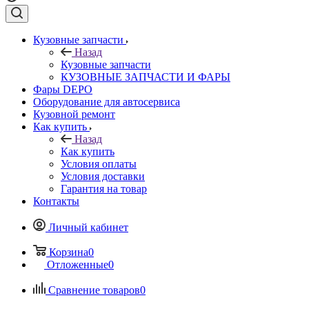
Кузовные запчасти
Назад
Кузовные запчасти
КУЗОВНЫЕ ЗАПЧАСТИ И ФАРЫ
Фары DEPO
Оборудование для автосервиса
Кузовной ремонт
Как купить
Назад
Как купить
Условия оплаты
Условия доставки
Гарантия на товар
Контакты
Личный кабинет
Корзина
0
Отложенные
0
Сравнение товаров
0