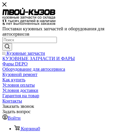
Поставки кузовных запчастей и оборудования для
автосервисов
Кузовные запчасти
КУЗОВНЫЕ ЗАПЧАСТИ И ФАРЫ
Фары DEPO
Оборудование для автосервиса
Кузовной ремонт
Как купить
Условия оплаты
Условия доставки
Гарантия на товар
Контакты
Заказать звонок
Задать вопрос
Войти
Корзина
0