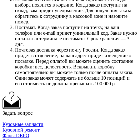
выбора появится в корзине. Когда заказ поступит на
склад, вам придет уведомление. Для получения заказа
обратитесь к сотруднику в кассовой зоне и назовите
номер.
Постамат. Когда заказ поступит на точку, на ваш
телефон или e-mail придет уникальный код. Заказ нужно
оплатить в терминале постамата. Срок хранения — 3
дня.
Почтовая доставка через почту России. Когда заказ
придет в отделение, на ваш адрес придет извещение о
посылке. Перед оплатой вы можете оценить состояние
коробки: вес, целостность. Вскрывать коробку
самостоятельно вы можете только после оплаты заказа.
Один заказ может содержать не больше 10 позиций и
его стоимость не должна превышать 100 000 р.
Задать вопрос
Кузовные запчасти
Кузовной ремонт
Фары DEPO