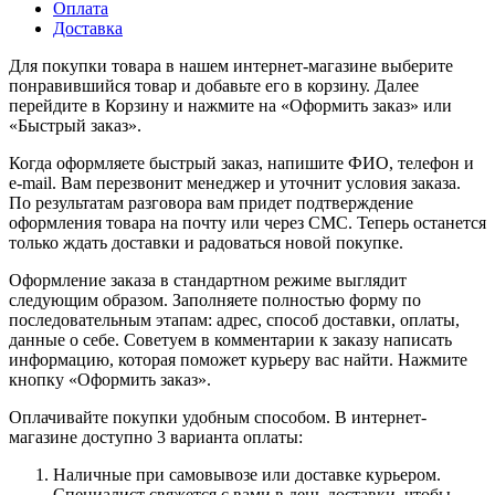
Оплата
Доставка
Для покупки товара в нашем интернет-магазине выберите
понравившийся товар и добавьте его в корзину. Далее
перейдите в Корзину и нажмите на «Оформить заказ» или
«Быстрый заказ».
Когда оформляете быстрый заказ, напишите ФИО, телефон и
e-mail. Вам перезвонит менеджер и уточнит условия заказа.
По результатам разговора вам придет подтверждение
оформления товара на почту или через СМС. Теперь останется
только ждать доставки и радоваться новой покупке.
Оформление заказа в стандартном режиме выглядит
следующим образом. Заполняете полностью форму по
последовательным этапам: адрес, способ доставки, оплаты,
данные о себе. Советуем в комментарии к заказу написать
информацию, которая поможет курьеру вас найти. Нажмите
кнопку «Оформить заказ».
Оплачивайте покупки удобным способом. В интернет-
магазине доступно 3 варианта оплаты:
Наличные при самовывозе или доставке курьером.
Специалист свяжется с вами в день доставки, чтобы