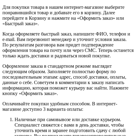
Для покупки товара в нашем интернет-магазине выберите
понравившийся товар и добавьте его в корзину. Далее
перейдите в Корзину и нажмите на «Оформить заказ» или
«Быстрый заказ».
Когда оформляете быстрый заказ, напишите ФИО, телефон и
e-mail. Вам перезвонит менеджер и уточнит условия заказа.
По результатам разговора вам придет подтверждение
оформления товара на почту или через СМС. Теперь останется
только ждать доставки и радоваться новой покупке.
Оформление заказа в стандартном режиме выглядит
следующим образом. Заполняете полностью форму по
последовательным этапам: адрес, способ доставки, оплаты,
данные о себе. Советуем в комментарии к заказу написать
информацию, которая поможет курьеру вас найти. Нажмите
кнопку «Оформить заказ».
Оплачивайте покупки удобным способом. В интернет-
магазине доступно 3 варианта оплаты:
Наличные при самовывозе или доставке курьером.
Специалист свяжется с вами в день доставки, чтобы
уточнить время и заранее подготовить сдачу с любой
купюры. Вы подписываете товаросопроводительные