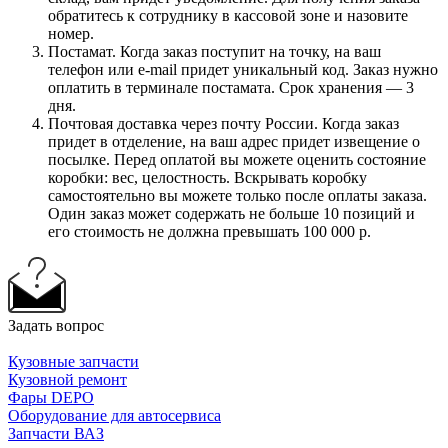
обратитесь к сотруднику в кассовой зоне и назовите
номер.
Постамат. Когда заказ поступит на точку, на ваш
телефон или e-mail придет уникальный код. Заказ нужно
оплатить в терминале постамата. Срок хранения — 3
дня.
Почтовая доставка через почту России. Когда заказ
придет в отделение, на ваш адрес придет извещение о
посылке. Перед оплатой вы можете оценить состояние
коробки: вес, целостность. Вскрывать коробку
самостоятельно вы можете только после оплаты заказа.
Один заказ может содержать не больше 10 позиций и
его стоимость не должна превышать 100 000 р.
Задать вопрос
Кузовные запчасти
Кузовной ремонт
Фары DEPO
Оборудование для автосервиса
Запчасти ВАЗ