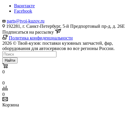
Вконтакте
Facebook
parts@tvoi-kuzov.ru
192281, г. Санкт-Петербург, 5-й Предпортовый пр-д, д. 26Е
Подписаться на рассылку
Политика конфиденциальности
2026 © Твой-кузов: поставки кузовных запчастей, фар,
оборудования для автосервисов во все регионы России.
Найти
0
0
0
Корзина