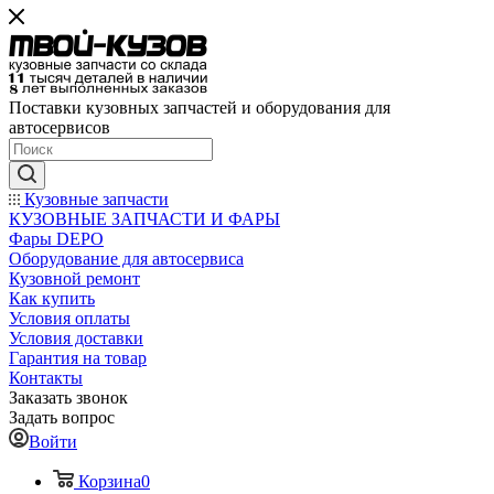
Поставки кузовных запчастей и оборудования для
автосервисов
Кузовные запчасти
КУЗОВНЫЕ ЗАПЧАСТИ И ФАРЫ
Фары DEPO
Оборудование для автосервиса
Кузовной ремонт
Как купить
Условия оплаты
Условия доставки
Гарантия на товар
Контакты
Заказать звонок
Задать вопрос
Войти
Корзина
0