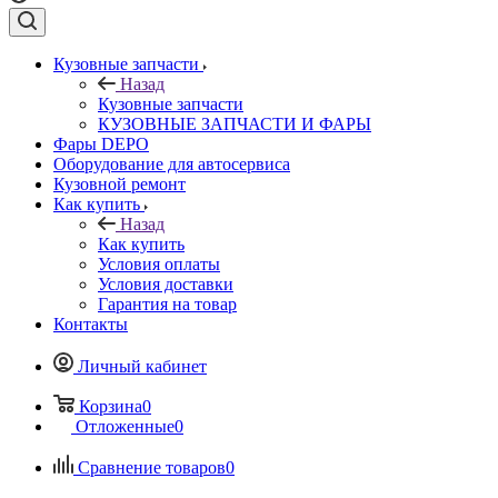
Кузовные запчасти
Назад
Кузовные запчасти
КУЗОВНЫЕ ЗАПЧАСТИ И ФАРЫ
Фары DEPO
Оборудование для автосервиса
Кузовной ремонт
Как купить
Назад
Как купить
Условия оплаты
Условия доставки
Гарантия на товар
Контакты
Личный кабинет
Корзина
0
Отложенные
0
Сравнение товаров
0