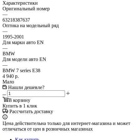
Характеристики
Оригинальный номер
—
63218387637
Оптика на модельный ряд
—
1995-2001
Для марки авто EN
—
BMW
Для модели авто EN
—
BMW 7 series E38
4 940
р.
Мало
Нашли дешевле?
В корзину
Купить в 1 клик
Рассчитать доставку
Цена действительна только для интернет-магазина и может
отличаться от цен в розничных магазинах
Как купить