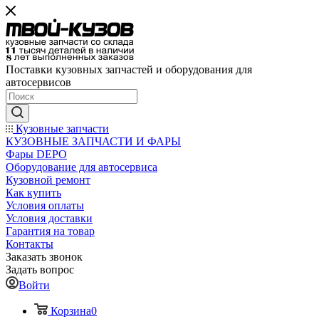
Поставки кузовных запчастей и оборудования для
автосервисов
Кузовные запчасти
КУЗОВНЫЕ ЗАПЧАСТИ И ФАРЫ
Фары DEPO
Оборудование для автосервиса
Кузовной ремонт
Как купить
Условия оплаты
Условия доставки
Гарантия на товар
Контакты
Заказать звонок
Задать вопрос
Войти
Корзина
0