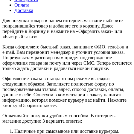
Оплата
Доставка
Для покупки товара в нашем интернет-магазине выберите
понравившийся товар и добавьте его в корзину. Далее
перейдите в Корзину и нажмите на «Оформить заказ» или
«Быстрый заказ».
Когда оформляете быстрый заказ, напишите ФИО, телефон и
e-mail. Вам перезвонит менеджер и уточнит условия заказа.
По результатам разговора вам придет подтверждение
оформления товара на почту или через СМС. Теперь останется
только ждать доставки и радоваться новой покупке.
Оформление заказа в стандартном режиме выглядит
следующим образом. Заполняете полностью форму по
последовательным этапам: адрес, способ доставки, оплаты,
данные о себе. Советуем в комментарии к заказу написать
информацию, которая поможет курьеру вас найти. Нажмите
кнопку «Оформить заказ».
Оплачивайте покупки удобным способом. В интернет-
магазине доступно 3 варианта оплаты:
Наличные при самовывозе или доставке курьером.