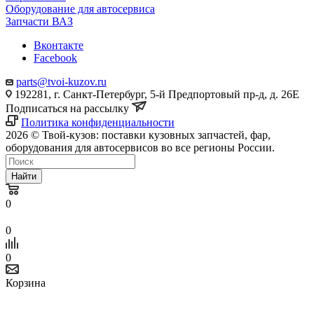
Оборудование для автосервиса
Запчасти ВАЗ
Вконтакте
Facebook
parts@tvoi-kuzov.ru
192281, г. Санкт-Петербург, 5-й Предпортовый пр-д, д. 26Е
Подписаться на рассылку
Политика конфиденциальности
2026 © Твой-кузов: поставки кузовных запчастей, фар,
оборудования для автосервисов во все регионы России.
Найти
0
0
0
Корзина