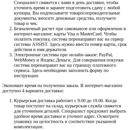
Специалист свяжется с вами в день доставки, чтобы
уточнить время и заранее подготовить сдачу с любой
купюры. Вы подписываете товаросопроводительные
документы, вносите денежные средства, получаете
товар и чек.
Безналичный расчет при самовывозе или оформлении в
интернет-магазине: карты Visa и MasterCard. Чтобы
оплатить покупку, система перенаправит вас на сервер
системы ASSIST. Здесь нужно ввести номер карты, срок
действия и имя держателя.
Электронные системы при онлайн-заказе: PayPal,
WebMoney и Яндекс.Деньги. Для совершения покупки
система перенаправит вас на страницу платежного
сервиса. Здесь необходимо заполнить форму по
инструкции.
Экономьте время на получении заказа. В интернет-магазине
доступно 4 варианта доставки:
Курьерская доставка работает с 9.00 до 19.00. Когда
товар поступит на склад, курьерская служба свяжется
для уточнения деталей. Специалист предложит выбрать
удобное время доставки и уточнит адрес. Осмотрите
упаковку на целостность и соответствие указанной
комплектации.