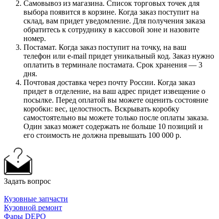
Самовывоз из магазина. Список торговых точек для
выбора появится в корзине. Когда заказ поступит на
склад, вам придет уведомление. Для получения заказа
обратитесь к сотруднику в кассовой зоне и назовите
номер.
Постамат. Когда заказ поступит на точку, на ваш
телефон или e-mail придет уникальный код. Заказ нужно
оплатить в терминале постамата. Срок хранения — 3
дня.
Почтовая доставка через почту России. Когда заказ
придет в отделение, на ваш адрес придет извещение о
посылке. Перед оплатой вы можете оценить состояние
коробки: вес, целостность. Вскрывать коробку
самостоятельно вы можете только после оплаты заказа.
Один заказ может содержать не больше 10 позиций и
его стоимость не должна превышать 100 000 р.
Задать вопрос
Кузовные запчасти
Кузовной ремонт
Фары DEPO