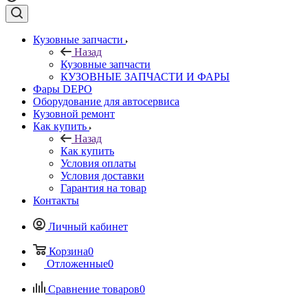
Кузовные запчасти
Назад
Кузовные запчасти
КУЗОВНЫЕ ЗАПЧАСТИ И ФАРЫ
Фары DEPO
Оборудование для автосервиса
Кузовной ремонт
Как купить
Назад
Как купить
Условия оплаты
Условия доставки
Гарантия на товар
Контакты
Личный кабинет
Корзина
0
Отложенные
0
Сравнение товаров
0