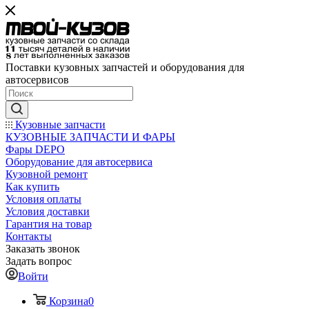
Поставки кузовных запчастей и оборудования для
автосервисов
Кузовные запчасти
КУЗОВНЫЕ ЗАПЧАСТИ И ФАРЫ
Фары DEPO
Оборудование для автосервиса
Кузовной ремонт
Как купить
Условия оплаты
Условия доставки
Гарантия на товар
Контакты
Заказать звонок
Задать вопрос
Войти
Корзина
0