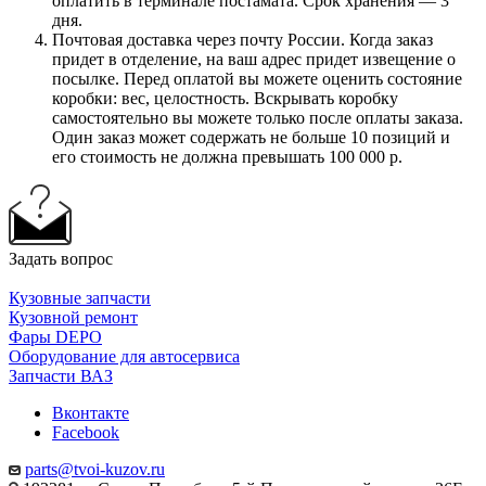
оплатить в терминале постамата. Срок хранения — 3
дня.
Почтовая доставка через почту России. Когда заказ
придет в отделение, на ваш адрес придет извещение о
посылке. Перед оплатой вы можете оценить состояние
коробки: вес, целостность. Вскрывать коробку
самостоятельно вы можете только после оплаты заказа.
Один заказ может содержать не больше 10 позиций и
его стоимость не должна превышать 100 000 р.
Задать вопрос
Кузовные запчасти
Кузовной ремонт
Фары DEPO
Оборудование для автосервиса
Запчасти ВАЗ
Вконтакте
Facebook
parts@tvoi-kuzov.ru