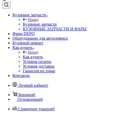
Кузовные запчасти
Назад
Кузовные запчасти
КУЗОВНЫЕ ЗАПЧАСТИ И ФАРЫ
Фары DEPO
Оборудование для автосервиса
Кузовной ремонт
Как купить
Назад
Как купить
Условия оплаты
Условия доставки
Гарантия на товар
Контакты
Личный кабинет
Корзина
0
Отложенные
0
Сравнение товаров
0