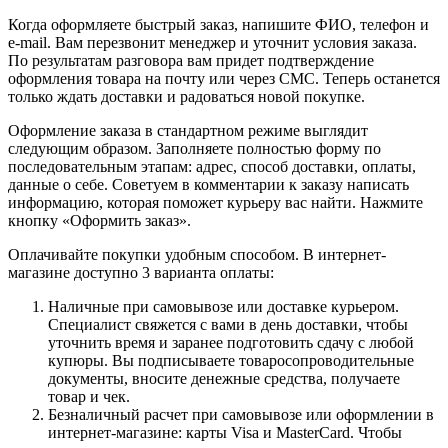
Когда оформляете быстрый заказ, напишите ФИО, телефон и
e-mail. Вам перезвонит менеджер и уточнит условия заказа.
По результатам разговора вам придет подтверждение
оформления товара на почту или через СМС. Теперь останется
только ждать доставки и радоваться новой покупке.
Оформление заказа в стандартном режиме выглядит
следующим образом. Заполняете полностью форму по
последовательным этапам: адрес, способ доставки, оплаты,
данные о себе. Советуем в комментарии к заказу написать
информацию, которая поможет курьеру вас найти. Нажмите
кнопку «Оформить заказ».
Оплачивайте покупки удобным способом. В интернет-
магазине доступно 3 варианта оплаты:
Наличные при самовывозе или доставке курьером.
Специалист свяжется с вами в день доставки, чтобы
уточнить время и заранее подготовить сдачу с любой
купюры. Вы подписываете товаросопроводительные
документы, вносите денежные средства, получаете
товар и чек.
Безналичный расчет при самовывозе или оформлении в
интернет-магазине: карты Visa и MasterCard. Чтобы