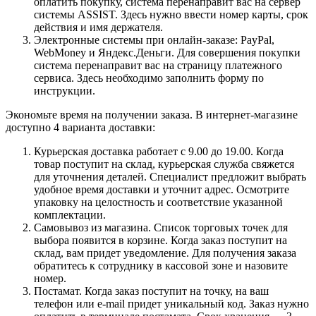
оплатить покупку, система перенаправит вас на сервер
системы ASSIST. Здесь нужно ввести номер карты, срок
действия и имя держателя.
Электронные системы при онлайн-заказе: PayPal,
WebMoney и Яндекс.Деньги. Для совершения покупки
система перенаправит вас на страницу платежного
сервиса. Здесь необходимо заполнить форму по
инструкции.
Экономьте время на получении заказа. В интернет-магазине
доступно 4 варианта доставки:
Курьерская доставка работает с 9.00 до 19.00. Когда
товар поступит на склад, курьерская служба свяжется
для уточнения деталей. Специалист предложит выбрать
удобное время доставки и уточнит адрес. Осмотрите
упаковку на целостность и соответствие указанной
комплектации.
Самовывоз из магазина. Список торговых точек для
выбора появится в корзине. Когда заказ поступит на
склад, вам придет уведомление. Для получения заказа
обратитесь к сотруднику в кассовой зоне и назовите
номер.
Постамат. Когда заказ поступит на точку, на ваш
телефон или e-mail придет уникальный код. Заказ нужно