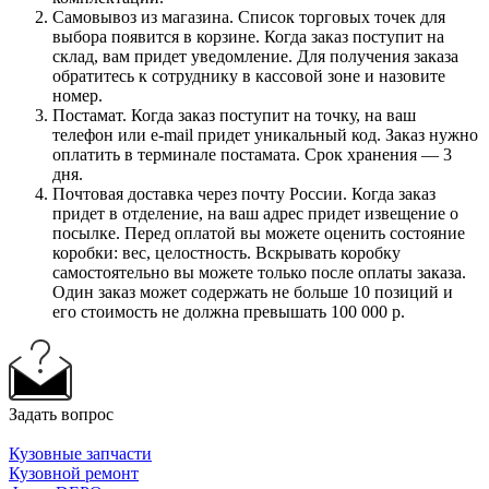
Самовывоз из магазина. Список торговых точек для
выбора появится в корзине. Когда заказ поступит на
склад, вам придет уведомление. Для получения заказа
обратитесь к сотруднику в кассовой зоне и назовите
номер.
Постамат. Когда заказ поступит на точку, на ваш
телефон или e-mail придет уникальный код. Заказ нужно
оплатить в терминале постамата. Срок хранения — 3
дня.
Почтовая доставка через почту России. Когда заказ
придет в отделение, на ваш адрес придет извещение о
посылке. Перед оплатой вы можете оценить состояние
коробки: вес, целостность. Вскрывать коробку
самостоятельно вы можете только после оплаты заказа.
Один заказ может содержать не больше 10 позиций и
его стоимость не должна превышать 100 000 р.
Задать вопрос
Кузовные запчасти
Кузовной ремонт