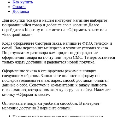
Как купить
Оплата
Доставка
Для покупки товара в нашем интернет-магазине выберите
понравившийся товар и добавьте его в корзину. Далее
перейдите в Корзину и нажмите на «Оформить заказ» или
«Быстрый заказ».
Когда оформляете быстрый заказ, напишите ФИО, телефон и
e-mail. Вам перезвонит менеджер и уточнит условия заказа.
По результатам разговора вам придет подтверждение
оформления товара на почту или через СМС. Теперь останется
только ждать доставки и радоваться новой покупке.
Оформление заказа в стандартном режиме выглядит
следующим образом. Заполняете полностью форму по
последовательным этапам: адрес, способ доставки, оплаты,
данные о себе. Советуем в комментарии к заказу написать
информацию, которая поможет курьеру вас найти. Нажмите
кнопку «Оформить заказ».
Оплачивайте покупки удобным способом. В интернет-
магазине доступно 3 варианта оплаты:
Наличные при самовывозе или доставке курьером.