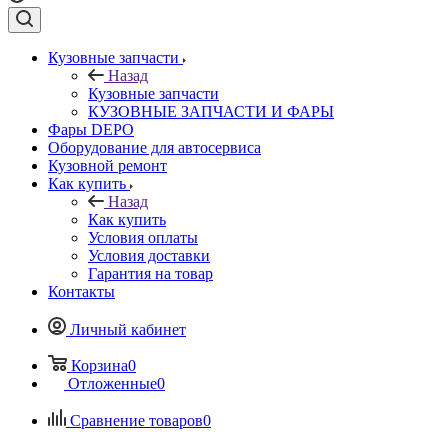
Кузовные запчасти
Назад
Кузовные запчасти
КУЗОВНЫЕ ЗАПЧАСТИ И ФАРЫ
Фары DEPO
Оборудование для автосервиса
Кузовной ремонт
Как купить
Назад
Как купить
Условия оплаты
Условия доставки
Гарантия на товар
Контакты
Личный кабинет
Корзина
0
Отложенные
0
Сравнение товаров
0