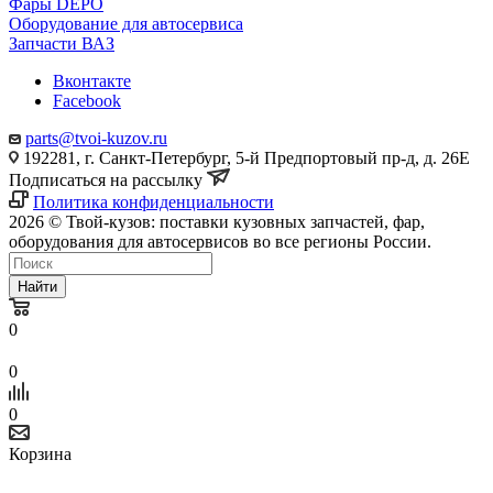
Фары DEPO
Оборудование для автосервиса
Запчасти ВАЗ
Вконтакте
Facebook
parts@tvoi-kuzov.ru
192281, г. Санкт-Петербург, 5-й Предпортовый пр-д, д. 26Е
Подписаться на рассылку
Политика конфиденциальности
2026 © Твой-кузов: поставки кузовных запчастей, фар,
оборудования для автосервисов во все регионы России.
Найти
0
0
0
Корзина