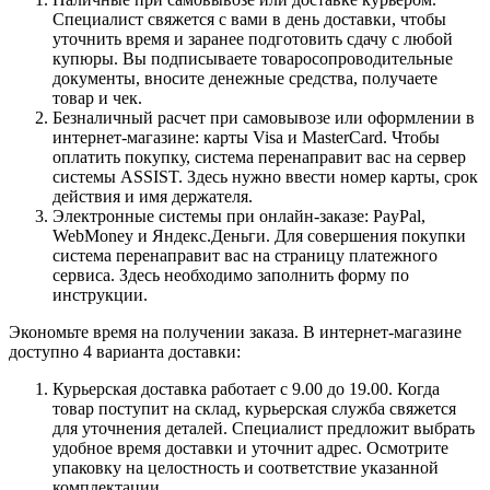
Специалист свяжется с вами в день доставки, чтобы
уточнить время и заранее подготовить сдачу с любой
купюры. Вы подписываете товаросопроводительные
документы, вносите денежные средства, получаете
товар и чек.
Безналичный расчет при самовывозе или оформлении в
интернет-магазине: карты Visa и MasterCard. Чтобы
оплатить покупку, система перенаправит вас на сервер
системы ASSIST. Здесь нужно ввести номер карты, срок
действия и имя держателя.
Электронные системы при онлайн-заказе: PayPal,
WebMoney и Яндекс.Деньги. Для совершения покупки
система перенаправит вас на страницу платежного
сервиса. Здесь необходимо заполнить форму по
инструкции.
Экономьте время на получении заказа. В интернет-магазине
доступно 4 варианта доставки:
Курьерская доставка работает с 9.00 до 19.00. Когда
товар поступит на склад, курьерская служба свяжется
для уточнения деталей. Специалист предложит выбрать
удобное время доставки и уточнит адрес. Осмотрите
упаковку на целостность и соответствие указанной
комплектации.