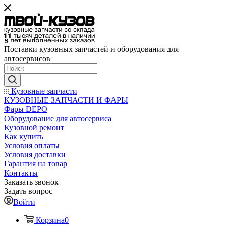
Поставки кузовных запчастей и оборудования для
автосервисов
Кузовные запчасти
КУЗОВНЫЕ ЗАПЧАСТИ И ФАРЫ
Фары DEPO
Оборудование для автосервиса
Кузовной ремонт
Как купить
Условия оплаты
Условия доставки
Гарантия на товар
Контакты
Заказать звонок
Задать вопрос
Войти
Корзина
0