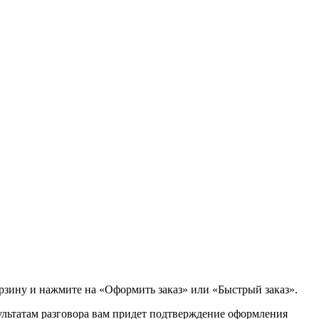
орзину и нажмите на «Оформить заказ» или «Быстрый заказ».
зультатам разговора вам придет подтверждение оформления