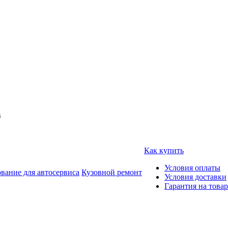
в
Как купить
Условия оплаты
вание для автосервиса
Кузовной ремонт
Условия доставки
Гарантия на товар