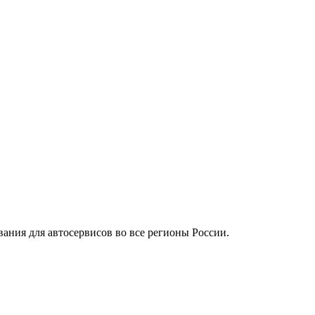
вания для автосервисов во все регионы России.