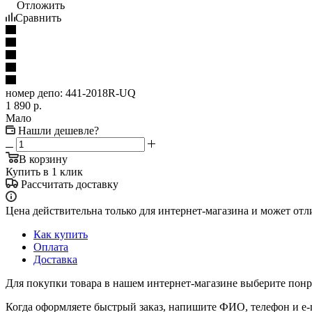
Отложить
Сравнить
номер депо:
441-2018R-UQ
1 890
р.
Мало
Нашли дешевле?
В корзину
Купить в 1 клик
Рассчитать доставку
Цена действительна только для интернет-магазина и может отл
Как купить
Оплата
Доставка
Для покупки товара в нашем интернет-магазине выберите понра
Когда оформляете быстрый заказ, напишите ФИО, телефон и e-m