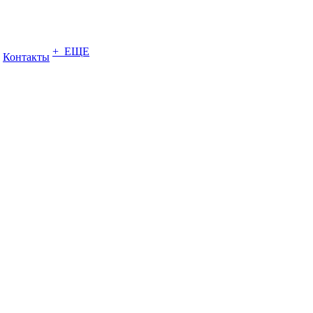
+ ЕЩЕ
Контакты