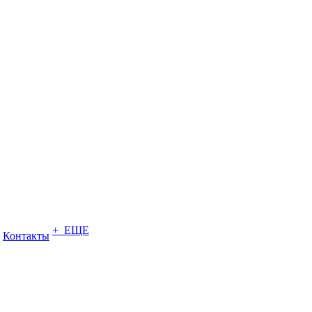
+ ЕЩЕ
Контакты