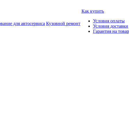
Как купить
Условия оплаты
вание для автосервиса
Кузовной ремонт
Условия доставки
Гарантия на товар