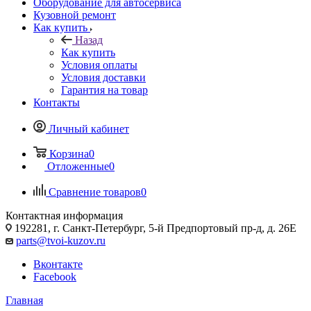
Оборудование для автосервиса
Кузовной ремонт
Как купить
Назад
Как купить
Условия оплаты
Условия доставки
Гарантия на товар
Контакты
Личный кабинет
Корзина
0
Отложенные
0
Сравнение товаров
0
Контактная информация
192281, г. Санкт-Петербург, 5-й Предпортовый пр-д, д. 26Е
parts@tvoi-kuzov.ru
Вконтакте
Facebook
Главная