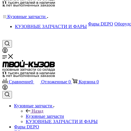
Кузовные запчасти
Фары DEPO
Оборудо
КУЗОВНЫЕ ЗАПЧАСТИ И ФАРЫ
Сравнение
0
Отложенные
0
Корзина
0
Кузовные запчасти
Назад
Кузовные запчасти
КУЗОВНЫЕ ЗАПЧАСТИ И ФАРЫ
Фары DEPO