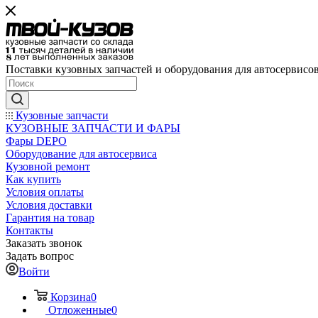
Поставки кузовных запчастей и оборудования для автосервисо
Кузовные запчасти
КУЗОВНЫЕ ЗАПЧАСТИ И ФАРЫ
Фары DEPO
Оборудование для автосервиса
Кузовной ремонт
Как купить
Условия оплаты
Условия доставки
Гарантия на товар
Контакты
Заказать звонок
Задать вопрос
Войти
Корзина
0
Отложенные
0