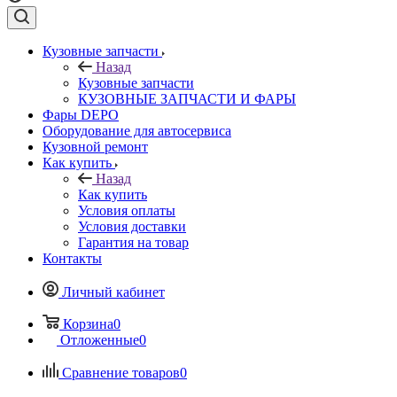
Кузовные запчасти
Назад
Кузовные запчасти
КУЗОВНЫЕ ЗАПЧАСТИ И ФАРЫ
Фары DEPO
Оборудование для автосервиса
Кузовной ремонт
Как купить
Назад
Как купить
Условия оплаты
Условия доставки
Гарантия на товар
Контакты
Личный кабинет
Корзина
0
Отложенные
0
Сравнение товаров
0