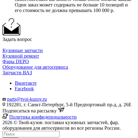
Один заказ может содержать не больше 10 позиций и
его стоимость не должна превышать 100 000 р.
Задать вопрос
Кузовные запчасти
Кузовной ремонт
Фары DEPO
Оборудование для автосервиса
Запчасти ВАЗ
Вконтакте
Facebook
parts@tvoi-kuzov.ru
192281, г. Санкт-Петербург, 5-й Предпортовый пр-д, д. 26Е
Подписаться на рассылку
Политика конфиденциальности
2026 © Твой-кузов: поставки кузовных запчастей, фар,
оборудования для автосервисов во все регионы России.