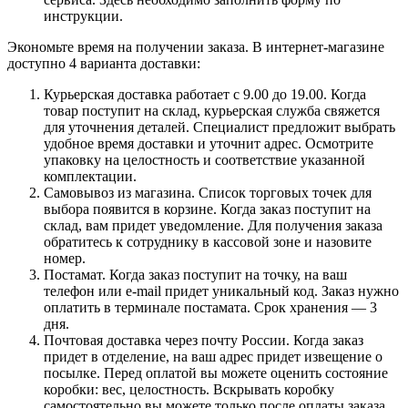
инструкции.
Экономьте время на получении заказа. В интернет-магазине
доступно 4 варианта доставки:
Курьерская доставка работает с 9.00 до 19.00. Когда
товар поступит на склад, курьерская служба свяжется
для уточнения деталей. Специалист предложит выбрать
удобное время доставки и уточнит адрес. Осмотрите
упаковку на целостность и соответствие указанной
комплектации.
Самовывоз из магазина. Список торговых точек для
выбора появится в корзине. Когда заказ поступит на
склад, вам придет уведомление. Для получения заказа
обратитесь к сотруднику в кассовой зоне и назовите
номер.
Постамат. Когда заказ поступит на точку, на ваш
телефон или e-mail придет уникальный код. Заказ нужно
оплатить в терминале постамата. Срок хранения — 3
дня.
Почтовая доставка через почту России. Когда заказ
придет в отделение, на ваш адрес придет извещение о
посылке. Перед оплатой вы можете оценить состояние
коробки: вес, целостность. Вскрывать коробку
самостоятельно вы можете только после оплаты заказа.