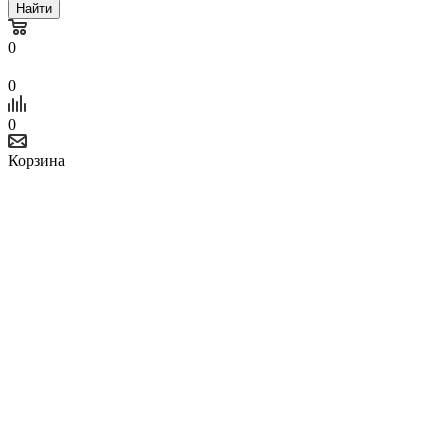
Найти
0
0
0
Корзина