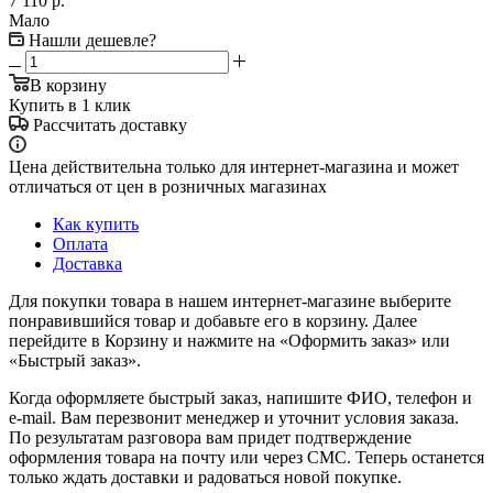
7 110
р.
Мало
Нашли дешевле?
В корзину
Купить в 1 клик
Рассчитать доставку
Цена действительна только для интернет-магазина и может
отличаться от цен в розничных магазинах
Как купить
Оплата
Доставка
Для покупки товара в нашем интернет-магазине выберите
понравившийся товар и добавьте его в корзину. Далее
перейдите в Корзину и нажмите на «Оформить заказ» или
«Быстрый заказ».
Когда оформляете быстрый заказ, напишите ФИО, телефон и
e-mail. Вам перезвонит менеджер и уточнит условия заказа.
По результатам разговора вам придет подтверждение
оформления товара на почту или через СМС. Теперь останется
только ждать доставки и радоваться новой покупке.