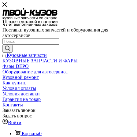
Поставки кузовных запчастей и оборудования для
автосервисов
Кузовные запчасти
КУЗОВНЫЕ ЗАПЧАСТИ И ФАРЫ
Фары DEPO
Оборудование для автосервиса
Кузовной ремонт
Как купить
Условия оплаты
Условия доставки
Гарантия на товар
Контакты
Заказать звонок
Задать вопрос
Войти
Корзина
0