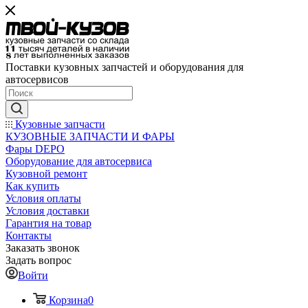
Поставки кузовных запчастей и оборудования для
автосервисов
Кузовные запчасти
КУЗОВНЫЕ ЗАПЧАСТИ И ФАРЫ
Фары DEPO
Оборудование для автосервиса
Кузовной ремонт
Как купить
Условия оплаты
Условия доставки
Гарантия на товар
Контакты
Заказать звонок
Задать вопрос
Войти
Корзина
0