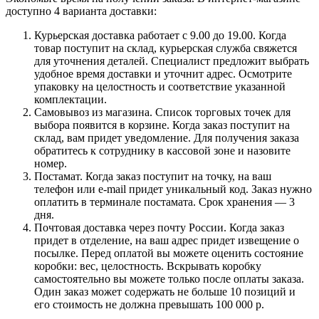
доступно 4 варианта доставки:
Курьерская доставка работает с 9.00 до 19.00. Когда
товар поступит на склад, курьерская служба свяжется
для уточнения деталей. Специалист предложит выбрать
удобное время доставки и уточнит адрес. Осмотрите
упаковку на целостность и соответствие указанной
комплектации.
Самовывоз из магазина. Список торговых точек для
выбора появится в корзине. Когда заказ поступит на
склад, вам придет уведомление. Для получения заказа
обратитесь к сотруднику в кассовой зоне и назовите
номер.
Постамат. Когда заказ поступит на точку, на ваш
телефон или e-mail придет уникальный код. Заказ нужно
оплатить в терминале постамата. Срок хранения — 3
дня.
Почтовая доставка через почту России. Когда заказ
придет в отделение, на ваш адрес придет извещение о
посылке. Перед оплатой вы можете оценить состояние
коробки: вес, целостность. Вскрывать коробку
самостоятельно вы можете только после оплаты заказа.
Один заказ может содержать не больше 10 позиций и
его стоимость не должна превышать 100 000 р.