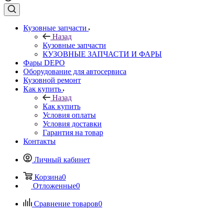
Кузовные запчасти
Назад
Кузовные запчасти
КУЗОВНЫЕ ЗАПЧАСТИ И ФАРЫ
Фары DEPO
Оборудование для автосервиса
Кузовной ремонт
Как купить
Назад
Как купить
Условия оплаты
Условия доставки
Гарантия на товар
Контакты
Личный кабинет
Корзина
0
Отложенные
0
Сравнение товаров
0