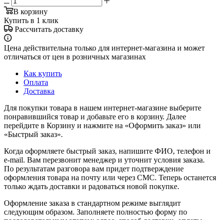
В корзину
Купить в 1 клик
Рассчитать доставку
Цена действительна только для интернет-магазина и может
отличаться от цен в розничных магазинах
Как купить
Оплата
Доставка
Для покупки товара в нашем интернет-магазине выберите
понравившийся товар и добавьте его в корзину. Далее
перейдите в Корзину и нажмите на «Оформить заказ» или
«Быстрый заказ».
Когда оформляете быстрый заказ, напишите ФИО, телефон и
e-mail. Вам перезвонит менеджер и уточнит условия заказа.
По результатам разговора вам придет подтверждение
оформления товара на почту или через СМС. Теперь останется
только ждать доставки и радоваться новой покупке.
Оформление заказа в стандартном режиме выглядит
следующим образом. Заполняете полностью форму по