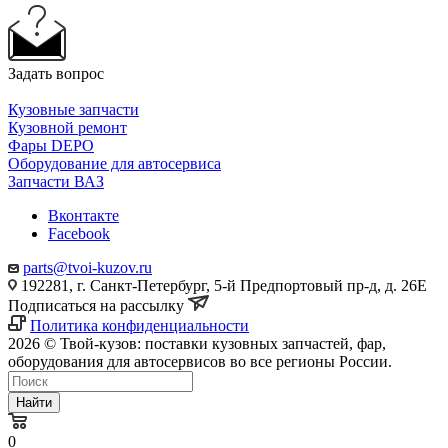
Задать вопрос
Кузовные запчасти
Кузовной ремонт
Фары DEPO
Оборудование для автосервиса
Запчасти ВАЗ
Вконтакте
Facebook
parts@tvoi-kuzov.ru
192281, г. Санкт-Петербург, 5-й Предпортовый пр-д, д. 26Е
Подписаться на рассылку
Политика конфиденциальности
2026 © Твой-кузов: поставки кузовных запчастей, фар,
оборудования для автосервисов во все регионы России.
Найти
0