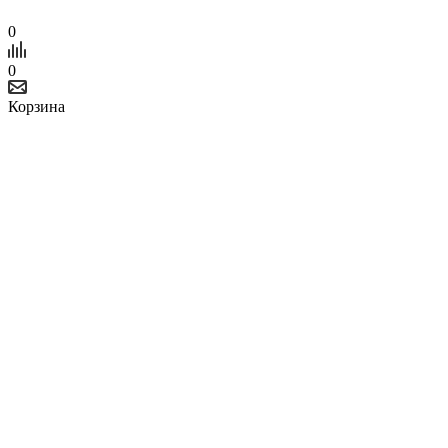
0
0
Корзина