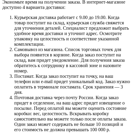
Экономьте время на получении заказа. В интернет-магазине
доступно 4 варианта доставки:
Курьерская доставка работает с 9.00 до 19.00. Когда
товар поступит на склад, курьерская служба свяжется
для уточнения деталей. Специалист предложит выбрать
удобное время доставки и уточнит адрес. Осмотрите
упаковку на целостность и соответствие указанной
комплектации.
Самовывоз из магазина. Список торговых точек для
выбора появится в корзине. Когда заказ поступит на
склад, вам придет уведомление. Для получения заказа
обратитесь к сотруднику в кассовой зоне и назовите
номер.
Постамат. Когда заказ поступит на точку, на ваш
телефон или e-mail придет уникальный код. Заказ нужно
оплатить в терминале постамата. Срок хранения — 3
дня.
Почтовая доставка через почту России. Когда заказ
придет в отделение, на ваш адрес придет извещение о
посылке. Перед оплатой вы можете оценить состояние
коробки: вес, целостность. Вскрывать коробку
самостоятельно вы можете только после оплаты заказа.
Один заказ может содержать не больше 10 позиций и
его стоимость не должна превышать 100 000 р.