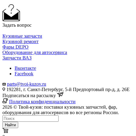
Задать вопрос
Кузовные запчасти
Кузовной ремонт
Фары DEPO
Оборудование для автосервиса
Запчасти ВАЗ
Вконтакте
Facebook
parts@tvoi-kuzov.ru
192281, г. Санкт-Петербург, 5-й Предпортовый пр-д, д. 26Е
Подписаться на рассылку
Политика конфиденциальности
2026 © Твой-кузов: поставки кузовных запчастей, фар,
оборудования для автосервисов во все регионы России.
Найти