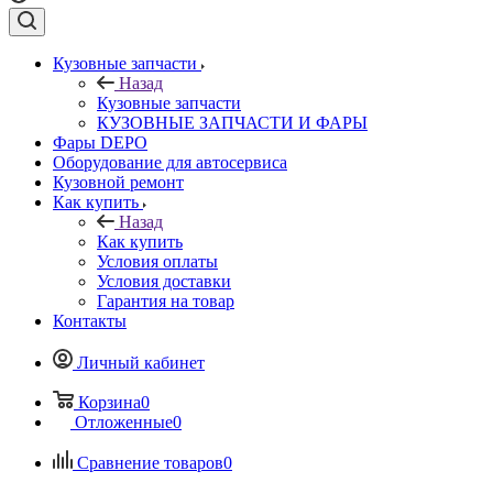
Кузовные запчасти
Назад
Кузовные запчасти
КУЗОВНЫЕ ЗАПЧАСТИ И ФАРЫ
Фары DEPO
Оборудование для автосервиса
Кузовной ремонт
Как купить
Назад
Как купить
Условия оплаты
Условия доставки
Гарантия на товар
Контакты
Личный кабинет
Корзина
0
Отложенные
0
Сравнение товаров
0