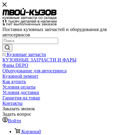
Поставки кузовных запчастей и оборудования для
автосервисов
Кузовные запчасти
КУЗОВНЫЕ ЗАПЧАСТИ И ФАРЫ
Фары DEPO
Оборудование для автосервиса
Кузовной ремонт
Как купить
Условия оплаты
Условия доставки
Гарантия на товар
Контакты
Заказать звонок
Задать вопрос
Войти
Корзина
0