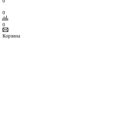
0
0
0
Корзина