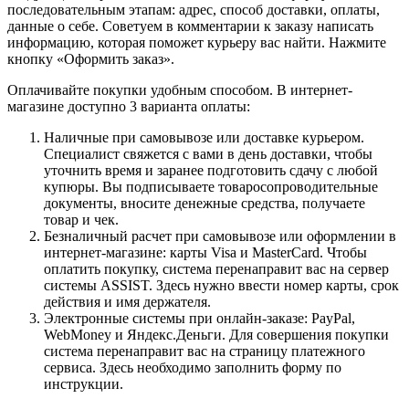
последовательным этапам: адрес, способ доставки, оплаты,
данные о себе. Советуем в комментарии к заказу написать
информацию, которая поможет курьеру вас найти. Нажмите
кнопку «Оформить заказ».
Оплачивайте покупки удобным способом. В интернет-
магазине доступно 3 варианта оплаты:
Наличные при самовывозе или доставке курьером.
Специалист свяжется с вами в день доставки, чтобы
уточнить время и заранее подготовить сдачу с любой
купюры. Вы подписываете товаросопроводительные
документы, вносите денежные средства, получаете
товар и чек.
Безналичный расчет при самовывозе или оформлении в
интернет-магазине: карты Visa и MasterCard. Чтобы
оплатить покупку, система перенаправит вас на сервер
системы ASSIST. Здесь нужно ввести номер карты, срок
действия и имя держателя.
Электронные системы при онлайн-заказе: PayPal,
WebMoney и Яндекс.Деньги. Для совершения покупки
система перенаправит вас на страницу платежного
сервиса. Здесь необходимо заполнить форму по
инструкции.