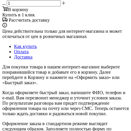
В корзину
Купить в 1 клик
Рассчитать доставку
Цена действительна только для интернет-магазина и может
отличаться от цен в розничных магазинах
Как купить
Оплата
Доставка
Для покупки товара в нашем интернет-магазине выберите
понравившийся товар и добавьте его в корзину. Далее
перейдите в Корзину и нажмите на «Оформить заказ» или
«Быстрый заказ».
Когда оформляете быстрый заказ, напишите ФИО, телефон и
e-mail. Вам перезвонит менеджер и уточнит условия заказа.
По результатам разговора вам придет подтверждение
оформления товара на почту или через СМС. Теперь останется
только ждать доставки и радоваться новой покупке.
Оформление заказа в стандартном режиме выглядит
следующим образом. Заполняете полностью форму по