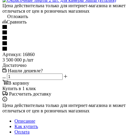
Цена действительна только для интернет-магазина и может
отличаться от цен в розничных магазинах
Отложить
Сравнить
Артикул:
16860
3 500 000
р.
/шт
Достаточно
Нашли дешевле?
В корзину
Купить в 1 клик
Рассчитать доставку
Цена действительна только для интернет-магазина и может
отличаться от цен в розничных магазинах
Описание
Как купить
Оплата