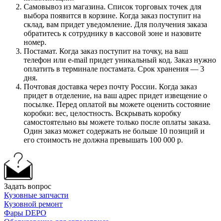
Самовывоз из магазина. Список торговых точек для
выбора появится в корзине. Когда заказ поступит на
склад, вам придет уведомление. Для получения заказа
обратитесь к сотруднику в кассовой зоне и назовите
номер.
Постамат. Когда заказ поступит на точку, на ваш
телефон или e-mail придет уникальный код. Заказ нужно
оплатить в терминале постамата. Срок хранения — 3
дня.
Почтовая доставка через почту России. Когда заказ
придет в отделение, на ваш адрес придет извещение о
посылке. Перед оплатой вы можете оценить состояние
коробки: вес, целостность. Вскрывать коробку
самостоятельно вы можете только после оплаты заказа.
Один заказ может содержать не больше 10 позиций и
его стоимость не должна превышать 100 000 р.
Задать вопрос
Кузовные запчасти
Кузовной ремонт
Фары DEPO