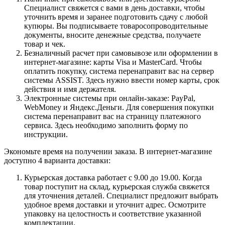
Специалист свяжется с вами в день доставки, чтобы
уточнить время и заранее подготовить сдачу с любой
купюры. Вы подписываете товаросопроводительные
документы, вносите денежные средства, получаете
товар и чек.
Безналичный расчет при самовывозе или оформлении в
интернет-магазине: карты Visa и MasterCard. Чтобы
оплатить покупку, система перенаправит вас на сервер
системы ASSIST. Здесь нужно ввести номер карты, срок
действия и имя держателя.
Электронные системы при онлайн-заказе: PayPal,
WebMoney и Яндекс.Деньги. Для совершения покупки
система перенаправит вас на страницу платежного
сервиса. Здесь необходимо заполнить форму по
инструкции.
Экономьте время на получении заказа. В интернет-магазине
доступно 4 варианта доставки:
Курьерская доставка работает с 9.00 до 19.00. Когда
товар поступит на склад, курьерская служба свяжется
для уточнения деталей. Специалист предложит выбрать
удобное время доставки и уточнит адрес. Осмотрите
упаковку на целостность и соответствие указанной
комплектации.