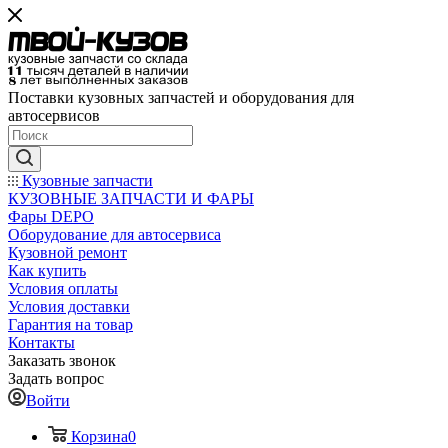
Поставки кузовных запчастей и оборудования для
автосервисов
Кузовные запчасти
КУЗОВНЫЕ ЗАПЧАСТИ И ФАРЫ
Фары DEPO
Оборудование для автосервиса
Кузовной ремонт
Как купить
Условия оплаты
Условия доставки
Гарантия на товар
Контакты
Заказать звонок
Задать вопрос
Войти
Корзина
0