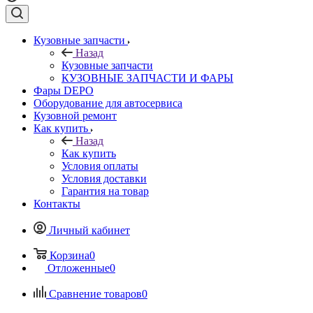
Кузовные запчасти
Назад
Кузовные запчасти
КУЗОВНЫЕ ЗАПЧАСТИ И ФАРЫ
Фары DEPO
Оборудование для автосервиса
Кузовной ремонт
Как купить
Назад
Как купить
Условия оплаты
Условия доставки
Гарантия на товар
Контакты
Личный кабинет
Корзина
0
Отложенные
0
Сравнение товаров
0