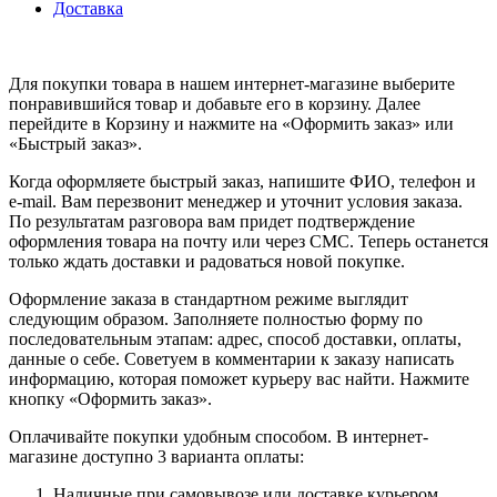
Доставка
Для покупки товара в нашем интернет-магазине выберите
понравившийся товар и добавьте его в корзину. Далее
перейдите в Корзину и нажмите на «Оформить заказ» или
«Быстрый заказ».
Когда оформляете быстрый заказ, напишите ФИО, телефон и
e-mail. Вам перезвонит менеджер и уточнит условия заказа.
По результатам разговора вам придет подтверждение
оформления товара на почту или через СМС. Теперь останется
только ждать доставки и радоваться новой покупке.
Оформление заказа в стандартном режиме выглядит
следующим образом. Заполняете полностью форму по
последовательным этапам: адрес, способ доставки, оплаты,
данные о себе. Советуем в комментарии к заказу написать
информацию, которая поможет курьеру вас найти. Нажмите
кнопку «Оформить заказ».
Оплачивайте покупки удобным способом. В интернет-
магазине доступно 3 варианта оплаты:
Наличные при самовывозе или доставке курьером.