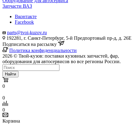
Оборудование для автосервиса
Запчасти ВАЗ
Вконтакте
Facebook
parts@tvoi-kuzov.ru
192281, г. Санкт-Петербург, 5-й Предпортовый пр-д, д. 26Е
Подписаться на рассылку
Политика конфиденциальности
2026 © Твой-кузов: поставки кузовных запчастей, фар,
оборудования для автосервисов во все регионы России.
Найти
0
0
0
Корзина