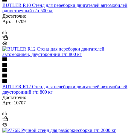
BUTLER R10 Стенд для переборки двигателей автомобилей,
одностоечный г/п 500 кг
Достаточно
Арт.: 10709
BUTLER R12 Стенд для переборки двигателей автомобилей,
двусторонний г/п 800 кг
Достаточно
Арт.: 10707