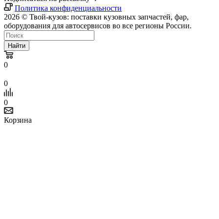
Политика конфиденциальности
2026 © Твой-кузов: поставки кузовных запчастей, фар,
оборудования для автосервисов во все регионы России.
Найти
0
0
0
Корзина