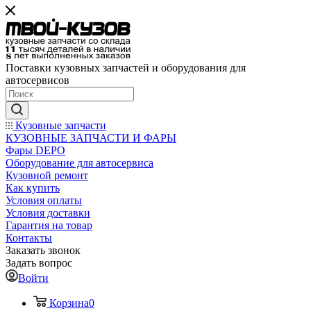
Поставки кузовных запчастей и оборудования для
автосервисов
Кузовные запчасти
КУЗОВНЫЕ ЗАПЧАСТИ И ФАРЫ
Фары DEPO
Оборудование для автосервиса
Кузовной ремонт
Как купить
Условия оплаты
Условия доставки
Гарантия на товар
Контакты
Заказать звонок
Задать вопрос
Войти
Корзина
0