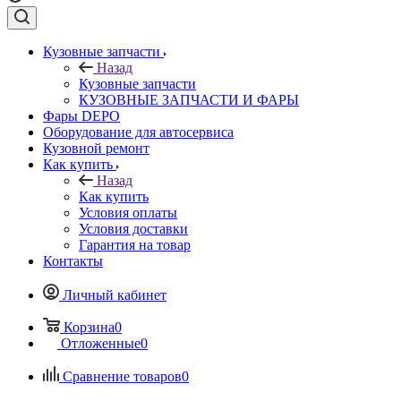
Кузовные запчасти
Назад
Кузовные запчасти
КУЗОВНЫЕ ЗАПЧАСТИ И ФАРЫ
Фары DEPO
Оборудование для автосервиса
Кузовной ремонт
Как купить
Назад
Как купить
Условия оплаты
Условия доставки
Гарантия на товар
Контакты
Личный кабинет
Корзина
0
Отложенные
0
Сравнение товаров
0