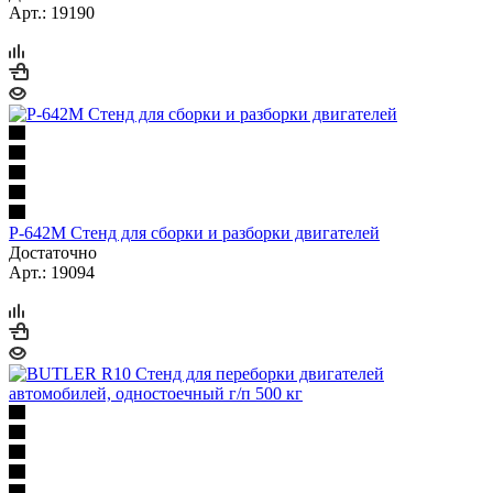
Арт.: 19190
Р-642М Стенд для сборки и разборки двигателей
Достаточно
Арт.: 19094