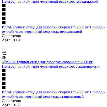
Р776Е Ручной стенд для разборки/сборки г/п 2000 кг Привод -
ручной через червячный редуктор, передвижной
Достаточно
Арт.: 10931
Р776Е Ручной стенд для разборки/сборки г/п 2000 кг Привод -
ручной через червячный редуктор, стационарный
Достаточно
Арт.: 19189