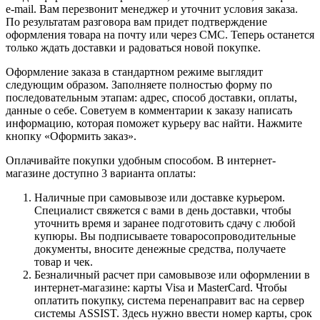
e-mail. Вам перезвонит менеджер и уточнит условия заказа.
По результатам разговора вам придет подтверждение
оформления товара на почту или через СМС. Теперь останется
только ждать доставки и радоваться новой покупке.
Оформление заказа в стандартном режиме выглядит
следующим образом. Заполняете полностью форму по
последовательным этапам: адрес, способ доставки, оплаты,
данные о себе. Советуем в комментарии к заказу написать
информацию, которая поможет курьеру вас найти. Нажмите
кнопку «Оформить заказ».
Оплачивайте покупки удобным способом. В интернет-
магазине доступно 3 варианта оплаты:
Наличные при самовывозе или доставке курьером.
Специалист свяжется с вами в день доставки, чтобы
уточнить время и заранее подготовить сдачу с любой
купюры. Вы подписываете товаросопроводительные
документы, вносите денежные средства, получаете
товар и чек.
Безналичный расчет при самовывозе или оформлении в
интернет-магазине: карты Visa и MasterCard. Чтобы
оплатить покупку, система перенаправит вас на сервер
системы ASSIST. Здесь нужно ввести номер карты, срок