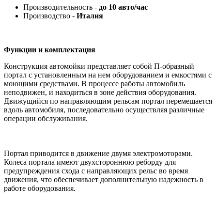
Производительность -
до 10 авто/час
Производство -
Италия
Функции и комплектация
Конструкция автомойки представляет собой П-образный
портал с установленным на нем оборудованием и емкостями с
моющими средствами. В процессе работы автомобиль
неподвижен, и находиться в зоне действия оборудования.
Движущийся по направляющим рельсам портал перемещается
вдоль автомобиля, последовательно осуществляя различные
операции обслуживания.
Портал приводится в движение двумя электромоторами.
Колеса портала имеют двухстороннюю реборду для
предупреждения схода с направляющих рельс во время
движения, что обеспечивает дополнительную надежность в
работе оборудования.