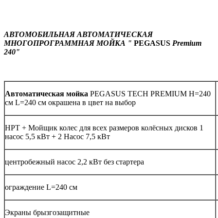
АВТОМОБИЛЬНАЯ АВТОМАТИЧЕСКАЯ
МНОГОПРОГРАММНАЯ МОЙКА "
PEGASUS
Premium
240"
Автоматическая мойка
PEGASUS TECH PREMIUM H=240
см L=240 см окрашена в цвет на выбор
HPT + Мойщик колес для всех размеров колёсных дисков 1
насос 5,5 кВт + 2 Насос 7,5 кВт
центробежный насос 2,2 кВт без стартера
ограждение L=240 см
Экраны брызгозащитные