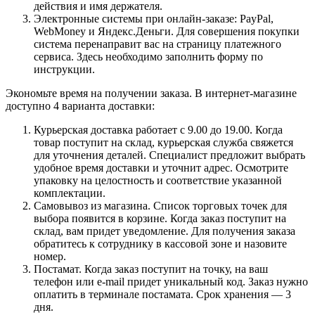
действия и имя держателя.
Электронные системы при онлайн-заказе: PayPal,
WebMoney и Яндекс.Деньги. Для совершения покупки
система перенаправит вас на страницу платежного
сервиса. Здесь необходимо заполнить форму по
инструкции.
Экономьте время на получении заказа. В интернет-магазине
доступно 4 варианта доставки:
Курьерская доставка работает с 9.00 до 19.00. Когда
товар поступит на склад, курьерская служба свяжется
для уточнения деталей. Специалист предложит выбрать
удобное время доставки и уточнит адрес. Осмотрите
упаковку на целостность и соответствие указанной
комплектации.
Самовывоз из магазина. Список торговых точек для
выбора появится в корзине. Когда заказ поступит на
склад, вам придет уведомление. Для получения заказа
обратитесь к сотруднику в кассовой зоне и назовите
номер.
Постамат. Когда заказ поступит на точку, на ваш
телефон или e-mail придет уникальный код. Заказ нужно
оплатить в терминале постамата. Срок хранения — 3
дня.