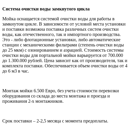
Система очистки воды замкнутого цикла
Мойка оснащается системой очистки воды для работы в
замкнутом цикле. В зависимости от условий места установки
и поставки возможна поставка различных систем очистки
воды, как отечественного, так и импортного производства.
Это - либо флотационные установки, либо автоматические
станции с механическими фильтрами (степень очистки воды
до 25 мкм) с озонированием и аэрацией. Стоимость системы
очистки воды для портальной мойки варьируется от 700.000
до 1.300.000 рублей. Цена зависит как от производителя, так и
комплекта поставки. Обеспечивается объем очистки воды от 4
до 6 м3 в час.
Монтаж мойки 6.500 Евро, без учета стоимости перевозки
оборудования со склада до места монтажа и проезда и
проживания 2-х монтажников.
Срок поставки – 2-2,5 месяца с момента предоплаты.