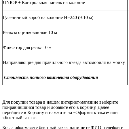
UNIOP + Контрольная панель на колонне
Гусеничный короб на колонне H=240 (9-10 м)
Рельсы оцинкованные 10 м
Фиксатор для рельс 10 м
Направляющие для правильного въезда автомобиля на мойку
Стоимость полного комплекта оборудования
Для покупки товара в нашем интернет-магазине выберите
понравившийся товар и добавьте его в корзину. Далее
перейдите в Корзину и нажмите на «Оформить заказ» или
«Быстрый заказ».
Когда оформляете быстрый заказ, напишите ФИО, телефон и