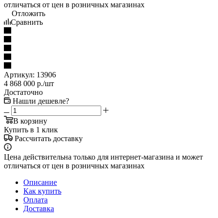
отличаться от цен в розничных магазинах
Отложить
Сравнить
Артикул:
13906
4 868 000
р.
/шт
Достаточно
Нашли дешевле?
В корзину
Купить в 1 клик
Рассчитать доставку
Цена действительна только для интернет-магазина и может
отличаться от цен в розничных магазинах
Описание
Как купить
Оплата
Доставка