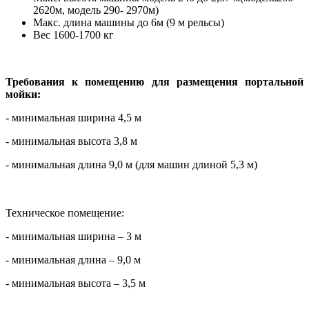
2620м, модель 290- 2970м)
Макс. длина машины до 6
м (
9 м
рельсы)
Вес 1600-1700 кг
Требования к помещению для размещения портальной
мойки:
- минимальная ширина 4,5 м
- минимальная высота 3,8 м
- минимальная длина 9,0 м (для машин длиной 5,3 м)
Техническое помещение:
- минимальная ширина – 3 м
- минимальная длина – 9,0 м
- минимальная высота – 3,5 м