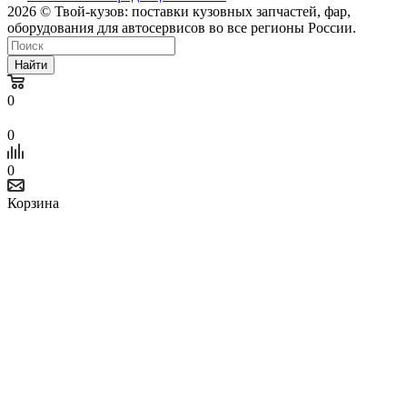
2026 © Твой-кузов: поставки кузовных запчастей, фар,
оборудования для автосервисов во все регионы России.
Найти
0
0
0
Корзина