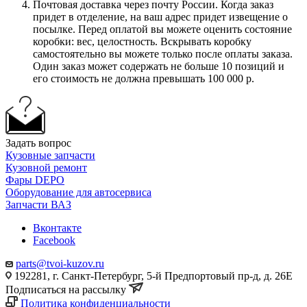
Почтовая доставка через почту России. Когда заказ
придет в отделение, на ваш адрес придет извещение о
посылке. Перед оплатой вы можете оценить состояние
коробки: вес, целостность. Вскрывать коробку
самостоятельно вы можете только после оплаты заказа.
Один заказ может содержать не больше 10 позиций и
его стоимость не должна превышать 100 000 р.
Задать вопрос
Кузовные запчасти
Кузовной ремонт
Фары DEPO
Оборудование для автосервиса
Запчасти ВАЗ
Вконтакте
Facebook
parts@tvoi-kuzov.ru
192281, г. Санкт-Петербург, 5-й Предпортовый пр-д, д. 26Е
Подписаться на рассылку
Политика конфиденциальности