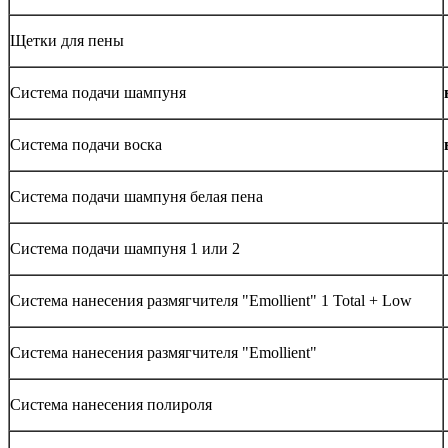
Щетки для пены
Система подачи шампуня
Система подачи воска
Система подачи шампуня белая пена
Система подачи шампуня 1 или 2
Система нанесения размягчителя "Emollient" 1 Total + Low
Система нанесения размягчителя "Emollient"
Система нанесения полироля