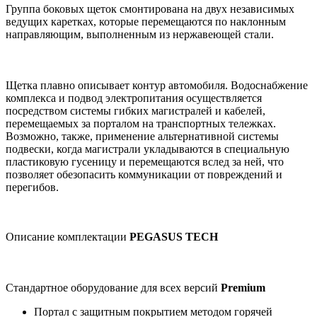
Группа боковых щеток смонтирована на двух независимых
ведущих каретках, которые перемещаются по наклонным
направляющим, выполненным из нержавеющей стали.
Щетка плавно описывает контур автомобиля. Водоснабжение
комплекса и подвод электропитания осуществляется
посредством системы гибких магистралей и кабелей,
перемещаемых за порталом на транспортных тележках.
Возможно, также, применение альтернативной системы
подвески, когда магистрали укладываются в специальную
пластиковую гусеницу и перемещаются вслед за ней, что
позволяет обезопасить коммуникации от повреждений и
перегибов.
Описание комплектации
PEGASUS TECH
Стандартное оборудование для всех версий
Premium
Портал с защитным покрытием методом горячей