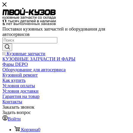
Поставки кузовных запчастей и оборудования для
автосервисов
Кузовные запчасти
КУЗОВНЫЕ ЗАПЧАСТИ И ФАРЫ
Фары DEPO
Оборудование для автосервиса
Кузовной ремонт
Как купить
Условия оплаты
Условия доставки
Гарантия на товар
Контакты
Заказать звонок
Задать вопрос
Войти
Корзина
0