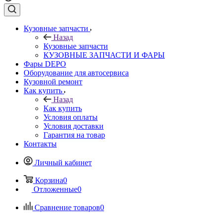
Кузовные запчасти
Назад
Кузовные запчасти
КУЗОВНЫЕ ЗАПЧАСТИ И ФАРЫ
Фары DEPO
Оборудование для автосервиса
Кузовной ремонт
Как купить
Назад
Как купить
Условия оплаты
Условия доставки
Гарантия на товар
Контакты
Личный кабинет
Корзина
0
Отложенные
0
Сравнение товаров
0