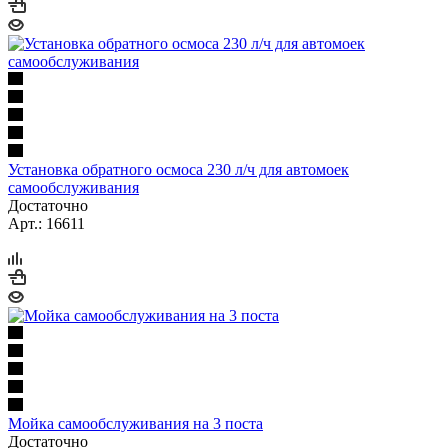
Установка обратного осмоса 230 л/ч для автомоек
самообслуживания
Достаточно
Арт.: 16611
Мойка самообслуживания на 3 поста
Достаточно