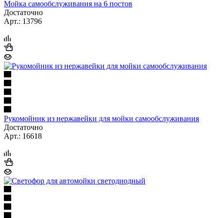
Мойка самообслуживания на 6 постов
Достаточно
Арт.: 13796
Рукомойник из нержавейки для мойки самообслуживания
Достаточно
Арт.: 16618