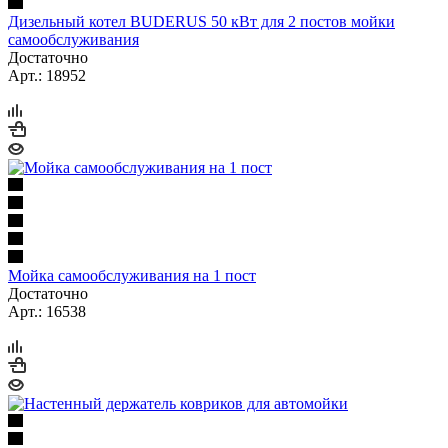
Дизельный котел BUDERUS 50 кВт для 2 постов мойки
самообслуживания
Достаточно
Арт.: 18952
Мойка самообслуживания на 1 пост
Достаточно
Арт.: 16538