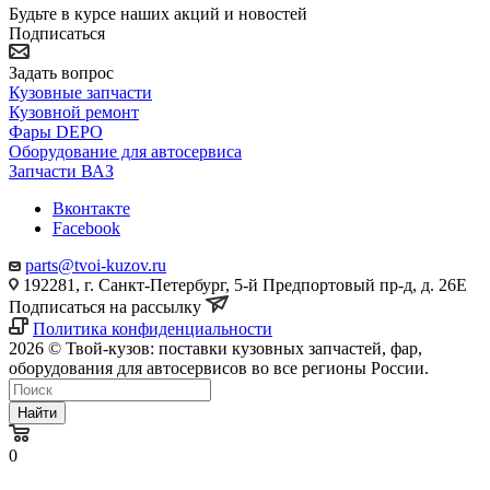
Будьте в курсе наших акций и новостей
Подписаться
Задать вопрос
Кузовные запчасти
Кузовной ремонт
Фары DEPO
Оборудование для автосервиса
Запчасти ВАЗ
Вконтакте
Facebook
parts@tvoi-kuzov.ru
192281, г. Санкт-Петербург, 5-й Предпортовый пр-д, д. 26Е
Подписаться на рассылку
Политика конфиденциальности
2026 © Твой-кузов: поставки кузовных запчастей, фар,
оборудования для автосервисов во все регионы России.
Найти
0