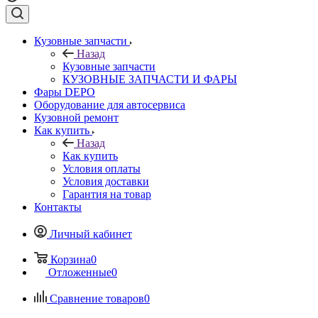
Кузовные запчасти
Назад
Кузовные запчасти
КУЗОВНЫЕ ЗАПЧАСТИ И ФАРЫ
Фары DEPO
Оборудование для автосервиса
Кузовной ремонт
Как купить
Назад
Как купить
Условия оплаты
Условия доставки
Гарантия на товар
Контакты
Личный кабинет
Корзина
0
Отложенные
0
Сравнение товаров
0