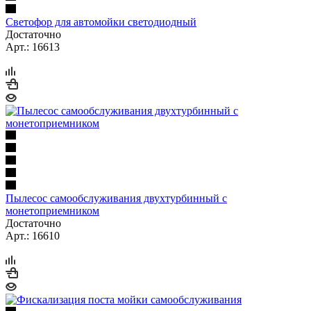
Светофор для автомойки светодиодный
Достаточно
Арт.: 16613
Пылесос самообслуживания двухтурбинный с
монетоприемником
Достаточно
Арт.: 16610