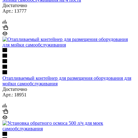
Достаточно
Арт.: 13777
Отапливаемый контейнер для размещения оборудования для
мойки самообслуживания
Достаточно
Арт.: 18951