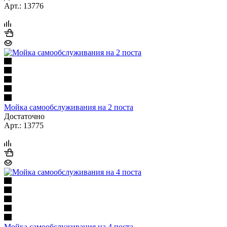
Арт.: 13776
Мойка самообслуживания на 2 поста
Достаточно
Арт.: 13775
Мойка самообслуживания на 4 поста