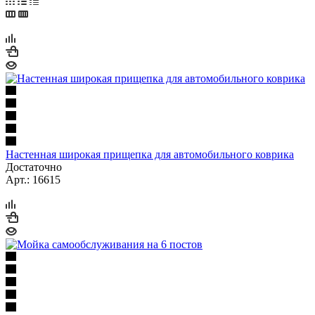
Настенная широкая прищепка для автомобильного коврика
Достаточно
Арт.: 16615