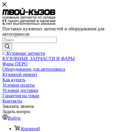
Поставки кузовных запчастей и оборудования для
автосервисов
Кузовные запчасти
КУЗОВНЫЕ ЗАПЧАСТИ И ФАРЫ
Фары DEPO
Оборудование для автосервиса
Кузовной ремонт
Как купить
Условия оплаты
Условия доставки
Гарантия на товар
Контакты
Заказать звонок
Задать вопрос
Войти
Корзина
0