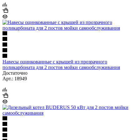
Навесы оцинкованные с крышей из прозрачного
поликарбоната для 2 постов мойки самообслуживания
Достаточно
Арт.: 18949