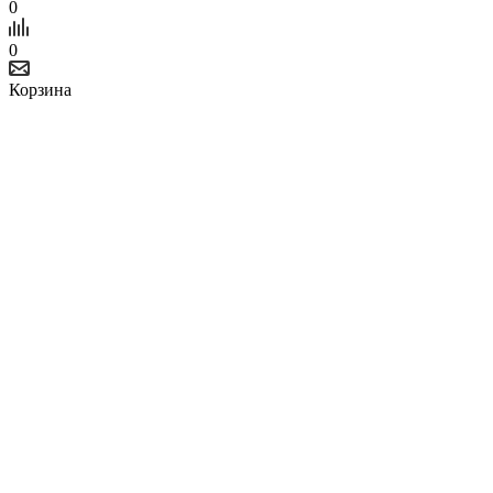
0
0
Корзина