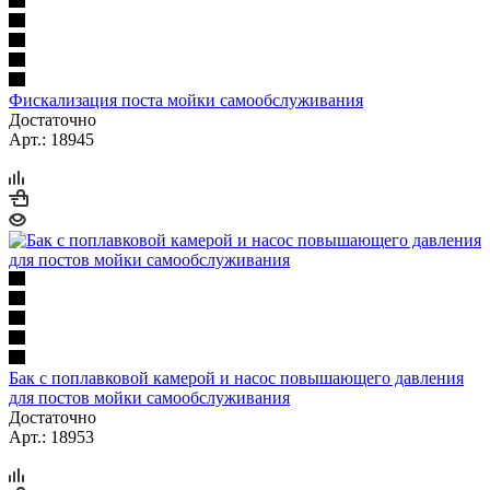
Фискализация поста мойки самообслуживания
Достаточно
Арт.: 18945
Бак с поплавковой камерой и насос повышающего давления
для постов мойки самообслуживания
Достаточно
Арт.: 18953