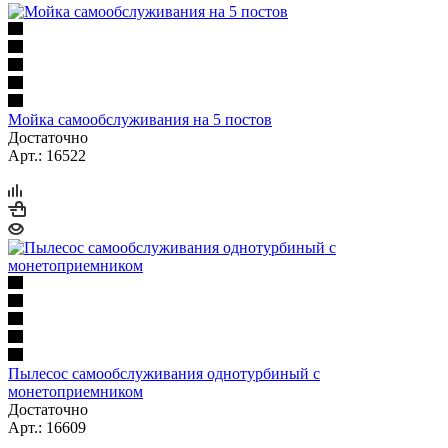
Мойка самообслуживания на 5 постов
Достаточно
Арт.: 16522
Пылесос самообслуживания однотурбиный с
монетоприемником
Достаточно
Арт.: 16609