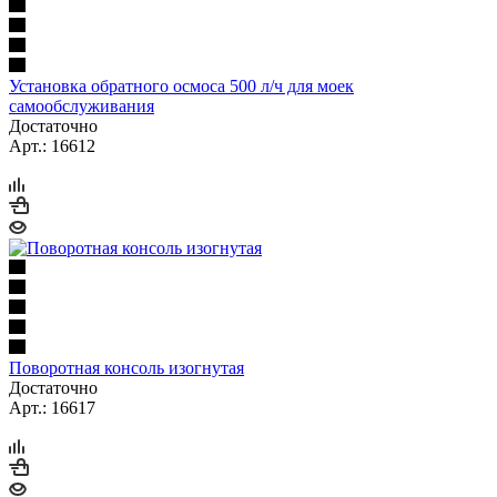
Установка обратного осмоса 500 л/ч для моек
самообслуживания
Достаточно
Арт.: 16612
Поворотная консоль изогнутая
Достаточно
Арт.: 16617