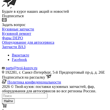
Будьте в курсе наших акций и новостей
Подписаться
Задать вопрос
Кузовные запчасти
Кузовной ремонт
Фары DEPO
Оборудование для автосервиса
Запчасти ВАЗ
Вконтакте
Facebook
parts@tvoi-kuzov.ru
192281, г. Санкт-Петербург, 5-й Предпортовый пр-д, д. 26Е
Подписаться на рассылку
Политика конфиденциальности
2026 © Твой-кузов: поставки кузовных запчастей, фар,
оборудования для автосервисов во все регионы России.
Найти