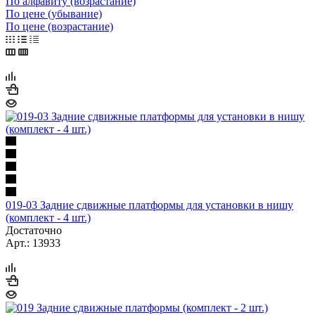
По алфавиту (возрастание)
По цене (убывание)
По цене (возрастание)
019-03 Задние сдвижные платформы для установки в нишу
(комплект - 4 шт.)
Достаточно
Арт.: 13933