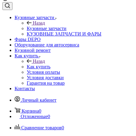
Кузовные запчасти
Назад
Кузовные запчасти
КУЗОВНЫЕ ЗАПЧАСТИ И ФАРЫ
Фары DEPO
Оборудование для автосервиса
Кузовной ремонт
Как купить
Назад
Как купить
Условия оплаты
Условия доставки
Гарантия на товар
Контакты
Личный кабинет
Корзина
0
Отложенные
0
Сравнение товаров
0