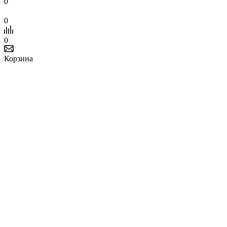
0
0
0
Корзина