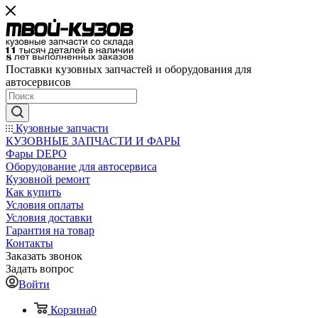
Поставки кузовных запчастей и оборудования для
автосервисов
Кузовные запчасти
КУЗОВНЫЕ ЗАПЧАСТИ И ФАРЫ
Фары DEPO
Оборудование для автосервиса
Кузовной ремонт
Как купить
Условия оплаты
Условия доставки
Гарантия на товар
Контакты
Заказать звонок
Задать вопрос
Войти
Корзина
0