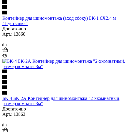
Контейнер для шиномонтажа (вход сбоку) БК-1 6Х2,4 м
"Пустышка"
Достаточно
Арт.: 13860
БК-4 БК-2А Контейнер для шиномонтажа "2-хкомнатный,
размер комнаты 3м"
Достаточно
Арт.: 13863