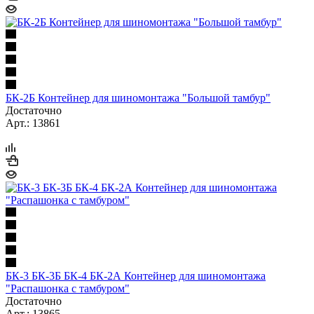
БК-2Б Контейнер для шиномонтажа "Большой тамбур"
Достаточно
Арт.: 13861
БК-3 БК-3Б БК-4 БК-2А Контейнер для шиномонтажа
"Распашонка с тамбуром"
Достаточно
Арт.: 13865