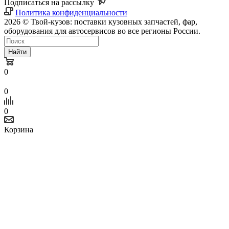
Подписаться на рассылку
Политика конфиденциальности
2026 © Твой-кузов: поставки кузовных запчастей, фар,
оборудования для автосервисов во все регионы России.
Найти
0
0
0
Корзина