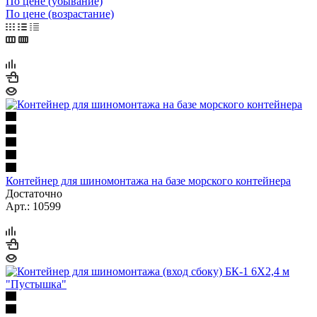
По цене (убывание)
По цене (возрастание)
Контейнер для шиномонтажа на базе морского контейнера
Достаточно
Арт.: 10599