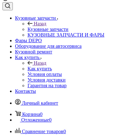
Кузовные запчасти
Назад
Кузовные запчасти
КУЗОВНЫЕ ЗАПЧАСТИ И ФАРЫ
Фары DEPO
Оборудование для автосервиса
Кузовной ремонт
Как купить
Назад
Как купить
Условия оплаты
Условия доставки
Гарантия на товар
Контакты
Личный кабинет
Корзина
0
Отложенные
0
Сравнение товаров
0