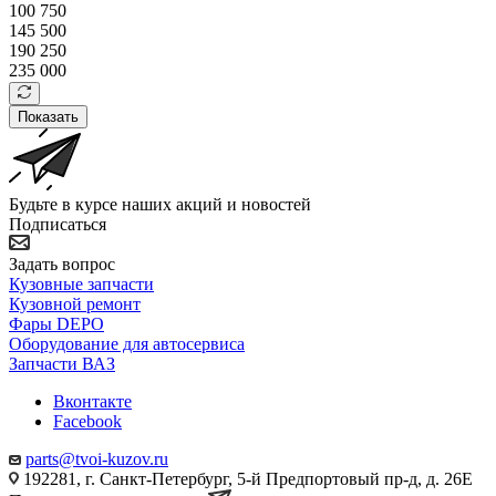
100 750
145 500
190 250
235 000
Показать
Будьте в курсе наших акций и новостей
Подписаться
Задать вопрос
Кузовные запчасти
Кузовной ремонт
Фары DEPO
Оборудование для автосервиса
Запчасти ВАЗ
Вконтакте
Facebook
parts@tvoi-kuzov.ru
192281, г. Санкт-Петербург, 5-й Предпортовый пр-д, д. 26Е