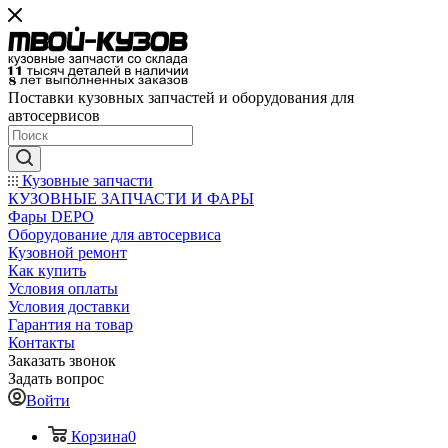
Поставки кузовных запчастей и оборудования для
автосервисов
Кузовные запчасти
КУЗОВНЫЕ ЗАПЧАСТИ И ФАРЫ
Фары DEPO
Оборудование для автосервиса
Кузовной ремонт
Как купить
Условия оплаты
Условия доставки
Гарантия на товар
Контакты
Заказать звонок
Задать вопрос
Войти
Корзина
0