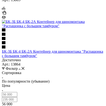
БК-3Б БК-4 БК-2А Контейнер для шиномонтажа "Распашонка
с большим тамбуром"
Достаточно
Арт.: 13864
Фильтр
Сортировка
По популярности (убывание)
Цена
56 000