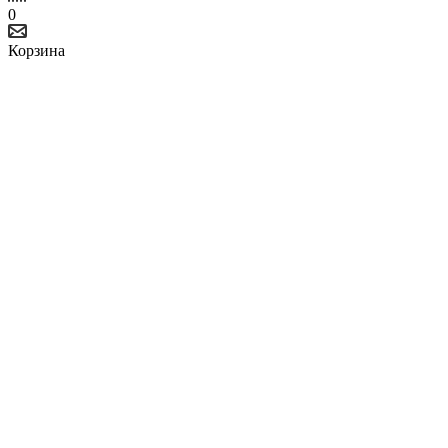
0
Корзина