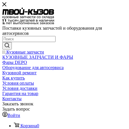
Поставки кузовных запчастей и оборудования для
автосервисов
Кузовные запчасти
КУЗОВНЫЕ ЗАПЧАСТИ И ФАРЫ
Фары DEPO
Оборудование для автосервиса
Кузовной ремонт
Как купить
Условия оплаты
Условия доставки
Гарантия на товар
Контакты
Заказать звонок
Задать вопрос
Войти
Корзина
0