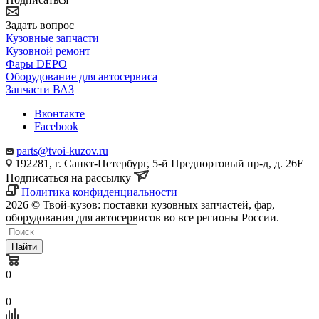
Задать вопрос
Кузовные запчасти
Кузовной ремонт
Фары DEPO
Оборудование для автосервиса
Запчасти ВАЗ
Вконтакте
Facebook
parts@tvoi-kuzov.ru
192281, г. Санкт-Петербург, 5-й Предпортовый пр-д, д. 26Е
Подписаться на рассылку
Политика конфиденциальности
2026 © Твой-кузов: поставки кузовных запчастей, фар,
оборудования для автосервисов во все регионы России.
Найти
0
0