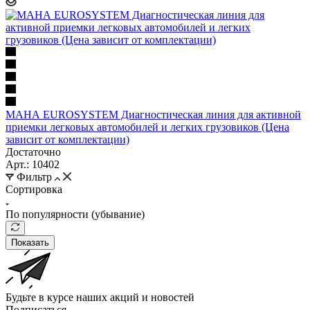
МАНА EUROSYSTEM Диагностическая линия для активной
приемки легковых автомобилей и легких грузовиков (Цена
зависит от комплектации)
Достаточно
Арт.: 10402
Фильтр
Сортировка
По популярности (убывание)
Показать
Будьте в курсе наших акций и новостей
Подписаться