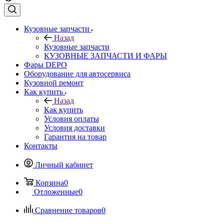
Кузовные запчасти
Назад
Кузовные запчасти
КУЗОВНЫЕ ЗАПЧАСТИ И ФАРЫ
Фары DEPO
Оборудование для автосервиса
Кузовной ремонт
Как купить
Назад
Как купить
Условия оплаты
Условия доставки
Гарантия на товар
Контакты
Личный кабинет
Корзина
0
Отложенные
0
Сравнение товаров
0