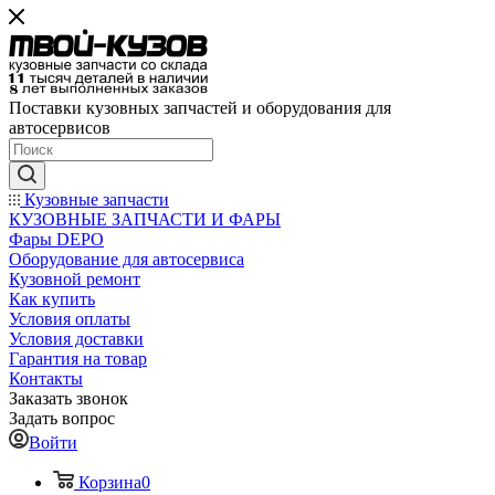
Поставки кузовных запчастей и оборудования для
автосервисов
Кузовные запчасти
КУЗОВНЫЕ ЗАПЧАСТИ И ФАРЫ
Фары DEPO
Оборудование для автосервиса
Кузовной ремонт
Как купить
Условия оплаты
Условия доставки
Гарантия на товар
Контакты
Заказать звонок
Задать вопрос
Войти
Корзина
0