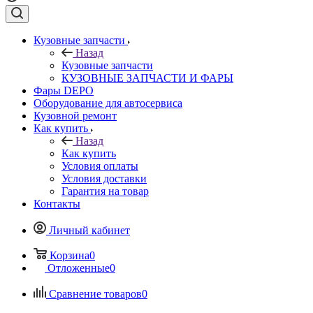
Кузовные запчасти
Назад
Кузовные запчасти
КУЗОВНЫЕ ЗАПЧАСТИ И ФАРЫ
Фары DEPO
Оборудование для автосервиса
Кузовной ремонт
Как купить
Назад
Как купить
Условия оплаты
Условия доставки
Гарантия на товар
Контакты
Личный кабинет
Корзина
0
Отложенные
0
Сравнение товаров
0