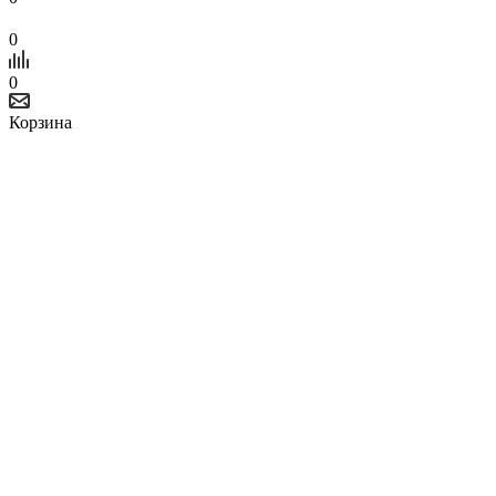
0
0
Корзина