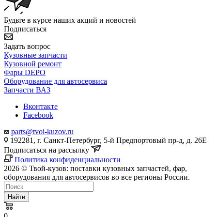
Будьте в курсе наших акций и новостей
Подписаться
Задать вопрос
Кузовные запчасти
Кузовной ремонт
Фары DEPO
Оборудование для автосервиса
Запчасти ВАЗ
Вконтакте
Facebook
parts@tvoi-kuzov.ru
192281, г. Санкт-Петербург, 5-й Предпортовый пр-д, д. 26Е
Подписаться на рассылку
Политика конфиденциальности
2026 © Твой-кузов: поставки кузовных запчастей, фар,
оборудования для автосервисов во все регионы России.
Найти
0