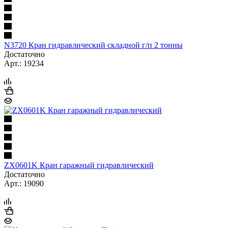
N3720 Кран гидравлический складной г/п 2 тонны
Достаточно
Арт.: 19234
ZX0601K Кран гаражный гидравлический
Достаточно
Арт.: 19090