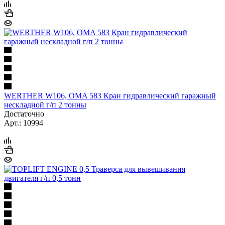
WERTHER W106, OMA 583 Кран гидравлический гаражный
нескладной г/п 2 тонны
Достаточно
Арт.: 10994