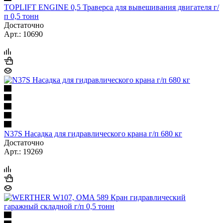
TOPLIFT ENGINE 0,5 Траверса для вывешивания двигателя г/
п 0,5 тонн
Достаточно
Арт.: 10690
N37S Насадка для гидравлического крана г/п 680 кг
Достаточно
Арт.: 19269