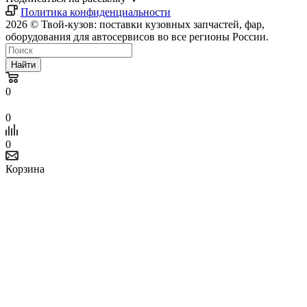
Политика конфиденциальности
2026 © Твой-кузов: поставки кузовных запчастей, фар,
оборудования для автосервисов во все регионы России.
Найти
0
0
0
Корзина