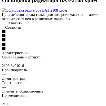
Облицовка радиатора ВАЗ-2108 хром
Цена действительна только для интернет-магазина и может
отличаться от цен в розничных магазинах
Отложить
Сравнить
Характеристики
Оригинальный артикул
—
2108-8401016
Производитель
—
Димитровград
Тип запчасти
—
Элементы облицовочные
Применимость
—
2108