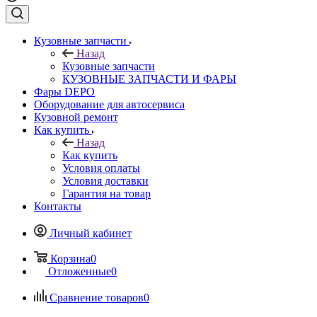
Кузовные запчасти
Назад
Кузовные запчасти
КУЗОВНЫЕ ЗАПЧАСТИ И ФАРЫ
Фары DEPO
Оборудование для автосервиса
Кузовной ремонт
Как купить
Назад
Как купить
Условия оплаты
Условия доставки
Гарантия на товар
Контакты
Личный кабинет
Корзина
0
Отложенные
0
Сравнение товаров
0