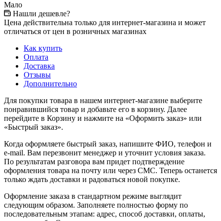
Мало
Нашли дешевле?
Цена действительна только для интернет-магазина и может
отличаться от цен в розничных магазинах
Как купить
Оплата
Доставка
Отзывы
Дополнительно
Для покупки товара в нашем интернет-магазине выберите
понравившийся товар и добавьте его в корзину. Далее
перейдите в Корзину и нажмите на «Оформить заказ» или
«Быстрый заказ».
Когда оформляете быстрый заказ, напишите ФИО, телефон и
e-mail. Вам перезвонит менеджер и уточнит условия заказа.
По результатам разговора вам придет подтверждение
оформления товара на почту или через СМС. Теперь останется
только ждать доставки и радоваться новой покупке.
Оформление заказа в стандартном режиме выглядит
следующим образом. Заполняете полностью форму по
последовательным этапам: адрес, способ доставки, оплаты,