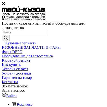
Поставки кузовных запчастей и оборудования для
автосервисов
Кузовные запчасти
КУЗОВНЫЕ ЗАПЧАСТИ И ФАРЫ
Фары DEPO
Оборудование для автосервиса
Кузовной ремонт
Как купить
Условия оплаты
Условия доставки
Гарантия на товар
Контакты
Заказать звонок
Задать вопрос
Войти
Корзина
0