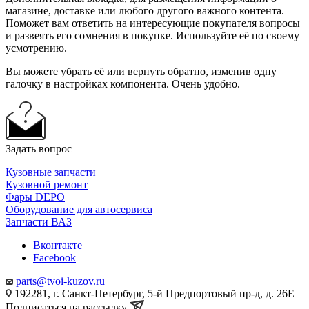
магазине, доставке или любого другого важного контента.
Поможет вам ответить на интересующие покупателя вопросы
и развеять его сомнения в покупке. Используйте её по своему
усмотрению.
Вы можете убрать её или вернуть обратно, изменив одну
галочку в настройках компонента. Очень удобно.
Задать вопрос
Кузовные запчасти
Кузовной ремонт
Фары DEPO
Оборудование для автосервиса
Запчасти ВАЗ
Вконтакте
Facebook
parts@tvoi-kuzov.ru
192281, г. Санкт-Петербург, 5-й Предпортовый пр-д, д. 26Е
Подписаться на рассылку