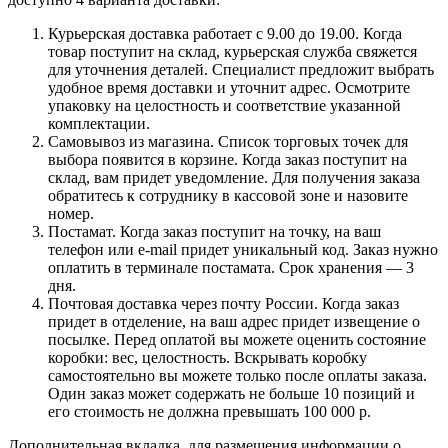
Курьерская доставка работает с 9.00 до 19.00. Когда
товар поступит на склад, курьерская служба свяжется
для уточнения деталей. Специалист предложит выбрать
удобное время доставки и уточнит адрес. Осмотрите
упаковку на целостность и соответствие указанной
комплектации.
Самовывоз из магазина. Список торговых точек для
выбора появится в корзине. Когда заказ поступит на
склад, вам придет уведомление. Для получения заказа
обратитесь к сотруднику в кассовой зоне и назовите
номер.
Постамат. Когда заказ поступит на точку, на ваш
телефон или e-mail придет уникальный код. Заказ нужно
оплатить в терминале постамата. Срок хранения — 3
дня.
Почтовая доставка через почту России. Когда заказ
придет в отделение, на ваш адрес придет извещение о
посылке. Перед оплатой вы можете оценить состояние
коробки: вес, целостность. Вскрывать коробку
самостоятельно вы можете только после оплаты заказа.
Один заказ может содержать не больше 10 позиций и
его стоимость не должна превышать 100 000 р.
Дополнительная вкладка, для размещения информации о