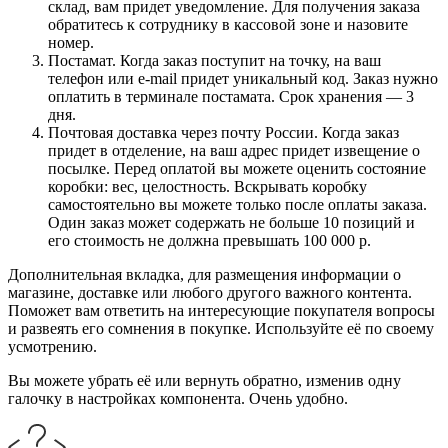
склад, вам придет уведомление. Для получения заказа
обратитесь к сотруднику в кассовой зоне и назовите
номер.
Постамат. Когда заказ поступит на точку, на ваш
телефон или e-mail придет уникальный код. Заказ нужно
оплатить в терминале постамата. Срок хранения — 3
дня.
Почтовая доставка через почту России. Когда заказ
придет в отделение, на ваш адрес придет извещение о
посылке. Перед оплатой вы можете оценить состояние
коробки: вес, целостность. Вскрывать коробку
самостоятельно вы можете только после оплаты заказа.
Один заказ может содержать не больше 10 позиций и
его стоимость не должна превышать 100 000 р.
Дополнительная вкладка, для размещения информации о
магазине, доставке или любого другого важного контента.
Поможет вам ответить на интересующие покупателя вопросы
и развеять его сомнения в покупке. Используйте её по своему
усмотрению.
Вы можете убрать её или вернуть обратно, изменив одну
галочку в настройках компонента. Очень удобно.