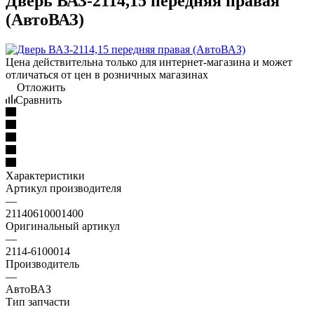
Дверь ВАЗ-2114,15 передняя правая
(АвтоВАЗ)
Цена действительна только для интернет-магазина и может
отличаться от цен в розничных магазинах
Отложить
Сравнить
Характеристики
Артикул производителя
—
21140610001400
Оригинальный артикул
—
2114-6100014
Производитель
—
АвтоВАЗ
Тип запчасти