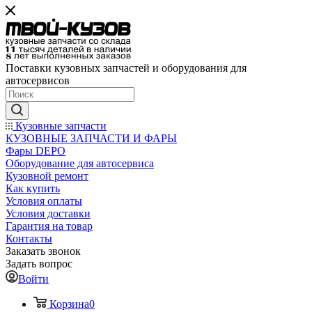
Поставки кузовных запчастей и оборудования для
автосервисов
Кузовные запчасти
КУЗОВНЫЕ ЗАПЧАСТИ И ФАРЫ
Фары DEPO
Оборудование для автосервиса
Кузовной ремонт
Как купить
Условия оплаты
Условия доставки
Гарантия на товар
Контакты
Заказать звонок
Задать вопрос
Войти
Корзина
0