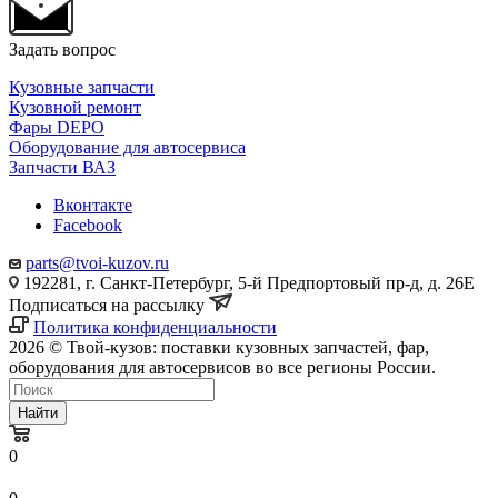
Задать вопрос
Кузовные запчасти
Кузовной ремонт
Фары DEPO
Оборудование для автосервиса
Запчасти ВАЗ
Вконтакте
Facebook
parts@tvoi-kuzov.ru
192281, г. Санкт-Петербург, 5-й Предпортовый пр-д, д. 26Е
Подписаться на рассылку
Политика конфиденциальности
2026 © Твой-кузов: поставки кузовных запчастей, фар,
оборудования для автосервисов во все регионы России.
Найти
0