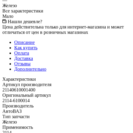
—
Железо
Все характеристики
Мало
Нашли дешевле?
Цена действительна только для интернет-магазина и может
отличаться от цен в розничных магазинах
Описание
Как купить
Оплата
Доставка
Отзывы
Дополнительно
Характеристики
Артикул производителя
21140610001400
Оригинальный артикул
2114-6100014
Производитель
АвтоВАЗ
Тип запчасти
Железо
Применимость
2114