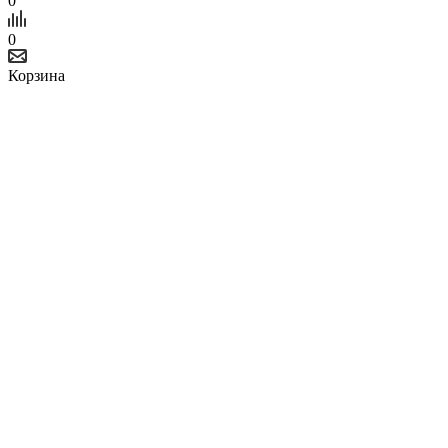
0
0
Корзина