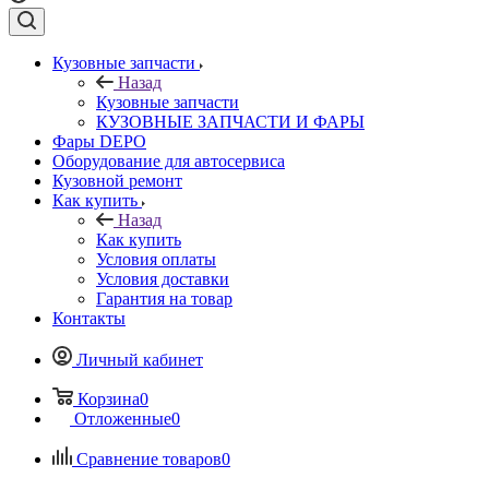
Кузовные запчасти
Назад
Кузовные запчасти
КУЗОВНЫЕ ЗАПЧАСТИ И ФАРЫ
Фары DEPO
Оборудование для автосервиса
Кузовной ремонт
Как купить
Назад
Как купить
Условия оплаты
Условия доставки
Гарантия на товар
Контакты
Личный кабинет
Корзина
0
Отложенные
0
Сравнение товаров
0