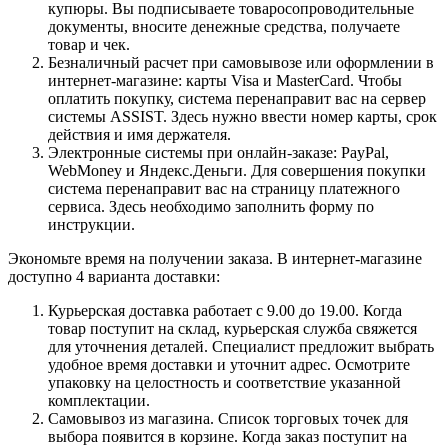
купюры. Вы подписываете товаросопроводительные
документы, вносите денежные средства, получаете
товар и чек.
Безналичный расчет при самовывозе или оформлении в
интернет-магазине: карты Visa и MasterCard. Чтобы
оплатить покупку, система перенаправит вас на сервер
системы ASSIST. Здесь нужно ввести номер карты, срок
действия и имя держателя.
Электронные системы при онлайн-заказе: PayPal,
WebMoney и Яндекс.Деньги. Для совершения покупки
система перенаправит вас на страницу платежного
сервиса. Здесь необходимо заполнить форму по
инструкции.
Экономьте время на получении заказа. В интернет-магазине
доступно 4 варианта доставки:
Курьерская доставка работает с 9.00 до 19.00. Когда
товар поступит на склад, курьерская служба свяжется
для уточнения деталей. Специалист предложит выбрать
удобное время доставки и уточнит адрес. Осмотрите
упаковку на целостность и соответствие указанной
комплектации.
Самовывоз из магазина. Список торговых точек для
выбора появится в корзине. Когда заказ поступит на