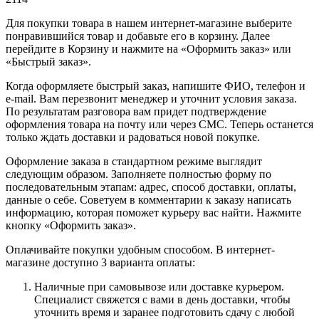
Для покупки товара в нашем интернет-магазине выберите
понравившийся товар и добавьте его в корзину. Далее
перейдите в Корзину и нажмите на «Оформить заказ» или
«Быстрый заказ».
Когда оформляете быстрый заказ, напишите ФИО, телефон и
e-mail. Вам перезвонит менеджер и уточнит условия заказа.
По результатам разговора вам придет подтверждение
оформления товара на почту или через СМС. Теперь останется
только ждать доставки и радоваться новой покупке.
Оформление заказа в стандартном режиме выглядит
следующим образом. Заполняете полностью форму по
последовательным этапам: адрес, способ доставки, оплаты,
данные о себе. Советуем в комментарии к заказу написать
информацию, которая поможет курьеру вас найти. Нажмите
кнопку «Оформить заказ».
Оплачивайте покупки удобным способом. В интернет-
магазине доступно 3 варианта оплаты:
Наличные при самовывозе или доставке курьером.
Специалист свяжется с вами в день доставки, чтобы
уточнить время и заранее подготовить сдачу с любой