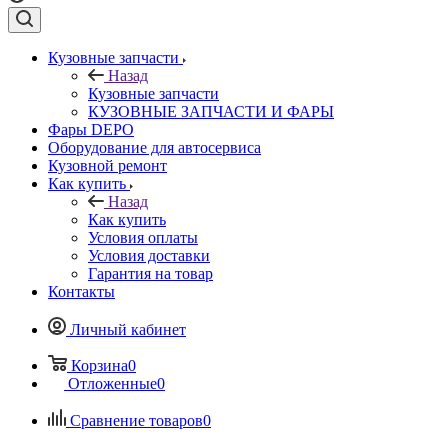
Кузовные запчасти
Назад
Кузовные запчасти
КУЗОВНЫЕ ЗАПЧАСТИ И ФАРЫ
Фары DEPO
Оборудование для автосервиса
Кузовной ремонт
Как купить
Назад
Как купить
Условия оплаты
Условия доставки
Гарантия на товар
Контакты
Личный кабинет
Корзина
0
Отложенные
0
Сравнение товаров
0