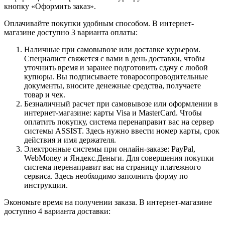
кнопку «Оформить заказ».
Оплачивайте покупки удобным способом. В интернет-
магазине доступно 3 варианта оплаты:
Наличные при самовывозе или доставке курьером.
Специалист свяжется с вами в день доставки, чтобы
уточнить время и заранее подготовить сдачу с любой
купюры. Вы подписываете товаросопроводительные
документы, вносите денежные средства, получаете
товар и чек.
Безналичный расчет при самовывозе или оформлении в
интернет-магазине: карты Visa и MasterCard. Чтобы
оплатить покупку, система перенаправит вас на сервер
системы ASSIST. Здесь нужно ввести номер карты, срок
действия и имя держателя.
Электронные системы при онлайн-заказе: PayPal,
WebMoney и Яндекс.Деньги. Для совершения покупки
система перенаправит вас на страницу платежного
сервиса. Здесь необходимо заполнить форму по
инструкции.
Экономьте время на получении заказа. В интернет-магазине
доступно 4 варианта доставки: