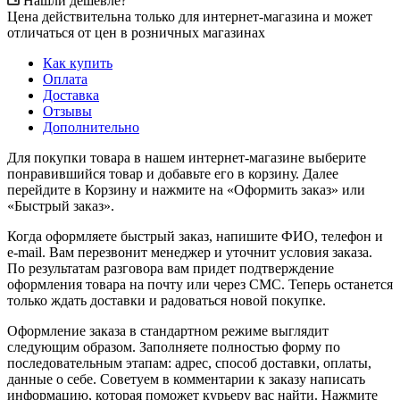
Нашли дешевле?
Цена действительна только для интернет-магазина и может
отличаться от цен в розничных магазинах
Как купить
Оплата
Доставка
Отзывы
Дополнительно
Для покупки товара в нашем интернет-магазине выберите
понравившийся товар и добавьте его в корзину. Далее
перейдите в Корзину и нажмите на «Оформить заказ» или
«Быстрый заказ».
Когда оформляете быстрый заказ, напишите ФИО, телефон и
e-mail. Вам перезвонит менеджер и уточнит условия заказа.
По результатам разговора вам придет подтверждение
оформления товара на почту или через СМС. Теперь останется
только ждать доставки и радоваться новой покупке.
Оформление заказа в стандартном режиме выглядит
следующим образом. Заполняете полностью форму по
последовательным этапам: адрес, способ доставки, оплаты,
данные о себе. Советуем в комментарии к заказу написать
информацию, которая поможет курьеру вас найти. Нажмите