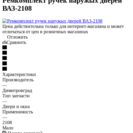
Ремкомплект ручек наружых дверей
ВАЗ-2108
Цена действительна только для интернет-магазина и может
отличаться от цен в розничных магазинах
Отложить
Сравнить
Характеристики
Производитель
—
Димитровград
Тип запчасти
—
Двери и окна
Применимость
—
2108
Мало