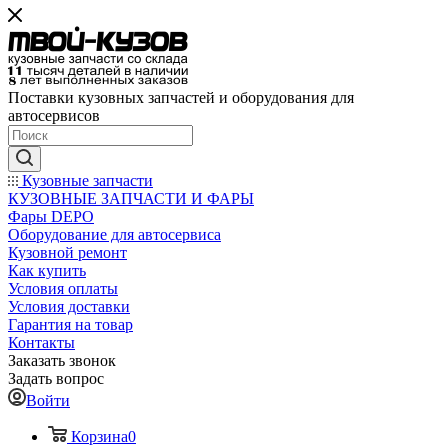
Поставки кузовных запчастей и оборудования для
автосервисов
Кузовные запчасти
КУЗОВНЫЕ ЗАПЧАСТИ И ФАРЫ
Фары DEPO
Оборудование для автосервиса
Кузовной ремонт
Как купить
Условия оплаты
Условия доставки
Гарантия на товар
Контакты
Заказать звонок
Задать вопрос
Войти
Корзина
0