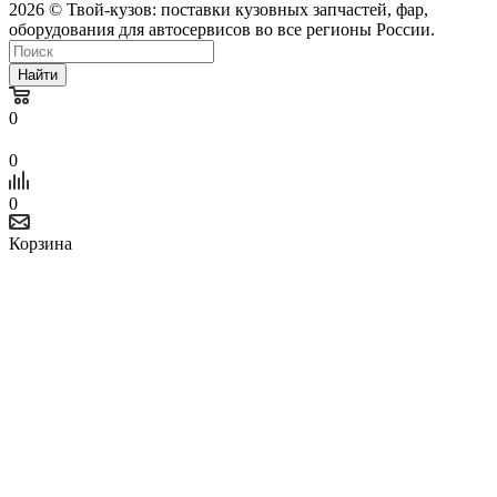
2026 © Твой-кузов: поставки кузовных запчастей, фар,
оборудования для автосервисов во все регионы России.
Найти
0
0
0
Корзина