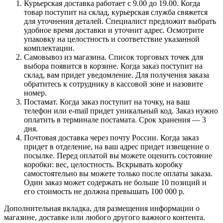
Курьерская доставка работает с 9.00 до 19.00. Когда
товар поступит на склад, курьерская служба свяжется
для уточнения деталей. Специалист предложит выбрать
удобное время доставки и уточнит адрес. Осмотрите
упаковку на целостность и соответствие указанной
комплектации.
Самовывоз из магазина. Список торговых точек для
выбора появится в корзине. Когда заказ поступит на
склад, вам придет уведомление. Для получения заказа
обратитесь к сотруднику в кассовой зоне и назовите
номер.
Постамат. Когда заказ поступит на точку, на ваш
телефон или e-mail придет уникальный код. Заказ нужно
оплатить в терминале постамата. Срок хранения — 3
дня.
Почтовая доставка через почту России. Когда заказ
придет в отделение, на ваш адрес придет извещение о
посылке. Перед оплатой вы можете оценить состояние
коробки: вес, целостность. Вскрывать коробку
самостоятельно вы можете только после оплаты заказа.
Один заказ может содержать не больше 10 позиций и
его стоимость не должна превышать 100 000 р.
Дополнительная вкладка, для размещения информации о
магазине, доставке или любого другого важного контента.