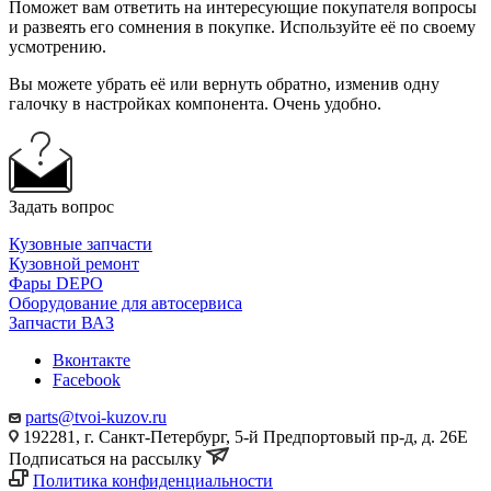
Поможет вам ответить на интересующие покупателя вопросы
и развеять его сомнения в покупке. Используйте её по своему
усмотрению.
Вы можете убрать её или вернуть обратно, изменив одну
галочку в настройках компонента. Очень удобно.
Задать вопрос
Кузовные запчасти
Кузовной ремонт
Фары DEPO
Оборудование для автосервиса
Запчасти ВАЗ
Вконтакте
Facebook
parts@tvoi-kuzov.ru
192281, г. Санкт-Петербург, 5-й Предпортовый пр-д, д. 26Е
Подписаться на рассылку
Политика конфиденциальности