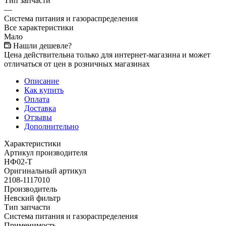
Тип запчасти
—
Система питания и газораспределения
Все характеристики
Мало
Нашли дешевле?
Цена действительна только для интернет-магазина и может
отличаться от цен в розничных магазинах
Описание
Как купить
Оплата
Доставка
Отзывы
Дополнительно
Характеристики
Артикул производителя
НФ02-Т
Оригинальный артикул
2108-1117010
Производитель
Невский фильтр
Тип запчасти
Система питания и газораспределения
Применимость