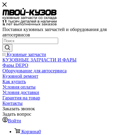
Поставки кузовных запчастей и оборудования для
автосервисов
Кузовные запчасти
КУЗОВНЫЕ ЗАПЧАСТИ И ФАРЫ
Фары DEPO
Оборудование для автосервиса
Кузовной ремонт
Как купить
Условия оплаты
Условия доставки
Гарантия на товар
Контакты
Заказать звонок
Задать вопрос
Войти
Корзина
0