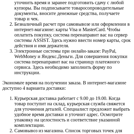
уточнить время и заранее подготовить сдачу с любой
купюры. Вы подписываете товаросопроводительные
документы, вносите денежные средства, получаете
товар и чек.
Безналичный расчет при самовывозе или оформлении в
интернет-магазине: карты Visa и MasterCard. Чтобы
оплатить покупку, система перенаправит вас на сервер
системы ASSIST. Здесь нужно ввести номер карты, срок
действия и имя держателя.
Электронные системы при онлайн-заказе: PayPal,
WebMoney и Яндекс.Деньги. Для совершения покупки
система перенаправит вас на страницу платежного
сервиса. Здесь необходимо заполнить форму по
инструкции.
Экономьте время на получении заказа. В интернет-магазине
доступно 4 варианта доставки:
Курьерская доставка работает с 9.00 до 19.00. Когда
товар поступит на склад, курьерская служба свяжется
для уточнения деталей. Специалист предложит выбрать
удобное время доставки и уточнит адрес. Осмотрите
упаковку на целостность и соответствие указанной
комплектации.
Самовывоз из магазина. Список торговых точек для