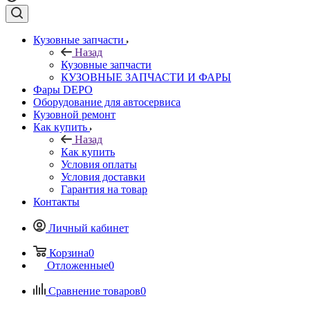
Кузовные запчасти
Назад
Кузовные запчасти
КУЗОВНЫЕ ЗАПЧАСТИ И ФАРЫ
Фары DEPO
Оборудование для автосервиса
Кузовной ремонт
Как купить
Назад
Как купить
Условия оплаты
Условия доставки
Гарантия на товар
Контакты
Личный кабинет
Корзина
0
Отложенные
0
Сравнение товаров
0