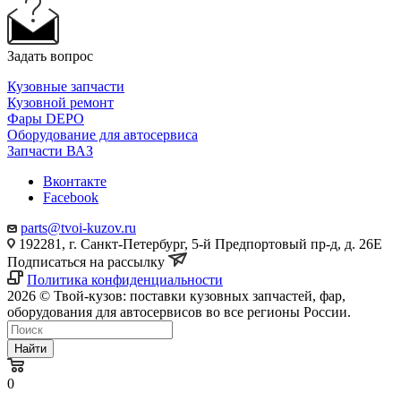
Задать вопрос
Кузовные запчасти
Кузовной ремонт
Фары DEPO
Оборудование для автосервиса
Запчасти ВАЗ
Вконтакте
Facebook
parts@tvoi-kuzov.ru
192281, г. Санкт-Петербург, 5-й Предпортовый пр-д, д. 26Е
Подписаться на рассылку
Политика конфиденциальности
2026 © Твой-кузов: поставки кузовных запчастей, фар,
оборудования для автосервисов во все регионы России.
Найти
0