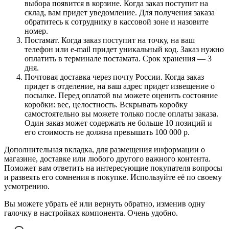
выбора появится в корзине. Когда заказ поступит на
склад, вам придет уведомление. Для получения заказа
обратитесь к сотруднику в кассовой зоне и назовите
номер.
Постамат. Когда заказ поступит на точку, на ваш
телефон или e-mail придет уникальный код. Заказ нужно
оплатить в терминале постамата. Срок хранения — 3
дня.
Почтовая доставка через почту России. Когда заказ
придет в отделение, на ваш адрес придет извещение о
посылке. Перед оплатой вы можете оценить состояние
коробки: вес, целостность. Вскрывать коробку
самостоятельно вы можете только после оплаты заказа.
Один заказ может содержать не больше 10 позиций и
его стоимость не должна превышать 100 000 р.
Дополнительная вкладка, для размещения информации о
магазине, доставке или любого другого важного контента.
Поможет вам ответить на интересующие покупателя вопросы
и развеять его сомнения в покупке. Используйте её по своему
усмотрению.
Вы можете убрать её или вернуть обратно, изменив одну
галочку в настройках компонента. Очень удобно.