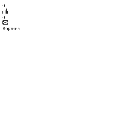
0
0
Корзина