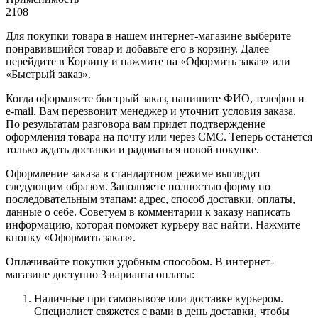
2108
Для покупки товара в нашем интернет-магазине выберите
понравившийся товар и добавьте его в корзину. Далее
перейдите в Корзину и нажмите на «Оформить заказ» или
«Быстрый заказ».
Когда оформляете быстрый заказ, напишите ФИО, телефон и
e-mail. Вам перезвонит менеджер и уточнит условия заказа.
По результатам разговора вам придет подтверждение
оформления товара на почту или через СМС. Теперь останется
только ждать доставки и радоваться новой покупке.
Оформление заказа в стандартном режиме выглядит
следующим образом. Заполняете полностью форму по
последовательным этапам: адрес, способ доставки, оплаты,
данные о себе. Советуем в комментарии к заказу написать
информацию, которая поможет курьеру вас найти. Нажмите
кнопку «Оформить заказ».
Оплачивайте покупки удобным способом. В интернет-
магазине доступно 3 варианта оплаты:
Наличные при самовывозе или доставке курьером.
Специалист свяжется с вами в день доставки, чтобы