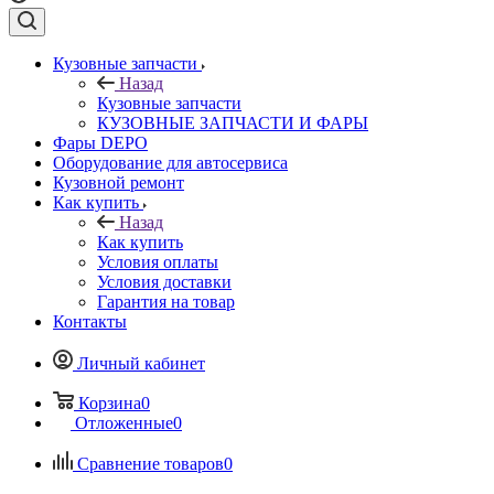
Кузовные запчасти
Назад
Кузовные запчасти
КУЗОВНЫЕ ЗАПЧАСТИ И ФАРЫ
Фары DEPO
Оборудование для автосервиса
Кузовной ремонт
Как купить
Назад
Как купить
Условия оплаты
Условия доставки
Гарантия на товар
Контакты
Личный кабинет
Корзина
0
Отложенные
0
Сравнение товаров
0