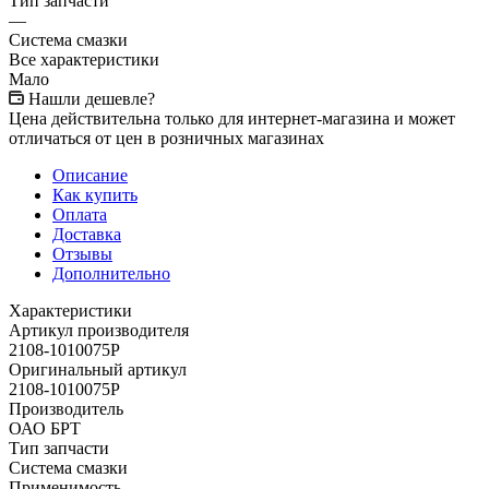
Тип запчасти
—
Система смазки
Все характеристики
Мало
Нашли дешевле?
Цена действительна только для интернет-магазина и может
отличаться от цен в розничных магазинах
Описание
Как купить
Оплата
Доставка
Отзывы
Дополнительно
Характеристики
Артикул производителя
2108-1010075Р
Оригинальный артикул
2108-1010075Р
Производитель
ОАО БРТ
Тип запчасти
Система смазки
Применимость