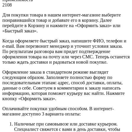
2108
Для покупки товара в нашем интернет-магазине выберите
понравившийся товар и добавьте его в корзину. Далее
перейдите в Корзину и нажмите на «Оформить заказ» или
«Быстрый заказ».
Когда оформляете быстрый заказ, напишите ФИО, телефон и
e-mail. Вам перезвонит менеджер и уточнит условия заказа.
По результатам разговора вам придет подтверждение
оформления товара на почту или через СМС. Теперь останется
только ждать доставки и радоваться новой покупке.
Оформление заказа в стандартном режиме выглядит
следующим образом. Заполняете полностью форму по
последовательным этапам: адрес, способ доставки, оплаты,
данные о себе. Советуем в комментарии к заказу написать
информацию, которая поможет курьеру вас найти. Нажмите
кнопку «Оформить заказ».
Оплачивайте покупки удобным способом. В интернет-
магазине доступно 3 варианта оплаты:
Наличные при самовывозе или доставке курьером.
Специалист свяжется с вами в день доставки, чтобы