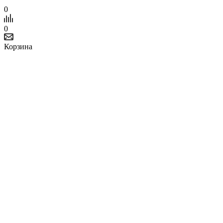
0
0
Корзина