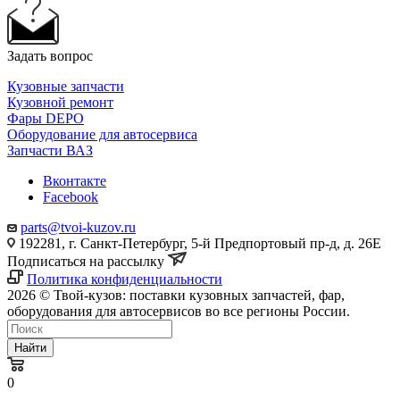
Задать вопрос
Кузовные запчасти
Кузовной ремонт
Фары DEPO
Оборудование для автосервиса
Запчасти ВАЗ
Вконтакте
Facebook
parts@tvoi-kuzov.ru
192281, г. Санкт-Петербург, 5-й Предпортовый пр-д, д. 26Е
Подписаться на рассылку
Политика конфиденциальности
2026 © Твой-кузов: поставки кузовных запчастей, фар,
оборудования для автосервисов во все регионы России.
Найти
0