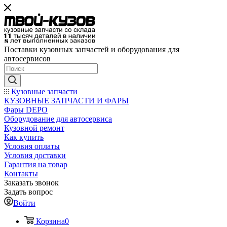
Поставки кузовных запчастей и оборудования для
автосервисов
Кузовные запчасти
КУЗОВНЫЕ ЗАПЧАСТИ И ФАРЫ
Фары DEPO
Оборудование для автосервиса
Кузовной ремонт
Как купить
Условия оплаты
Условия доставки
Гарантия на товар
Контакты
Заказать звонок
Задать вопрос
Войти
Корзина
0