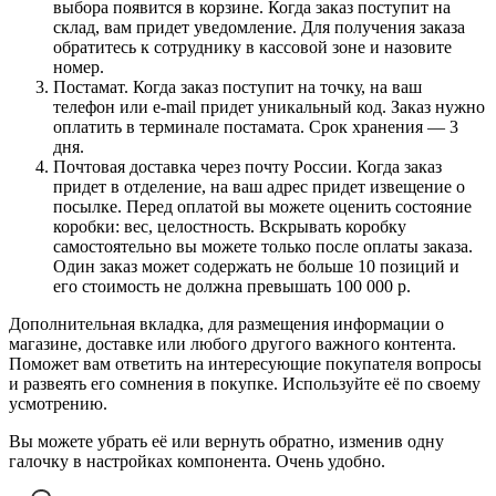
выбора появится в корзине. Когда заказ поступит на
склад, вам придет уведомление. Для получения заказа
обратитесь к сотруднику в кассовой зоне и назовите
номер.
Постамат. Когда заказ поступит на точку, на ваш
телефон или e-mail придет уникальный код. Заказ нужно
оплатить в терминале постамата. Срок хранения — 3
дня.
Почтовая доставка через почту России. Когда заказ
придет в отделение, на ваш адрес придет извещение о
посылке. Перед оплатой вы можете оценить состояние
коробки: вес, целостность. Вскрывать коробку
самостоятельно вы можете только после оплаты заказа.
Один заказ может содержать не больше 10 позиций и
его стоимость не должна превышать 100 000 р.
Дополнительная вкладка, для размещения информации о
магазине, доставке или любого другого важного контента.
Поможет вам ответить на интересующие покупателя вопросы
и развеять его сомнения в покупке. Используйте её по своему
усмотрению.
Вы можете убрать её или вернуть обратно, изменив одну
галочку в настройках компонента. Очень удобно.