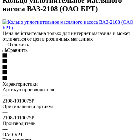
Кольцо уплотнительное масляного
насоса ВАЗ-2108 (ОАО БРТ)
Цена действительна только для интернет-магазина и может
отличаться от цен в розничных магазинах
Отложить
Сравнить
Характеристики
Артикул производителя
—
2108-1010075Р
Оригинальный артикул
—
2108-1010075Р
Производитель
—
ОАО БРТ