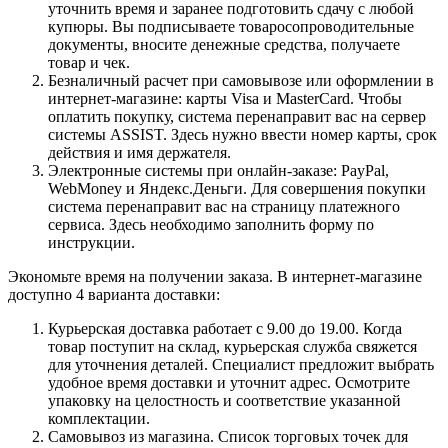
уточнить время и заранее подготовить сдачу с любой
купюры. Вы подписываете товаросопроводительные
документы, вносите денежные средства, получаете
товар и чек.
Безналичный расчет при самовывозе или оформлении в
интернет-магазине: карты Visa и MasterCard. Чтобы
оплатить покупку, система перенаправит вас на сервер
системы ASSIST. Здесь нужно ввести номер карты, срок
действия и имя держателя.
Электронные системы при онлайн-заказе: PayPal,
WebMoney и Яндекс.Деньги. Для совершения покупки
система перенаправит вас на страницу платежного
сервиса. Здесь необходимо заполнить форму по
инструкции.
Экономьте время на получении заказа. В интернет-магазине
доступно 4 варианта доставки:
Курьерская доставка работает с 9.00 до 19.00. Когда
товар поступит на склад, курьерская служба свяжется
для уточнения деталей. Специалист предложит выбрать
удобное время доставки и уточнит адрес. Осмотрите
упаковку на целостность и соответствие указанной
комплектации.
Самовывоз из магазина. Список торговых точек для