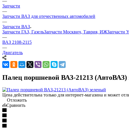
—
Запчасти
—
Запчасти ВАЗ для отечественных автомобилей
—
Запчасти ВАЗ
Запчасти ГАЗ, Газель
Запчасти Москвич, Таврия, ИЖ
Запчасти 
—
ВАЗ 2108-2115
—
Двигатель
Палец поршневой ВАЗ-21213 (АвтоВАЗ)
Цена действительна только для интернет-магазина и может отл
Отложить
Сравнить