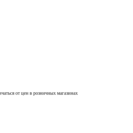
ичаться от цен в розничных магазинах