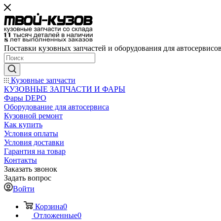
Поставки кузовных запчастей и оборудования для автосервисо
Кузовные запчасти
КУЗОВНЫЕ ЗАПЧАСТИ И ФАРЫ
Фары DEPO
Оборудование для автосервиса
Кузовной ремонт
Как купить
Условия оплаты
Условия доставки
Гарантия на товар
Контакты
Заказать звонок
Задать вопрос
Войти
Корзина
0
Отложенные
0