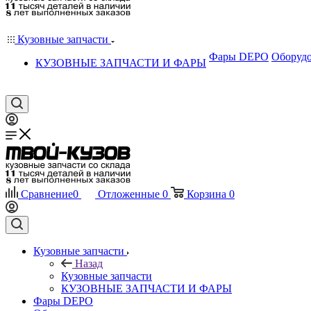
Кузовные запчасти
Фары DEPO
Оборудо
КУЗОВНЫЕ ЗАПЧАСТИ И ФАРЫ
Сравнение
0
Отложенные
0
Корзина
0
Кузовные запчасти
Назад
Кузовные запчасти
КУЗОВНЫЕ ЗАПЧАСТИ И ФАРЫ
Фары DEPO