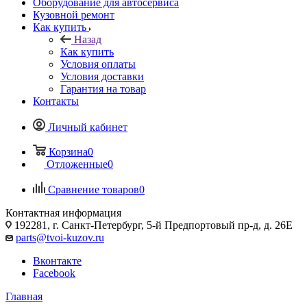
Оборудование для автосервиса
Кузовной ремонт
Как купить
Назад
Как купить
Условия оплаты
Условия доставки
Гарантия на товар
Контакты
Личный кабинет
Корзина
0
Отложенные
0
Сравнение товаров
0
Контактная информация
192281, г. Санкт-Петербург, 5-й Предпортовый пр-д, д. 26Е
parts@tvoi-kuzov.ru
Вконтакте
Facebook
Главная