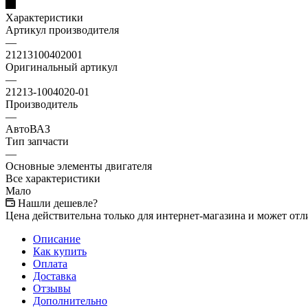
Характеристики
Артикул производителя
—
21213100402001
Оригинальный артикул
—
21213-1004020-01
Производитель
—
АвтоВАЗ
Тип запчасти
—
Основные элементы двигателя
Все характеристики
Мало
Нашли дешевле?
Цена действительна только для интернет-магазина и может отл
Описание
Как купить
Оплата
Доставка
Отзывы
Дополнительно