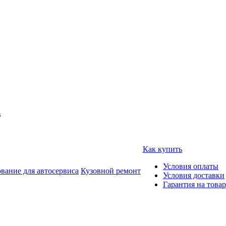
в
Как купить
Условия оплаты
вание для автосервиса
Кузовной ремонт
Условия доставки
Гарантия на товар