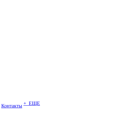
+ ЕЩЕ
Контакты