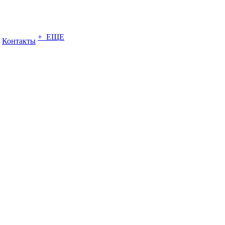
+ ЕЩЕ
Контакты