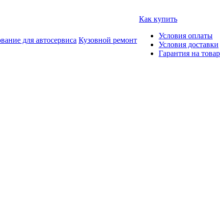
Как купить
Условия оплаты
вание для автосервиса
Кузовной ремонт
Условия доставки
Гарантия на товар