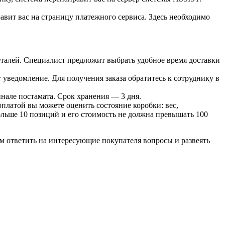
вит вас на страницу платежного сервиса. Здесь необходимо
 деталей. Специалист предложит выбрать удобное время доставки
т уведомление. Для получения заказа обратитесь к сотруднику в
инале постамата. Срок хранения — 3 дня.
оплатой вы можете оценить состояние коробки: вес,
больше 10 позиций и его стоимость не должна превышать 100
м ответить на интересующие покупателя вопросы и развеять