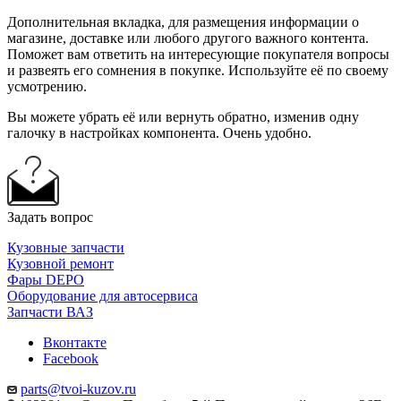
Дополнительная вкладка, для размещения информации о
магазине, доставке или любого другого важного контента.
Поможет вам ответить на интересующие покупателя вопросы
и развеять его сомнения в покупке. Используйте её по своему
усмотрению.
Вы можете убрать её или вернуть обратно, изменив одну
галочку в настройках компонента. Очень удобно.
Задать вопрос
Кузовные запчасти
Кузовной ремонт
Фары DEPO
Оборудование для автосервиса
Запчасти ВАЗ
Вконтакте
Facebook
parts@tvoi-kuzov.ru