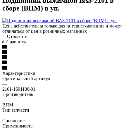
Подшипник выжимной ВАЗ-2101 в
сборе (ВПМ) в уп.
Цена действительна только для интернет-магазина и может
отличаться от цен в розничных магазинах
Отложить
Сравнить
Характеристики
Оригинальный артикул
—
2101-1601180-01
Производитель
—
ВПМ
Тип запчасти
—
Сцепление
Применимость