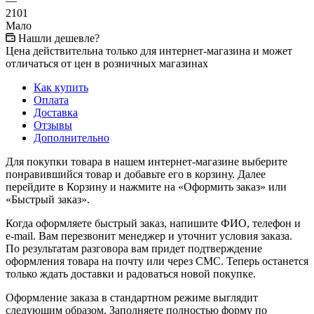
—
2101
Мало
Нашли дешевле?
Цена действительна только для интернет-магазина и может
отличаться от цен в розничных магазинах
Как купить
Оплата
Доставка
Отзывы
Дополнительно
Для покупки товара в нашем интернет-магазине выберите
понравившийся товар и добавьте его в корзину. Далее
перейдите в Корзину и нажмите на «Оформить заказ» или
«Быстрый заказ».
Когда оформляете быстрый заказ, напишите ФИО, телефон и
e-mail. Вам перезвонит менеджер и уточнит условия заказа.
По результатам разговора вам придет подтверждение
оформления товара на почту или через СМС. Теперь останется
только ждать доставки и радоваться новой покупке.
Оформление заказа в стандартном режиме выглядит
следующим образом. Заполняете полностью форму по