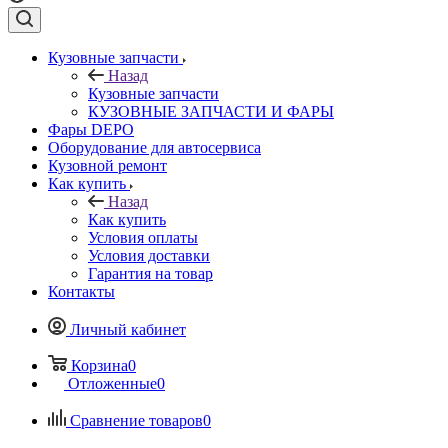
Кузовные запчасти
Назад
Кузовные запчасти
КУЗОВНЫЕ ЗАПЧАСТИ И ФАРЫ
Фары DEPO
Оборудование для автосервиса
Кузовной ремонт
Как купить
Назад
Как купить
Условия оплаты
Условия доставки
Гарантия на товар
Контакты
Личный кабинет
Корзина
0
Отложенные
0
Сравнение товаров
0