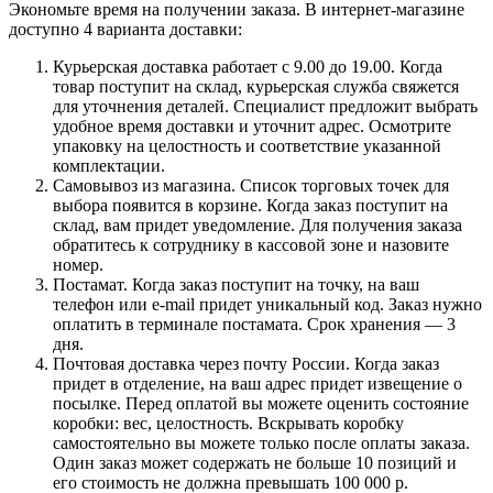
Экономьте время на получении заказа. В интернет-магазине
доступно 4 варианта доставки:
Курьерская доставка работает с 9.00 до 19.00. Когда
товар поступит на склад, курьерская служба свяжется
для уточнения деталей. Специалист предложит выбрать
удобное время доставки и уточнит адрес. Осмотрите
упаковку на целостность и соответствие указанной
комплектации.
Самовывоз из магазина. Список торговых точек для
выбора появится в корзине. Когда заказ поступит на
склад, вам придет уведомление. Для получения заказа
обратитесь к сотруднику в кассовой зоне и назовите
номер.
Постамат. Когда заказ поступит на точку, на ваш
телефон или e-mail придет уникальный код. Заказ нужно
оплатить в терминале постамата. Срок хранения — 3
дня.
Почтовая доставка через почту России. Когда заказ
придет в отделение, на ваш адрес придет извещение о
посылке. Перед оплатой вы можете оценить состояние
коробки: вес, целостность. Вскрывать коробку
самостоятельно вы можете только после оплаты заказа.
Один заказ может содержать не больше 10 позиций и
его стоимость не должна превышать 100 000 р.