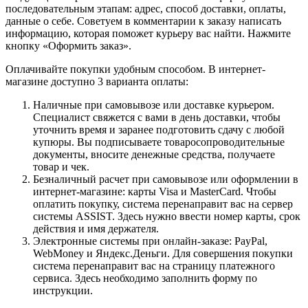
последовательным этапам: адрес, способ доставки, оплаты,
данные о себе. Советуем в комментарии к заказу написать
информацию, которая поможет курьеру вас найти. Нажмите
кнопку «Оформить заказ».
Оплачивайте покупки удобным способом. В интернет-
магазине доступно 3 варианта оплаты:
Наличные при самовывозе или доставке курьером.
Специалист свяжется с вами в день доставки, чтобы
уточнить время и заранее подготовить сдачу с любой
купюры. Вы подписываете товаросопроводительные
документы, вносите денежные средства, получаете
товар и чек.
Безналичный расчет при самовывозе или оформлении в
интернет-магазине: карты Visa и MasterCard. Чтобы
оплатить покупку, система перенаправит вас на сервер
системы ASSIST. Здесь нужно ввести номер карты, срок
действия и имя держателя.
Электронные системы при онлайн-заказе: PayPal,
WebMoney и Яндекс.Деньги. Для совершения покупки
система перенаправит вас на страницу платежного
сервиса. Здесь необходимо заполнить форму по
инструкции.