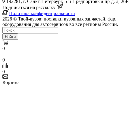
192281, г. Санкт-Петербург, 5-й Предпортовый пр-д, д. 26Е
Подписаться на рассылку
Политика конфиденциальности
2026 © Твой-кузов: поставки кузовных запчастей, фар,
оборудования для автосервисов во все регионы России.
Найти
0
0
0
Корзина