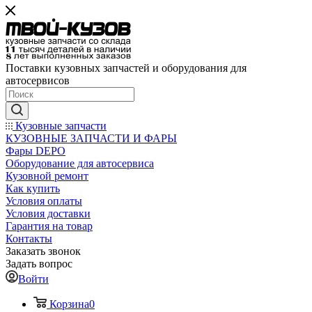
Поставки кузовных запчастей и оборудования для
автосервисов
Кузовные запчасти
КУЗОВНЫЕ ЗАПЧАСТИ И ФАРЫ
Фары DEPO
Оборудование для автосервиса
Кузовной ремонт
Как купить
Условия оплаты
Условия доставки
Гарантия на товар
Контакты
Заказать звонок
Задать вопрос
Войти
Корзина
0