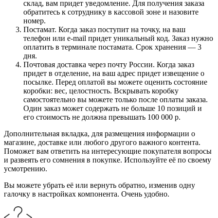
склад, вам придет уведомление. Для получения заказа
обратитесь к сотруднику в кассовой зоне и назовите
номер.
Постамат. Когда заказ поступит на точку, на ваш
телефон или e-mail придет уникальный код. Заказ нужно
оплатить в терминале постамата. Срок хранения — 3
дня.
Почтовая доставка через почту России. Когда заказ
придет в отделение, на ваш адрес придет извещение о
посылке. Перед оплатой вы можете оценить состояние
коробки: вес, целостность. Вскрывать коробку
самостоятельно вы можете только после оплаты заказа.
Один заказ может содержать не больше 10 позиций и
его стоимость не должна превышать 100 000 р.
Дополнительная вкладка, для размещения информации о
магазине, доставке или любого другого важного контента.
Поможет вам ответить на интересующие покупателя вопросы
и развеять его сомнения в покупке. Используйте её по своему
усмотрению.
Вы можете убрать её или вернуть обратно, изменив одну
галочку в настройках компонента. Очень удобно.