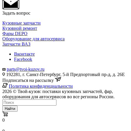
Задать вопрос
Кузовные запчасти
Кузовной ремонт
Фары DEPO
Оборудование для автосервиса
Запчасти ВАЗ
Вконтакте
Facebook
parts@tvoi-kuzov.ru
192281, г. Санкт-Петербург, 5-й Предпортовый пр-д, д. 26Е
Подписаться на рассылку
Политика конфиденциальности
2026 © Твой-кузов: поставки кузовных запчастей, фар,
оборудования для автосервисов во все регионы России.
Найти
0