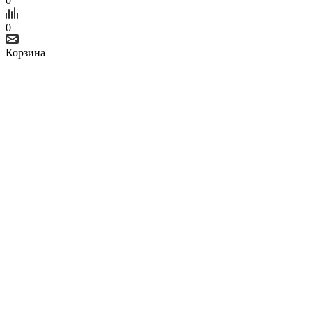
0
0
Корзина