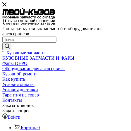
Поставки кузовных запчастей и оборудования для
автосервисов
Кузовные запчасти
КУЗОВНЫЕ ЗАПЧАСТИ И ФАРЫ
Фары DEPO
Оборудование для автосервиса
Кузовной ремонт
Как купить
Условия оплаты
Условия доставки
Гарантия на товар
Контакты
Заказать звонок
Задать вопрос
Войти
Корзина
0