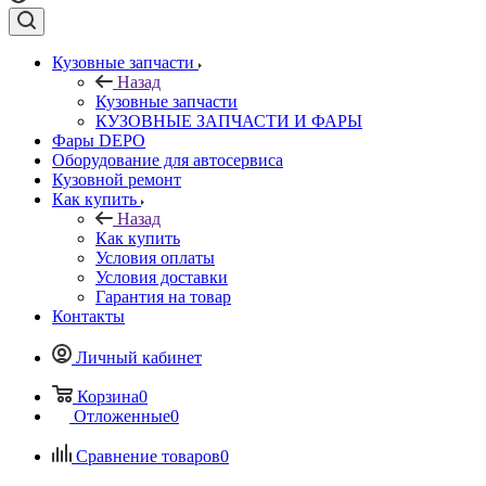
Кузовные запчасти
Назад
Кузовные запчасти
КУЗОВНЫЕ ЗАПЧАСТИ И ФАРЫ
Фары DEPO
Оборудование для автосервиса
Кузовной ремонт
Как купить
Назад
Как купить
Условия оплаты
Условия доставки
Гарантия на товар
Контакты
Личный кабинет
Корзина
0
Отложенные
0
Сравнение товаров
0