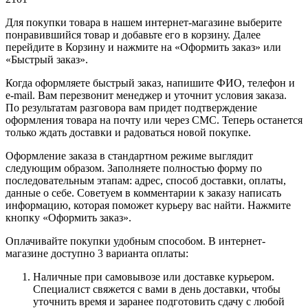
Для покупки товара в нашем интернет-магазине выберите
понравившийся товар и добавьте его в корзину. Далее
перейдите в Корзину и нажмите на «Оформить заказ» или
«Быстрый заказ».
Когда оформляете быстрый заказ, напишите ФИО, телефон и
e-mail. Вам перезвонит менеджер и уточнит условия заказа.
По результатам разговора вам придет подтверждение
оформления товара на почту или через СМС. Теперь останется
только ждать доставки и радоваться новой покупке.
Оформление заказа в стандартном режиме выглядит
следующим образом. Заполняете полностью форму по
последовательным этапам: адрес, способ доставки, оплаты,
данные о себе. Советуем в комментарии к заказу написать
информацию, которая поможет курьеру вас найти. Нажмите
кнопку «Оформить заказ».
Оплачивайте покупки удобным способом. В интернет-
магазине доступно 3 варианта оплаты:
Наличные при самовывозе или доставке курьером.
Специалист свяжется с вами в день доставки, чтобы
уточнить время и заранее подготовить сдачу с любой