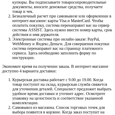
купюры. Вы подписываете товаросопроводительные
документы, вносите денежные средства, получаете
товар и чек.
Безналичный расчет при самовывозе или оформлении в
интернет-магазине: карты Visa и MasterCard. Чтобы
оплатить покупку, система перенаправит вас на сервер
системы ASSIST. Здесь нужно ввести номер карты, срок
действия и имя держателя.
Электронные системы при онлайн-заказе: PayPal,
WebMoney и Яндекс.Деньги. Для совершения покупки
система перенаправит вас на страницу платежного
сервиса. Здесь необходимо заполнить форму по
инструкции.
Экономьте время на получении заказа. В интернет-магазине
доступно 4 варианта доставки:
Курьерская доставка работает с 9.00 до 19.00. Когда
товар поступит на склад, курьерская служба свяжется
для уточнения деталей. Специалист предложит выбрать
удобное время доставки и уточнит адрес. Осмотрите
упаковку на целостность и соответствие указанной
комплектации.
Самовывоз из магазина. Список торговых точек для
выбора появится в корзине. Когда заказ поступит на