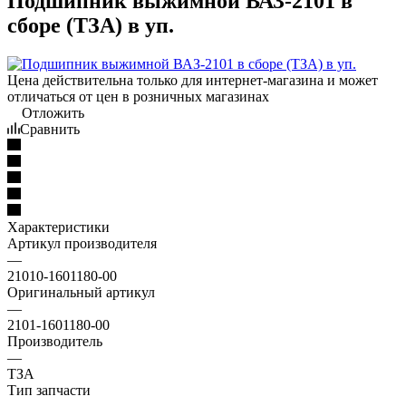
Подшипник выжимной ВАЗ-2101 в
сборе (ТЗА) в уп.
Цена действительна только для интернет-магазина и может
отличаться от цен в розничных магазинах
Отложить
Сравнить
Характеристики
Артикул производителя
—
21010-1601180-00
Оригинальный артикул
—
2101-1601180-00
Производитель
—
ТЗА
Тип запчасти