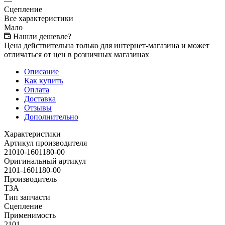
—
Сцепление
Все характеристики
Мало
Нашли дешевле?
Цена действительна только для интернет-магазина и может
отличаться от цен в розничных магазинах
Описание
Как купить
Оплата
Доставка
Отзывы
Дополнительно
Характеристики
Артикул производителя
21010-1601180-00
Оригинальный артикул
2101-1601180-00
Производитель
ТЗА
Тип запчасти
Сцепление
Применимость
2101