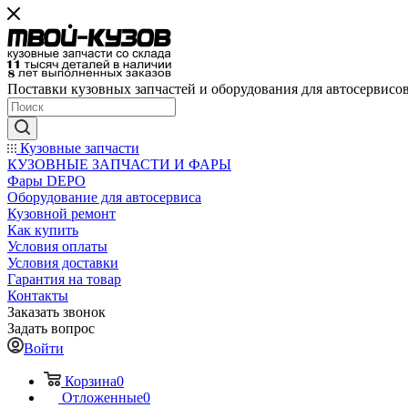
Поставки кузовных запчастей и оборудования для автосервисо
Кузовные запчасти
КУЗОВНЫЕ ЗАПЧАСТИ И ФАРЫ
Фары DEPO
Оборудование для автосервиса
Кузовной ремонт
Как купить
Условия оплаты
Условия доставки
Гарантия на товар
Контакты
Заказать звонок
Задать вопрос
Войти
Корзина
0
Отложенные
0