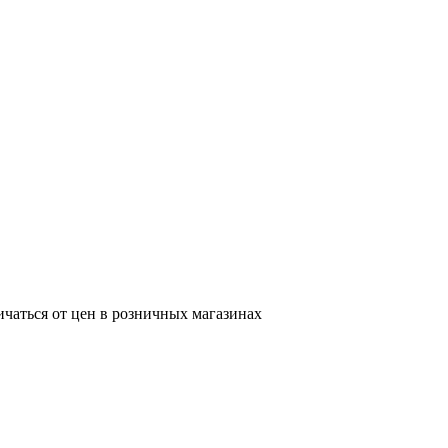
ичаться от цен в розничных магазинах