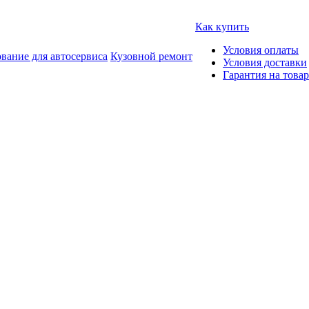
Как купить
Условия оплаты
вание для автосервиса
Кузовной ремонт
Условия доставки
Гарантия на товар