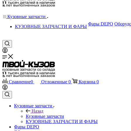
Кузовные запчасти
Фары DEPO
Оборудо
КУЗОВНЫЕ ЗАПЧАСТИ И ФАРЫ
Сравнение
0
Отложенные
0
Корзина
0
Кузовные запчасти
Назад
Кузовные запчасти
КУЗОВНЫЕ ЗАПЧАСТИ И ФАРЫ
Фары DEPO