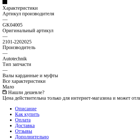
Характеристики
Артикул производителя
—
GK04005
Оригинальный артикул
—
2101-2202025
Производитель
—
Autotechnik
Тип запчасти
—
Валы карданные и муфты
Все характеристики
Мало
Нашли дешевле?
Цена действительна только для интернет-магазина и может отл
Описание
Как купить
Оплата
Доставка
Отзывы
Дополнительно