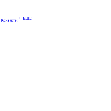
+ ЕЩЕ
Контакты