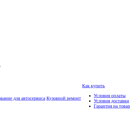
в
Как купить
Условия оплаты
вание для автосервиса
Кузовной ремонт
Условия доставки
Гарантия на товар