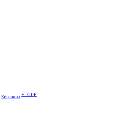
+ ЕЩЕ
Контакты