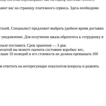
вит вас на страницу платежного сервиса. Здесь необходимо
 деталей. Специалист предложит выбрать удобное время доставки
т уведомление. Для получения заказа обратитесь к сотруднику в
инале постамата. Срок хранения — 3 дня.
оплатой вы можете оценить состояние коробки: вес,
больше 10 позиций и его стоимость не должна превышать 100
м ответить на интересующие покупателя вопросы и развеять