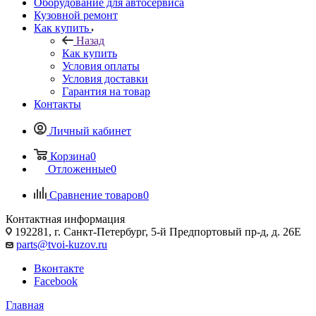
Оборудование для автосервиса
Кузовной ремонт
Как купить
Назад
Как купить
Условия оплаты
Условия доставки
Гарантия на товар
Контакты
Личный кабинет
Корзина
0
Отложенные
0
Сравнение товаров
0
Контактная информация
192281, г. Санкт-Петербург, 5-й Предпортовый пр-д, д. 26Е
parts@tvoi-kuzov.ru
Вконтакте
Facebook
Главная