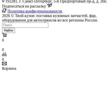
192281, г. Санкт-Петербург, 5-й Предпортовый пр-д, д. 26Е
Подписаться на рассылку
Политика конфиденциальности
2026 © Твой-кузов: поставки кузовных запчастей, фар,
оборудования для автосервисов во все регионы России.
Найти
0
0
0
Корзина