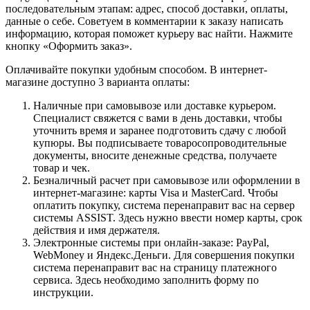
последовательным этапам: адрес, способ доставки, оплаты,
данные о себе. Советуем в комментарии к заказу написать
информацию, которая поможет курьеру вас найти. Нажмите
кнопку «Оформить заказ».
Оплачивайте покупки удобным способом. В интернет-
магазине доступно 3 варианта оплаты:
Наличные при самовывозе или доставке курьером.
Специалист свяжется с вами в день доставки, чтобы
уточнить время и заранее подготовить сдачу с любой
купюры. Вы подписываете товаросопроводительные
документы, вносите денежные средства, получаете
товар и чек.
Безналичный расчет при самовывозе или оформлении в
интернет-магазине: карты Visa и MasterCard. Чтобы
оплатить покупку, система перенаправит вас на сервер
системы ASSIST. Здесь нужно ввести номер карты, срок
действия и имя держателя.
Электронные системы при онлайн-заказе: PayPal,
WebMoney и Яндекс.Деньги. Для совершения покупки
система перенаправит вас на страницу платежного
сервиса. Здесь необходимо заполнить форму по
инструкции.