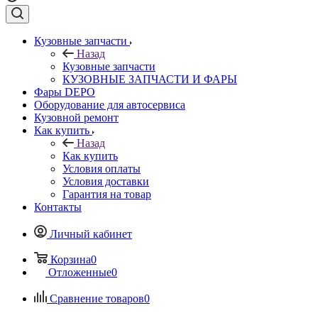
Кузовные запчасти
Назад
Кузовные запчасти
КУЗОВНЫЕ ЗАПЧАСТИ И ФАРЫ
Фары DEPO
Оборудование для автосервиса
Кузовной ремонт
Как купить
Назад
Как купить
Условия оплаты
Условия доставки
Гарантия на товар
Контакты
Личный кабинет
Корзина
0
Отложенные
0
Сравнение товаров
0