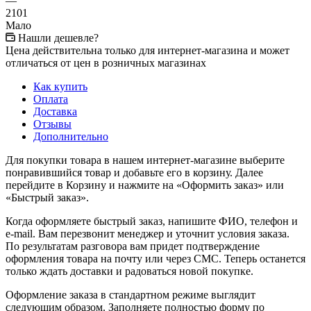
—
2101
Мало
Нашли дешевле?
Цена действительна только для интернет-магазина и может
отличаться от цен в розничных магазинах
Как купить
Оплата
Доставка
Отзывы
Дополнительно
Для покупки товара в нашем интернет-магазине выберите
понравившийся товар и добавьте его в корзину. Далее
перейдите в Корзину и нажмите на «Оформить заказ» или
«Быстрый заказ».
Когда оформляете быстрый заказ, напишите ФИО, телефон и
e-mail. Вам перезвонит менеджер и уточнит условия заказа.
По результатам разговора вам придет подтверждение
оформления товара на почту или через СМС. Теперь останется
только ждать доставки и радоваться новой покупке.
Оформление заказа в стандартном режиме выглядит
следующим образом. Заполняете полностью форму по