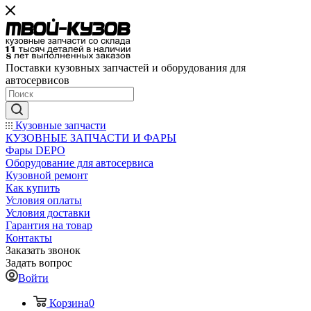
Поставки кузовных запчастей и оборудования для
автосервисов
Кузовные запчасти
КУЗОВНЫЕ ЗАПЧАСТИ И ФАРЫ
Фары DEPO
Оборудование для автосервиса
Кузовной ремонт
Как купить
Условия оплаты
Условия доставки
Гарантия на товар
Контакты
Заказать звонок
Задать вопрос
Войти
Корзина
0