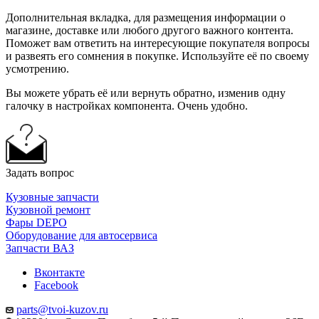
Дополнительная вкладка, для размещения информации о
магазине, доставке или любого другого важного контента.
Поможет вам ответить на интересующие покупателя вопросы
и развеять его сомнения в покупке. Используйте её по своему
усмотрению.
Вы можете убрать её или вернуть обратно, изменив одну
галочку в настройках компонента. Очень удобно.
Задать вопрос
Кузовные запчасти
Кузовной ремонт
Фары DEPO
Оборудование для автосервиса
Запчасти ВАЗ
Вконтакте
Facebook
parts@tvoi-kuzov.ru