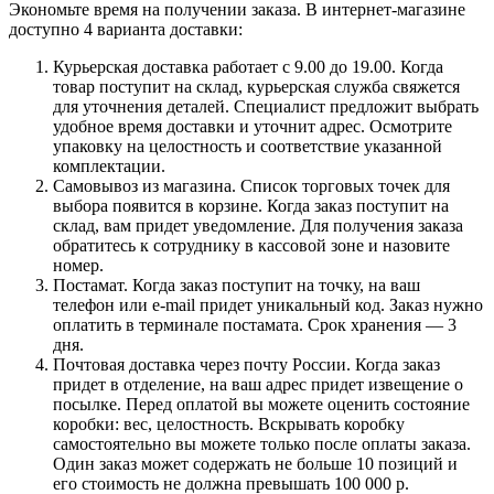
Экономьте время на получении заказа. В интернет-магазине
доступно 4 варианта доставки:
Курьерская доставка работает с 9.00 до 19.00. Когда
товар поступит на склад, курьерская служба свяжется
для уточнения деталей. Специалист предложит выбрать
удобное время доставки и уточнит адрес. Осмотрите
упаковку на целостность и соответствие указанной
комплектации.
Самовывоз из магазина. Список торговых точек для
выбора появится в корзине. Когда заказ поступит на
склад, вам придет уведомление. Для получения заказа
обратитесь к сотруднику в кассовой зоне и назовите
номер.
Постамат. Когда заказ поступит на точку, на ваш
телефон или e-mail придет уникальный код. Заказ нужно
оплатить в терминале постамата. Срок хранения — 3
дня.
Почтовая доставка через почту России. Когда заказ
придет в отделение, на ваш адрес придет извещение о
посылке. Перед оплатой вы можете оценить состояние
коробки: вес, целостность. Вскрывать коробку
самостоятельно вы можете только после оплаты заказа.
Один заказ может содержать не больше 10 позиций и
его стоимость не должна превышать 100 000 р.