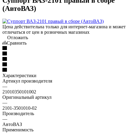
Суппорт ВАЗ-2101 правый в сборе
(АвтоВАЗ)
Цена действительна только для интернет-магазина и может
отличаться от цен в розничных магазинах
Отложить
Сравнить
Характеристики
Артикул производителя
—
21010350101002
Оригинальный артикул
—
2101-3501010-02
Производитель
—
АвтоВАЗ
Применимость