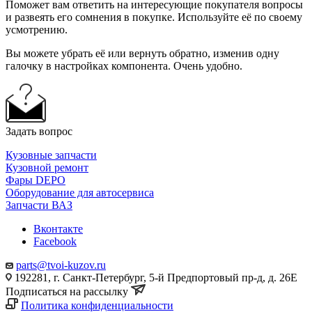
Поможет вам ответить на интересующие покупателя вопросы
и развеять его сомнения в покупке. Используйте её по своему
усмотрению.
Вы можете убрать её или вернуть обратно, изменив одну
галочку в настройках компонента. Очень удобно.
Задать вопрос
Кузовные запчасти
Кузовной ремонт
Фары DEPO
Оборудование для автосервиса
Запчасти ВАЗ
Вконтакте
Facebook
parts@tvoi-kuzov.ru
192281, г. Санкт-Петербург, 5-й Предпортовый пр-д, д. 26Е
Подписаться на рассылку
Политика конфиденциальности