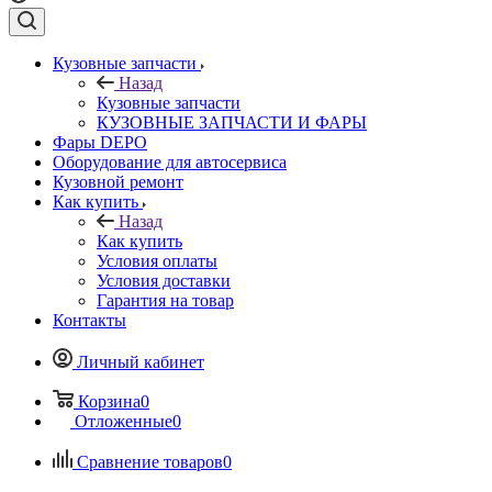
Кузовные запчасти
Назад
Кузовные запчасти
КУЗОВНЫЕ ЗАПЧАСТИ И ФАРЫ
Фары DEPO
Оборудование для автосервиса
Кузовной ремонт
Как купить
Назад
Как купить
Условия оплаты
Условия доставки
Гарантия на товар
Контакты
Личный кабинет
Корзина
0
Отложенные
0
Сравнение товаров
0