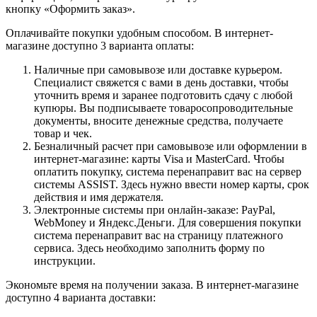
кнопку «Оформить заказ».
Оплачивайте покупки удобным способом. В интернет-
магазине доступно 3 варианта оплаты:
Наличные при самовывозе или доставке курьером.
Специалист свяжется с вами в день доставки, чтобы
уточнить время и заранее подготовить сдачу с любой
купюры. Вы подписываете товаросопроводительные
документы, вносите денежные средства, получаете
товар и чек.
Безналичный расчет при самовывозе или оформлении в
интернет-магазине: карты Visa и MasterCard. Чтобы
оплатить покупку, система перенаправит вас на сервер
системы ASSIST. Здесь нужно ввести номер карты, срок
действия и имя держателя.
Электронные системы при онлайн-заказе: PayPal,
WebMoney и Яндекс.Деньги. Для совершения покупки
система перенаправит вас на страницу платежного
сервиса. Здесь необходимо заполнить форму по
инструкции.
Экономьте время на получении заказа. В интернет-магазине
доступно 4 варианта доставки: