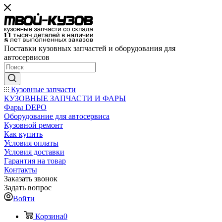
Поставки кузовных запчастей и оборудования для
автосервисов
Кузовные запчасти
КУЗОВНЫЕ ЗАПЧАСТИ И ФАРЫ
Фары DEPO
Оборудование для автосервиса
Кузовной ремонт
Как купить
Условия оплаты
Условия доставки
Гарантия на товар
Контакты
Заказать звонок
Задать вопрос
Войти
Корзина
0