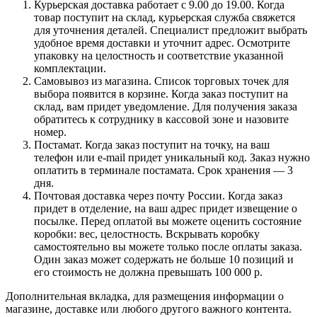
Курьерская доставка работает с 9.00 до 19.00. Когда
товар поступит на склад, курьерская служба свяжется
для уточнения деталей. Специалист предложит выбрать
удобное время доставки и уточнит адрес. Осмотрите
упаковку на целостность и соответствие указанной
комплектации.
Самовывоз из магазина. Список торговых точек для
выбора появится в корзине. Когда заказ поступит на
склад, вам придет уведомление. Для получения заказа
обратитесь к сотруднику в кассовой зоне и назовите
номер.
Постамат. Когда заказ поступит на точку, на ваш
телефон или e-mail придет уникальный код. Заказ нужно
оплатить в терминале постамата. Срок хранения — 3
дня.
Почтовая доставка через почту России. Когда заказ
придет в отделение, на ваш адрес придет извещение о
посылке. Перед оплатой вы можете оценить состояние
коробки: вес, целостность. Вскрывать коробку
самостоятельно вы можете только после оплаты заказа.
Один заказ может содержать не больше 10 позиций и
его стоимость не должна превышать 100 000 р.
Дополнительная вкладка, для размещения информации о
магазине, доставке или любого другого важного контента.