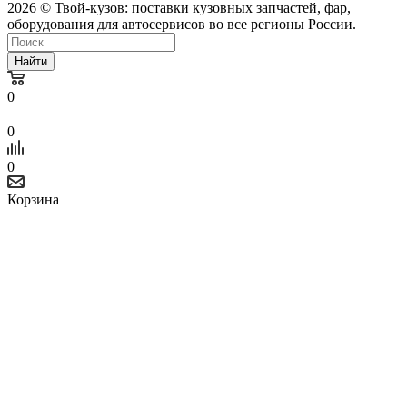
2026 © Твой-кузов: поставки кузовных запчастей, фар,
оборудования для автосервисов во все регионы России.
Найти
0
0
0
Корзина