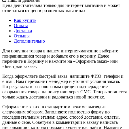
Нашли дешевле?
Цена действительна только для интернет-магазина и может
отличаться от цен в розничных магазинах
Как купить
Оплата
Доставка
Отзывы
Дополнительно
Для покупки товара в нашем интернет-магазине выберите
понравившийся товар и добавьте его в корзину. Далее
перейдите в Корзину и нажмите на «Оформить заказ» или
«Быстрый заказ».
Когда оформляете быстрый заказ, напишите ФИО, телефон и
e-mail. Вам перезвонит менеджер и уточнит условия заказа.
По результатам разговора вам придет подтверждение
оформления товара на почту или через СМС. Теперь останется
только ждать доставки и радоваться новой покупке.
Оформление заказа в стандартном режиме выглядит
следующим образом. Заполняете полностью форму по
последовательным этапам: адрес, способ доставки, оплаты,
данные о себе. Советуем в комментарии к заказу написать
информацию, которая поможет курьеру вас найти. Нажмите