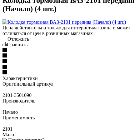
Колодка тормозная ВАЗ-2101 передняя
(Начало) (4 шт.)
Цена действительна только для интернет-магазина и может
отличаться от цен в розничных магазинах
Отложить
Сравнить
Характеристики
Оригинальный артикул
—
2101-3501090
Производитель
—
Начало
Применимость
—
2101
Мало