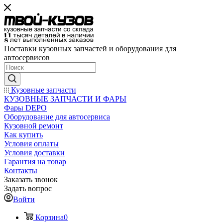
Поставки кузовных запчастей и оборудования для
автосервисов
Кузовные запчасти
КУЗОВНЫЕ ЗАПЧАСТИ И ФАРЫ
Фары DEPO
Оборудование для автосервиса
Кузовной ремонт
Как купить
Условия оплаты
Условия доставки
Гарантия на товар
Контакты
Заказать звонок
Задать вопрос
Войти
Корзина
0