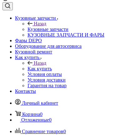
Кузовные запчасти
Назад
Кузовные запчасти
КУЗОВНЫЕ ЗАПЧАСТИ И ФАРЫ
Фары DEPO
Оборудование для автосервиса
Кузовной ремонт
Как купить
Назад
Как купить
Условия оплаты
Условия доставки
Гарантия на товар
Контакты
Личный кабинет
Корзина
0
Отложенные
0
Сравнение товаров
0