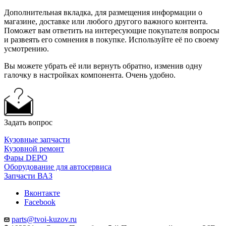
Дополнительная вкладка, для размещения информации о
магазине, доставке или любого другого важного контента.
Поможет вам ответить на интересующие покупателя вопросы
и развеять его сомнения в покупке. Используйте её по своему
усмотрению.
Вы можете убрать её или вернуть обратно, изменив одну
галочку в настройках компонента. Очень удобно.
Задать вопрос
Кузовные запчасти
Кузовной ремонт
Фары DEPO
Оборудование для автосервиса
Запчасти ВАЗ
Вконтакте
Facebook
parts@tvoi-kuzov.ru