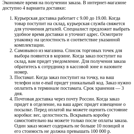
Экономьте время на получении заказа. В интернет-магазине
доступно 4 варианта доставки:
Курьерская доставка работает с 9.00 до 19.00. Когда
товар поступит на склад, курьерская служба свяжется
для уточнения деталей. Специалист предложит выбрать
удобное время доставки и уточнит адрес. Осмотрите
упаковку на целостность и соответствие указанной
комплектации.
Самовывоз из магазина. Список торговых точек для
выбора появится в корзине. Когда заказ поступит на
склад, вам придет уведомление. Для получения заказа
обратитесь к сотруднику в кассовой зоне и назовите
номер.
Постамат. Когда заказ поступит на точку, на ваш
телефон или e-mail придет уникальный код. Заказ нужно
оплатить в терминале постамата. Срок хранения — 3
дня.
Почтовая доставка через почту России. Когда заказ
придет в отделение, на ваш адрес придет извещение о
посылке. Перед оплатой вы можете оценить состояние
коробки: вес, целостность. Вскрывать коробку
самостоятельно вы можете только после оплаты заказа.
Один заказ может содержать не больше 10 позиций и
его стоимость не должна превышать 100 000 р.