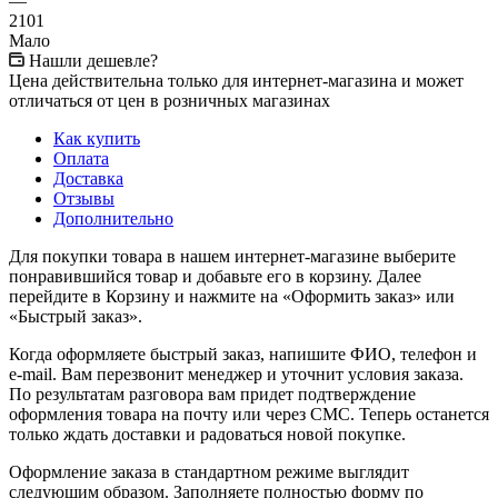
—
2101
Мало
Нашли дешевле?
Цена действительна только для интернет-магазина и может
отличаться от цен в розничных магазинах
Как купить
Оплата
Доставка
Отзывы
Дополнительно
Для покупки товара в нашем интернет-магазине выберите
понравившийся товар и добавьте его в корзину. Далее
перейдите в Корзину и нажмите на «Оформить заказ» или
«Быстрый заказ».
Когда оформляете быстрый заказ, напишите ФИО, телефон и
e-mail. Вам перезвонит менеджер и уточнит условия заказа.
По результатам разговора вам придет подтверждение
оформления товара на почту или через СМС. Теперь останется
только ждать доставки и радоваться новой покупке.
Оформление заказа в стандартном режиме выглядит
следующим образом. Заполняете полностью форму по