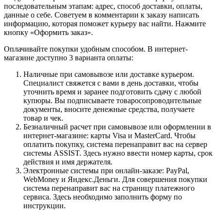
последовательным этапам: адрес, способ доставки, оплаты,
данные о себе. Советуем в комментарии к заказу написать
информацию, которая поможет курьеру вас найти. Нажмите
кнопку «Оформить заказ».
Оплачивайте покупки удобным способом. В интернет-
магазине доступно 3 варианта оплаты:
Наличные при самовывозе или доставке курьером.
Специалист свяжется с вами в день доставки, чтобы
уточнить время и заранее подготовить сдачу с любой
купюры. Вы подписываете товаросопроводительные
документы, вносите денежные средства, получаете
товар и чек.
Безналичный расчет при самовывозе или оформлении в
интернет-магазине: карты Visa и MasterCard. Чтобы
оплатить покупку, система перенаправит вас на сервер
системы ASSIST. Здесь нужно ввести номер карты, срок
действия и имя держателя.
Электронные системы при онлайн-заказе: PayPal,
WebMoney и Яндекс.Деньги. Для совершения покупки
система перенаправит вас на страницу платежного
сервиса. Здесь необходимо заполнить форму по
инструкции.