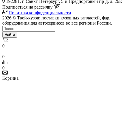
192281, г. Санкт-Петербург, 5-й Предпортовый пр-д, д. 26Е
Подписаться на рассылку
Политика конфиденциальности
2026 © Твой-кузов: поставки кузовных запчастей, фар,
оборудования для автосервисов во все регионы России.
Найти
0
0
0
Корзина