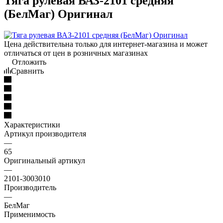
Тяга рулевая ВАЗ-2101 средняя
(БелМаг) Оригинал
Цена действительна только для интернет-магазина и может
отличаться от цен в розничных магазинах
Отложить
Сравнить
Характеристики
Артикул производителя
—
65
Оригинальный артикул
—
2101-3003010
Производитель
—
БелМаг
Применимость