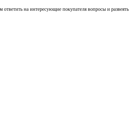
м ответить на интересующие покупателя вопросы и развеять