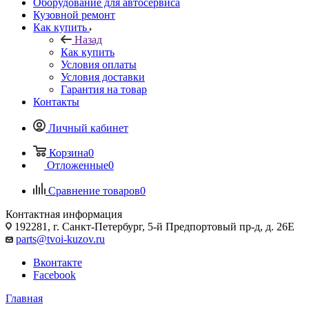
Оборудование для автосервиса
Кузовной ремонт
Как купить
Назад
Как купить
Условия оплаты
Условия доставки
Гарантия на товар
Контакты
Личный кабинет
Корзина
0
Отложенные
0
Сравнение товаров
0
Контактная информация
192281, г. Санкт-Петербург, 5-й Предпортовый пр-д, д. 26Е
parts@tvoi-kuzov.ru
Вконтакте
Facebook
Главная