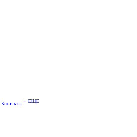
+ ЕЩЕ
Контакты