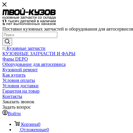
Поставки кузовных запчастей и оборудования для автосервисо
Кузовные запчасти
КУЗОВНЫЕ ЗАПЧАСТИ И ФАРЫ
Фары DEPO
Оборудование для автосервиса
Кузовной ремонт
Как купить
Условия оплаты
Условия доставки
Гарантия на товар
Контакты
Заказать звонок
Задать вопрос
Войти
Корзина
0
Отложенные
0