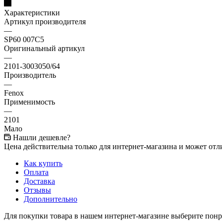
Характеристики
Артикул производителя
—
SP60 007C5
Оригинальный артикул
—
2101-3003050/64
Производитель
—
Fenox
Применимость
—
2101
Мало
Нашли дешевле?
Цена действительна только для интернет-магазина и может отл
Как купить
Оплата
Доставка
Отзывы
Дополнительно
Для покупки товара в нашем интернет-магазине выберите понра