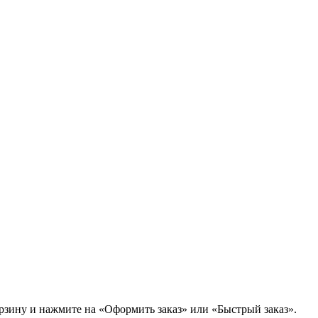
орзину и нажмите на «Оформить заказ» или «Быстрый заказ».