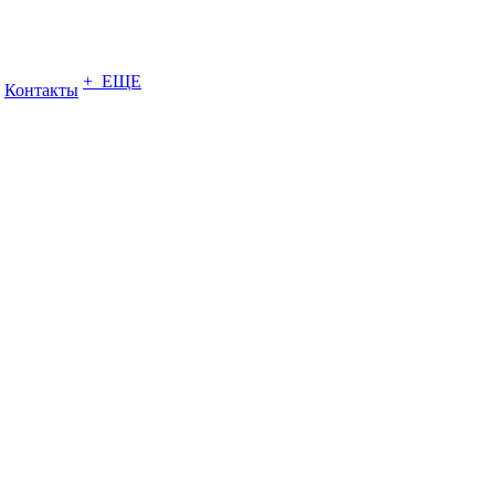
+ ЕЩЕ
Контакты