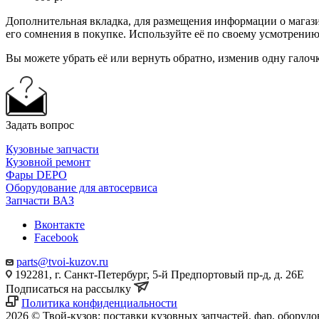
Дополнительная вкладка, для размещения информации о магази
его сомнения в покупке. Используйте её по своему усмотрению
Вы можете убрать её или вернуть обратно, изменив одну галоч
Задать вопрос
Кузовные запчасти
Кузовной ремонт
Фары DEPO
Оборудование для автосервиса
Запчасти ВАЗ
Вконтакте
Facebook
parts@tvoi-kuzov.ru
192281, г. Санкт-Петербург, 5-й Предпортовый пр-д, д. 26Е
Подписаться на рассылку
Политика конфиденциальности
2026 © Твой-кузов: поставки кузовных запчастей, фар, оборудо