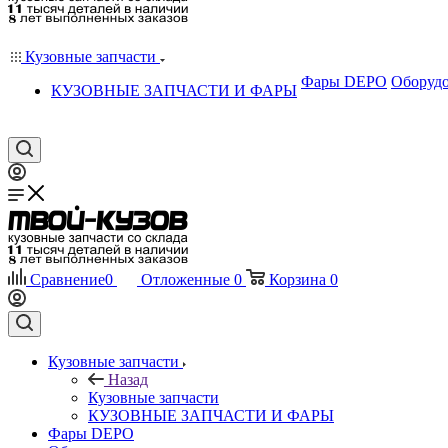
Кузовные запчасти
Фары DEPO
Оборудо
КУЗОВНЫЕ ЗАПЧАСТИ И ФАРЫ
Сравнение
0
Отложенные
0
Корзина
0
Кузовные запчасти
Назад
Кузовные запчасти
КУЗОВНЫЕ ЗАПЧАСТИ И ФАРЫ
Фары DEPO