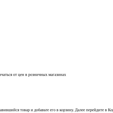
ичаться от цен в розничных магазинах
вившийся товар и добавьте его в корзину. Далее перейдите в К