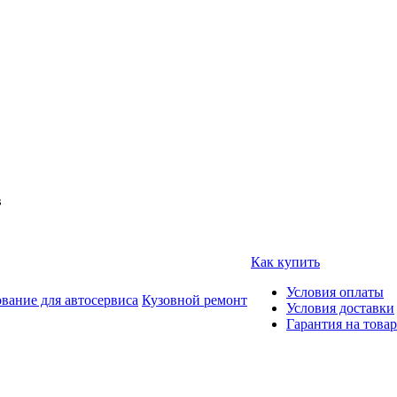
в
Как купить
Условия оплаты
вание для автосервиса
Кузовной ремонт
Условия доставки
Гарантия на товар