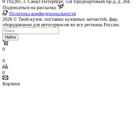
192281, г. Санкт-Петербург, 5-й Предпортовый пр-д, д. 26Е
Подписаться на рассылку
Политика конфиденциальности
2026 © Твой-кузов: поставки кузовных запчастей, фар,
оборудования для автосервисов во все регионы России.
Найти
0
0
0
Корзина