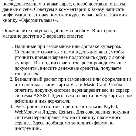
последовательным этапам: адрес, способ доставки, оплаты,
данные о себе. Советуем в комментарии к заказу написать
информацию, которая поможет курьеру вас найти. Нажмите
кнопку «Оформить заказ».
Оплачивайте покупки удобным способом. В интернет-
магазине доступно 3 варианта оплаты:
Наличные при самовывозе или доставке курьером.
Специалист свяжется с вами в день доставки, чтобы
уточнить время и заранее подготовить сдачу с любой
купюры. Вы подписываете товаросопроводительные
документы, вносите денежные средства, получаете
товар и чек.
Безналичный расчет при самовывозе или оформлении в
интернет-магазине: карты Visa и MasterCard. Чтобы
оплатить покупку, система перенаправит вас на сервер
системы ASSIST. Здесь нужно ввести номер карты, срок
действия и имя держателя.
Электронные системы при онлайн-заказе: PayPal,
WebMoney и Яндекс.Деньги. Для совершения покупки
система перенаправит вас на страницу платежного
сервиса. Здесь необходимо заполнить форму по
инструкции.