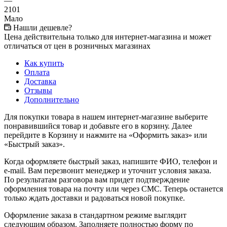
—
2101
Мало
Нашли дешевле?
Цена действительна только для интернет-магазина и может
отличаться от цен в розничных магазинах
Как купить
Оплата
Доставка
Отзывы
Дополнительно
Для покупки товара в нашем интернет-магазине выберите
понравившийся товар и добавьте его в корзину. Далее
перейдите в Корзину и нажмите на «Оформить заказ» или
«Быстрый заказ».
Когда оформляете быстрый заказ, напишите ФИО, телефон и
e-mail. Вам перезвонит менеджер и уточнит условия заказа.
По результатам разговора вам придет подтверждение
оформления товара на почту или через СМС. Теперь останется
только ждать доставки и радоваться новой покупке.
Оформление заказа в стандартном режиме выглядит
следующим образом. Заполняете полностью форму по