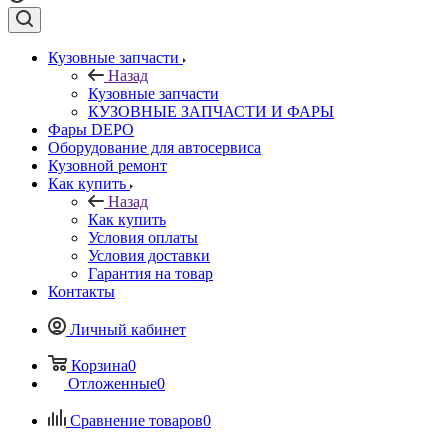
Кузовные запчасти
Назад
Кузовные запчасти
КУЗОВНЫЕ ЗАПЧАСТИ И ФАРЫ
Фары DEPO
Оборудование для автосервиса
Кузовной ремонт
Как купить
Назад
Как купить
Условия оплаты
Условия доставки
Гарантия на товар
Контакты
Личный кабинет
Корзина
0
Отложенные
0
Сравнение товаров
0