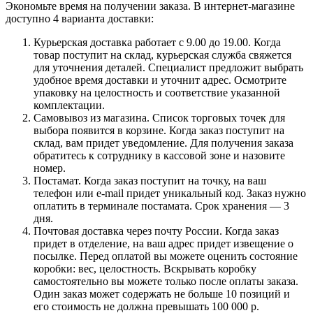
Экономьте время на получении заказа. В интернет-магазине
доступно 4 варианта доставки:
Курьерская доставка работает с 9.00 до 19.00. Когда
товар поступит на склад, курьерская служба свяжется
для уточнения деталей. Специалист предложит выбрать
удобное время доставки и уточнит адрес. Осмотрите
упаковку на целостность и соответствие указанной
комплектации.
Самовывоз из магазина. Список торговых точек для
выбора появится в корзине. Когда заказ поступит на
склад, вам придет уведомление. Для получения заказа
обратитесь к сотруднику в кассовой зоне и назовите
номер.
Постамат. Когда заказ поступит на точку, на ваш
телефон или e-mail придет уникальный код. Заказ нужно
оплатить в терминале постамата. Срок хранения — 3
дня.
Почтовая доставка через почту России. Когда заказ
придет в отделение, на ваш адрес придет извещение о
посылке. Перед оплатой вы можете оценить состояние
коробки: вес, целостность. Вскрывать коробку
самостоятельно вы можете только после оплаты заказа.
Один заказ может содержать не больше 10 позиций и
его стоимость не должна превышать 100 000 р.