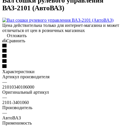
Вал сошки рулевого управления
ВАЗ-2101 (АвтоВАЗ)
Цена действительна только для интернет-магазина и может
отличаться от цен в розничных магазинах
Отложить
Сравнить
Характеристики
Артикул производителя
—
21010340106000
Оригинальный артикул
—
2101-3401060
Производитель
—
АвтоВАЗ
Применимость