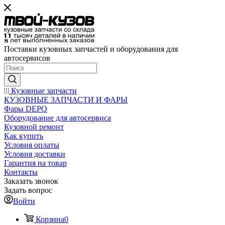
Поставки кузовных запчастей и оборудования для
автосервисов
Кузовные запчасти
КУЗОВНЫЕ ЗАПЧАСТИ И ФАРЫ
Фары DEPO
Оборудование для автосервиса
Кузовной ремонт
Как купить
Условия оплаты
Условия доставки
Гарантия на товар
Контакты
Заказать звонок
Задать вопрос
Войти
Корзина
0