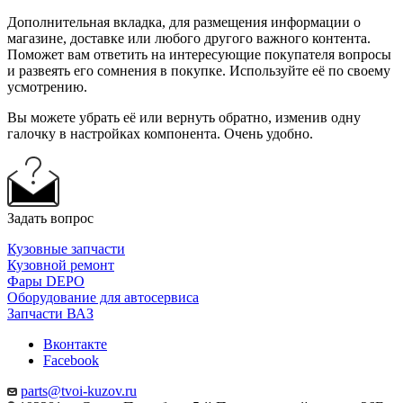
Дополнительная вкладка, для размещения информации о
магазине, доставке или любого другого важного контента.
Поможет вам ответить на интересующие покупателя вопросы
и развеять его сомнения в покупке. Используйте её по своему
усмотрению.
Вы можете убрать её или вернуть обратно, изменив одну
галочку в настройках компонента. Очень удобно.
Задать вопрос
Кузовные запчасти
Кузовной ремонт
Фары DEPO
Оборудование для автосервиса
Запчасти ВАЗ
Вконтакте
Facebook
parts@tvoi-kuzov.ru