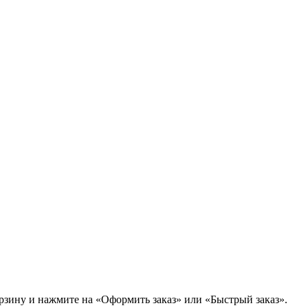
орзину и нажмите на «Оформить заказ» или «Быстрый заказ».