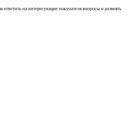
м ответить на интересующие покупателя вопросы и развеять