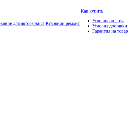
Как купить
Условия оплаты
вание для автосервиса
Кузовной ремонт
Условия доставки
Гарантия на товар