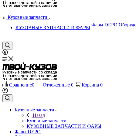
Кузовные запчасти
Фары DEPO
Оборудо
КУЗОВНЫЕ ЗАПЧАСТИ И ФАРЫ
Сравнение
0
Отложенные
0
Корзина
0
Кузовные запчасти
Назад
Кузовные запчасти
КУЗОВНЫЕ ЗАПЧАСТИ И ФАРЫ
Фары DEPO