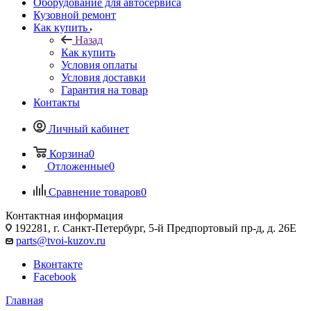
Оборудование для автосервиса
Кузовной ремонт
Как купить
Назад
Как купить
Условия оплаты
Условия доставки
Гарантия на товар
Контакты
Личный кабинет
Корзина
0
Отложенные
0
Сравнение товаров
0
Контактная информация
192281, г. Санкт-Петербург, 5-й Предпортовый пр-д, д. 26Е
parts@tvoi-kuzov.ru
Вконтакте
Facebook
Главная