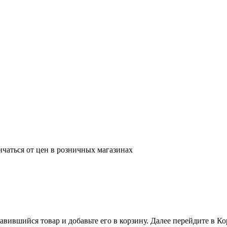
ичаться от цен в розничных магазинах
вившийся товар и добавьте его в корзину. Далее перейдите в К