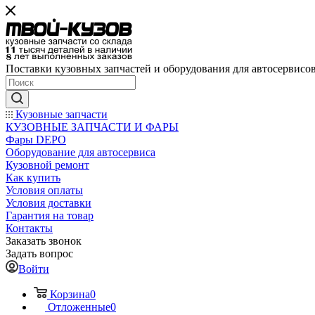
Поставки кузовных запчастей и оборудования для автосервисо
Кузовные запчасти
КУЗОВНЫЕ ЗАПЧАСТИ И ФАРЫ
Фары DEPO
Оборудование для автосервиса
Кузовной ремонт
Как купить
Условия оплаты
Условия доставки
Гарантия на товар
Контакты
Заказать звонок
Задать вопрос
Войти
Корзина
0
Отложенные
0