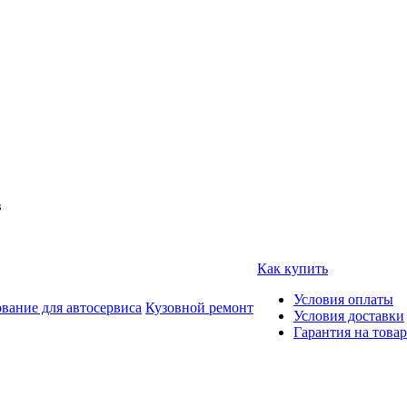
в
Как купить
Условия оплаты
вание для автосервиса
Кузовной ремонт
Условия доставки
Гарантия на товар