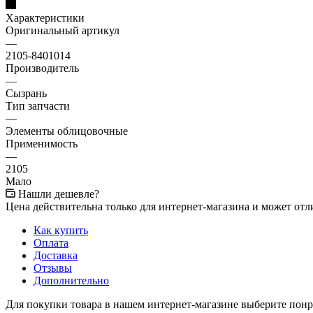
Характеристики
Оригинальный артикул
—
2105-8401014
Производитель
—
Сызрань
Тип запчасти
—
Элементы облицовочные
Применимость
—
2105
Мало
Нашли дешевле?
Цена действительна только для интернет-магазина и может отл
Как купить
Оплата
Доставка
Отзывы
Дополнительно
Для покупки товара в нашем интернет-магазине выберите понра