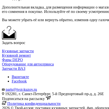
Дополнительная вкладка, для размещения информации о магази
его сомнения в покупке. Используйте её по своему усмотрению
Вы можете убрать её или вернуть обратно, изменив одну галоч
Задать вопрос
Кузовные запчасти
Кузовной ремонт
Фары DEPO
Оборудование для автосервиса
Запчасти ВАЗ
Вконтакте
Facebook
parts@tvoi-kuzov.ru
192281, г. Санкт-Петербург, 5-й Предпортовый пр-д, д. 26Е
Подписаться на рассылку
Политика конфиденциальности
2026 © Твой-кузов: поставки кузовных запчастей, фар, оборудо