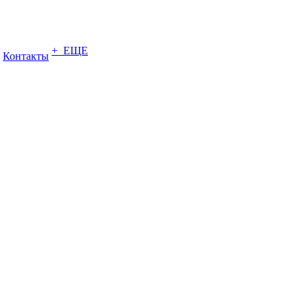
+ ЕЩЕ
Контакты