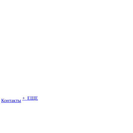
+ ЕЩЕ
Контакты