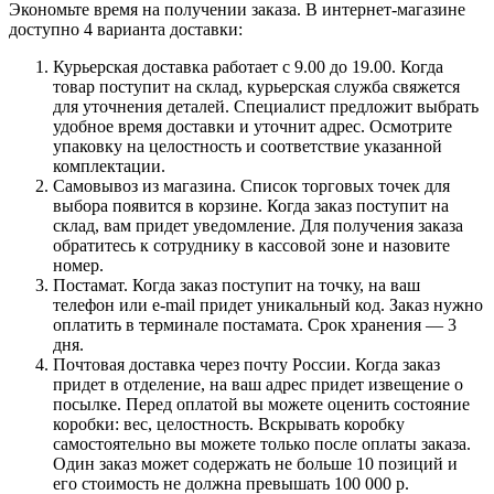
Экономьте время на получении заказа. В интернет-магазине
доступно 4 варианта доставки:
Курьерская доставка работает с 9.00 до 19.00. Когда
товар поступит на склад, курьерская служба свяжется
для уточнения деталей. Специалист предложит выбрать
удобное время доставки и уточнит адрес. Осмотрите
упаковку на целостность и соответствие указанной
комплектации.
Самовывоз из магазина. Список торговых точек для
выбора появится в корзине. Когда заказ поступит на
склад, вам придет уведомление. Для получения заказа
обратитесь к сотруднику в кассовой зоне и назовите
номер.
Постамат. Когда заказ поступит на точку, на ваш
телефон или e-mail придет уникальный код. Заказ нужно
оплатить в терминале постамата. Срок хранения — 3
дня.
Почтовая доставка через почту России. Когда заказ
придет в отделение, на ваш адрес придет извещение о
посылке. Перед оплатой вы можете оценить состояние
коробки: вес, целостность. Вскрывать коробку
самостоятельно вы можете только после оплаты заказа.
Один заказ может содержать не больше 10 позиций и
его стоимость не должна превышать 100 000 р.