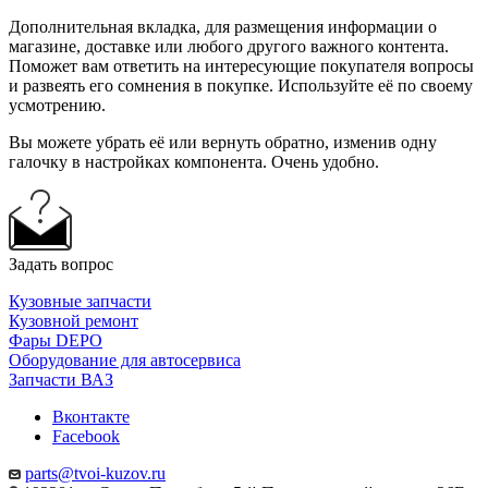
Дополнительная вкладка, для размещения информации о
магазине, доставке или любого другого важного контента.
Поможет вам ответить на интересующие покупателя вопросы
и развеять его сомнения в покупке. Используйте её по своему
усмотрению.
Вы можете убрать её или вернуть обратно, изменив одну
галочку в настройках компонента. Очень удобно.
Задать вопрос
Кузовные запчасти
Кузовной ремонт
Фары DEPO
Оборудование для автосервиса
Запчасти ВАЗ
Вконтакте
Facebook
parts@tvoi-kuzov.ru