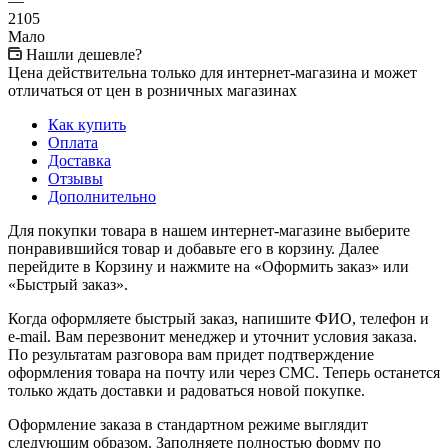
—
2105
Мало
Нашли дешевле?
Цена действительна только для интернет-магазина и может
отличаться от цен в розничных магазинах
Как купить
Оплата
Доставка
Отзывы
Дополнительно
Для покупки товара в нашем интернет-магазине выберите
понравившийся товар и добавьте его в корзину. Далее
перейдите в Корзину и нажмите на «Оформить заказ» или
«Быстрый заказ».
Когда оформляете быстрый заказ, напишите ФИО, телефон и
e-mail. Вам перезвонит менеджер и уточнит условия заказа.
По результатам разговора вам придет подтверждение
оформления товара на почту или через СМС. Теперь останется
только ждать доставки и радоваться новой покупке.
Оформление заказа в стандартном режиме выглядит
следующим образом. Заполняете полностью форму по