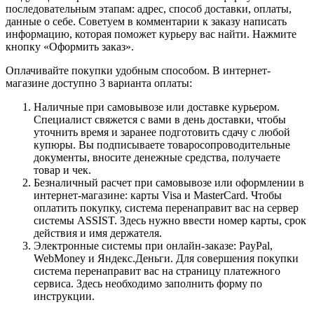
последовательным этапам: адрес, способ доставки, оплаты,
данные о себе. Советуем в комментарии к заказу написать
информацию, которая поможет курьеру вас найти. Нажмите
кнопку «Оформить заказ».
Оплачивайте покупки удобным способом. В интернет-
магазине доступно 3 варианта оплаты:
Наличные при самовывозе или доставке курьером.
Специалист свяжется с вами в день доставки, чтобы
уточнить время и заранее подготовить сдачу с любой
купюры. Вы подписываете товаросопроводительные
документы, вносите денежные средства, получаете
товар и чек.
Безналичный расчет при самовывозе или оформлении в
интернет-магазине: карты Visa и MasterCard. Чтобы
оплатить покупку, система перенаправит вас на сервер
системы ASSIST. Здесь нужно ввести номер карты, срок
действия и имя держателя.
Электронные системы при онлайн-заказе: PayPal,
WebMoney и Яндекс.Деньги. Для совершения покупки
система перенаправит вас на страницу платежного
сервиса. Здесь необходимо заполнить форму по
инструкции.