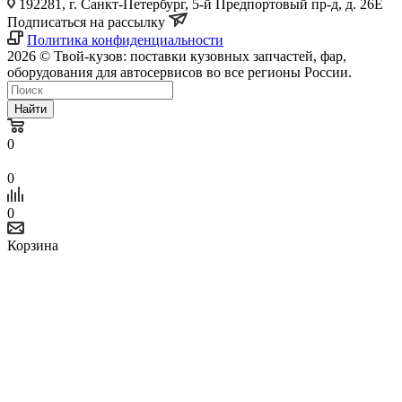
192281, г. Санкт-Петербург, 5-й Предпортовый пр-д, д. 26Е
Подписаться на рассылку
Политика конфиденциальности
2026 © Твой-кузов: поставки кузовных запчастей, фар,
оборудования для автосервисов во все регионы России.
Найти
0
0
0
Корзина