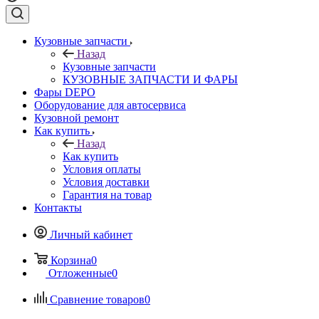
Кузовные запчасти
Назад
Кузовные запчасти
КУЗОВНЫЕ ЗАПЧАСТИ И ФАРЫ
Фары DEPO
Оборудование для автосервиса
Кузовной ремонт
Как купить
Назад
Как купить
Условия оплаты
Условия доставки
Гарантия на товар
Контакты
Личный кабинет
Корзина
0
Отложенные
0
Сравнение товаров
0