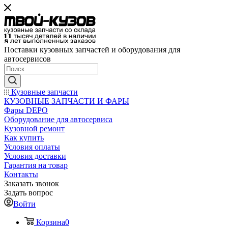
Поставки кузовных запчастей и оборудования для
автосервисов
Кузовные запчасти
КУЗОВНЫЕ ЗАПЧАСТИ И ФАРЫ
Фары DEPO
Оборудование для автосервиса
Кузовной ремонт
Как купить
Условия оплаты
Условия доставки
Гарантия на товар
Контакты
Заказать звонок
Задать вопрос
Войти
Корзина
0