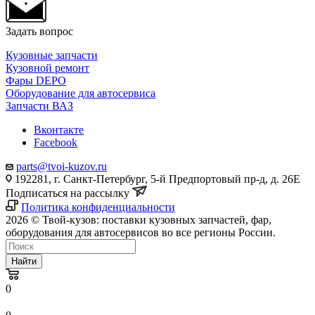
Задать вопрос
Кузовные запчасти
Кузовной ремонт
Фары DEPO
Оборудование для автосервиса
Запчасти ВАЗ
Вконтакте
Facebook
parts@tvoi-kuzov.ru
192281, г. Санкт-Петербург, 5-й Предпортовый пр-д, д. 26Е
Подписаться на рассылку
Политика конфиденциальности
2026 © Твой-кузов: поставки кузовных запчастей, фар,
оборудования для автосервисов во все регионы России.
Найти
0