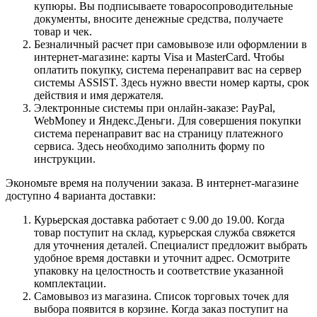
купюры. Вы подписываете товаросопроводительные
документы, вносите денежные средства, получаете
товар и чек.
Безналичный расчет при самовывозе или оформлении в
интернет-магазине: карты Visa и MasterCard. Чтобы
оплатить покупку, система перенаправит вас на сервер
системы ASSIST. Здесь нужно ввести номер карты, срок
действия и имя держателя.
Электронные системы при онлайн-заказе: PayPal,
WebMoney и Яндекс.Деньги. Для совершения покупки
система перенаправит вас на страницу платежного
сервиса. Здесь необходимо заполнить форму по
инструкции.
Экономьте время на получении заказа. В интернет-магазине
доступно 4 варианта доставки:
Курьерская доставка работает с 9.00 до 19.00. Когда
товар поступит на склад, курьерская служба свяжется
для уточнения деталей. Специалист предложит выбрать
удобное время доставки и уточнит адрес. Осмотрите
упаковку на целостность и соответствие указанной
комплектации.
Самовывоз из магазина. Список торговых точек для
выбора появится в корзине. Когда заказ поступит на