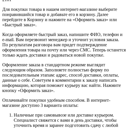
Для покупки товара в нашем интернет-магазине выберите
понравившийся товар и добавьте его в корзину. Далее
перейдите в Корзину и нажмите на «Оформить заказ» или
«Быстрый заказ».
Когда оформляете быстрый заказ, напишите ФИО, телефон и
e-mail. Вам перезвонит менеджер и уточнит условия заказа.
По результатам разговора вам придет подтверждение
оформления товара на почту или через СМС. Теперь останется
только ждать доставки и радоваться новой покупке.
Оформление заказа в стандартном режиме выглядит
следующим образом. Заполняете полностью форму по
последовательным этапам: адрес, способ доставки, оплаты,
данные о себе. Советуем в комментарии к заказу написать
информацию, которая поможет курьеру вас найти. Нажмите
кнопку «Оформить заказ».
Оплачивайте покупки удобным способом. В интернет-
магазине доступно 3 варианта оплаты:
Наличные при самовывозе или доставке курьером.
Специалист свяжется с вами в день доставки, чтобы
уточнить время и заранее подготовить сдачу с любой