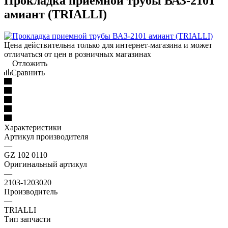
Прокладка приемной трубы ВАЗ-2101
амиант (TRIALLI)
Цена действительна только для интернет-магазина и может
отличаться от цен в розничных магазинах
Отложить
Сравнить
Характеристики
Артикул производителя
—
GZ 102 0110
Оригинальный артикул
—
2103-1203020
Производитель
—
TRIALLI
Тип запчасти