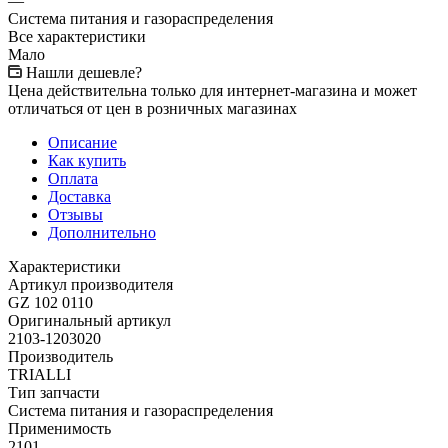
—
Система питания и газораспределения
Все характеристики
Мало
Нашли дешевле?
Цена действительна только для интернет-магазина и может
отличаться от цен в розничных магазинах
Описание
Как купить
Оплата
Доставка
Отзывы
Дополнительно
Характеристики
Артикул производителя
GZ 102 0110
Оригинальный артикул
2103-1203020
Производитель
TRIALLI
Тип запчасти
Система питания и газораспределения
Применимость
2101