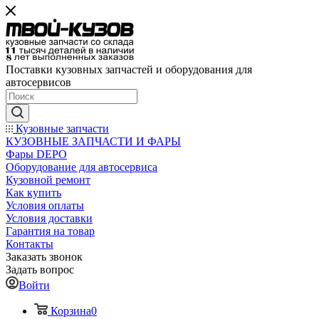
Поставки кузовных запчастей и оборудования для
автосервисов
Кузовные запчасти
КУЗОВНЫЕ ЗАПЧАСТИ И ФАРЫ
Фары DEPO
Оборудование для автосервиса
Кузовной ремонт
Как купить
Условия оплаты
Условия доставки
Гарантия на товар
Контакты
Заказать звонок
Задать вопрос
Войти
Корзина
0