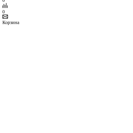
0
0
Корзина