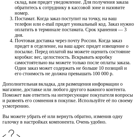
склад, вам придет уведомление. Для получения заказа
обратитесь к сотруднику в кассовой зоне и назовите
номер.
Постамат. Когда заказ поступит на точку, на ваш
телефон или e-mail придет уникальный код. Заказ нужно
оплатить в терминале постамата. Срок хранения — 3
дня.
Почтовая доставка через почту России. Когда заказ
придет в отделение, на ваш адрес придет извещение о
посылке. Перед оплатой вы можете оценить состояние
коробки: вес, целостность. Вскрывать коробку
самостоятельно вы можете только после оплаты заказа.
Один заказ может содержать не больше 10 позиций и
его стоимость не должна превышать 100 000 р.
Дополнительная вкладка, для размещения информации о
магазине, доставке или любого другого важного контента.
Поможет вам ответить на интересующие покупателя вопросы
и развеять его сомнения в покупке. Используйте её по своему
усмотрению.
Вы можете убрать её или вернуть обратно, изменив одну
галочку в настройках компонента. Очень удобно.