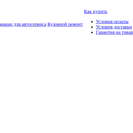
Как купить
Условия оплаты
вание для автосервиса
Кузовной ремонт
Условия доставки
Гарантия на товар