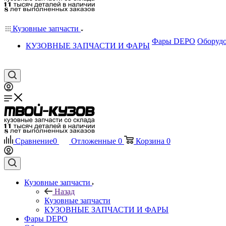
Кузовные запчасти
Фары DEPO
Оборудо
КУЗОВНЫЕ ЗАПЧАСТИ И ФАРЫ
Сравнение
0
Отложенные
0
Корзина
0
Кузовные запчасти
Назад
Кузовные запчасти
КУЗОВНЫЕ ЗАПЧАСТИ И ФАРЫ
Фары DEPO