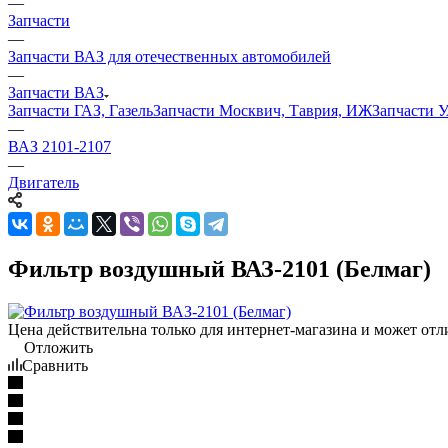
—
Запчасти
—
Запчасти ВАЗ для отечественных автомобилей
—
Запчасти ВАЗ
Запчасти ГАЗ, Газель
Запчасти Москвич, Таврия, ИЖ
Запчасти 
—
ВАЗ 2101-2107
—
Двигатель
Фильтр воздушный ВАЗ-2101 (Белмаг)
Цена действительна только для интернет-магазина и может отл
Отложить
Сравнить