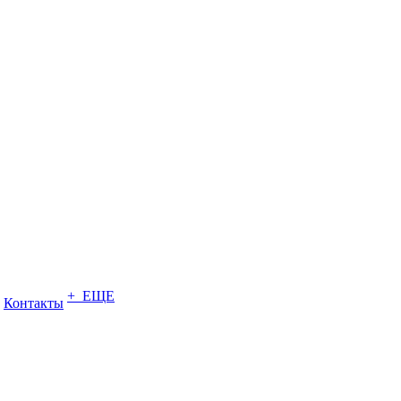
+ ЕЩЕ
Контакты