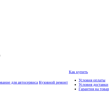
в
Как купить
Условия оплаты
вание для автосервиса
Кузовной ремонт
Условия доставки
Гарантия на товар