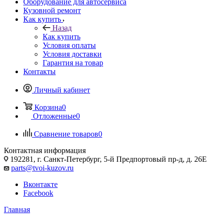
Оборудование для автосервиса
Кузовной ремонт
Как купить
Назад
Как купить
Условия оплаты
Условия доставки
Гарантия на товар
Контакты
Личный кабинет
Корзина
0
Отложенные
0
Сравнение товаров
0
Контактная информация
192281, г. Санкт-Петербург, 5-й Предпортовый пр-д, д. 26Е
parts@tvoi-kuzov.ru
Вконтакте
Facebook
Главная