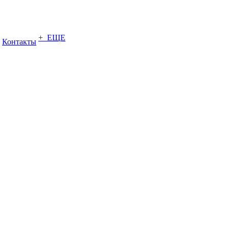
+ ЕЩЕ
Контакты