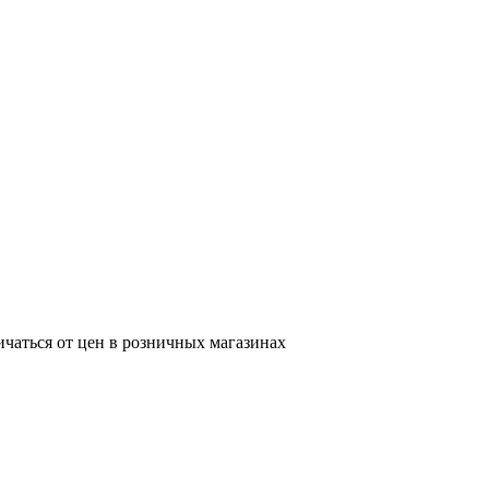
ичаться от цен в розничных магазинах