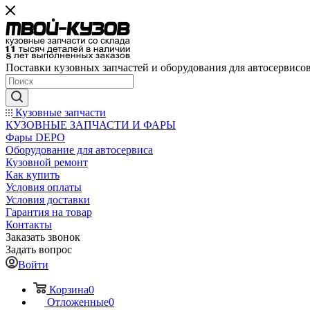
Поставки кузовных запчастей и оборудования для автосервисо
Кузовные запчасти
КУЗОВНЫЕ ЗАПЧАСТИ И ФАРЫ
Фары DEPO
Оборудование для автосервиса
Кузовной ремонт
Как купить
Условия оплаты
Условия доставки
Гарантия на товар
Контакты
Заказать звонок
Задать вопрос
Войти
Корзина
0
Отложенные
0