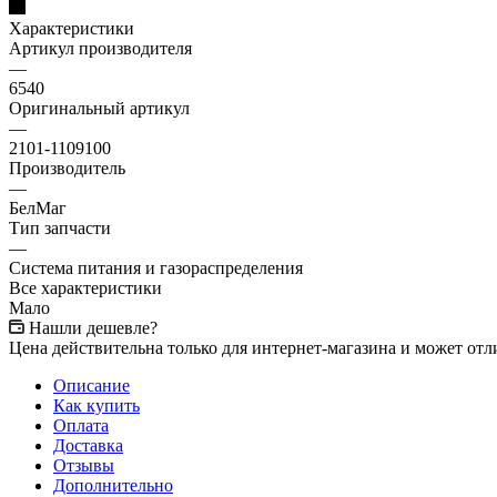
Характеристики
Артикул производителя
—
6540
Оригинальный артикул
—
2101-1109100
Производитель
—
БелМаг
Тип запчасти
—
Система питания и газораспределения
Все характеристики
Мало
Нашли дешевле?
Цена действительна только для интернет-магазина и может отл
Описание
Как купить
Оплата
Доставка
Отзывы
Дополнительно