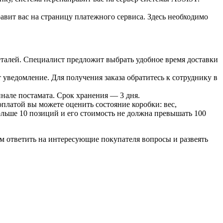
вит вас на страницу платежного сервиса. Здесь необходимо
 деталей. Специалист предложит выбрать удобное время доставки
т уведомление. Для получения заказа обратитесь к сотруднику в
инале постамата. Срок хранения — 3 дня.
оплатой вы можете оценить состояние коробки: вес,
больше 10 позиций и его стоимость не должна превышать 100
м ответить на интересующие покупателя вопросы и развеять