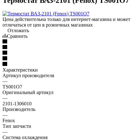
Термостат ВАЗ-2101 (Fenox) TS001O7
Цена действительна только для интернет-магазина и может
отличаться от цен в розничных магазинах
Отложить
Сравнить
Характеристики
Артикул производителя
—
TS001O7
Оригинальный артикул
—
2101-1306010
Производитель
—
Fenox
Тип запчасти
—
Система охлаждения