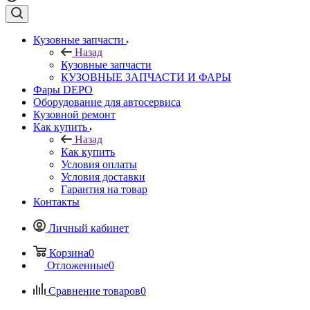
Кузовные запчасти
Назад
Кузовные запчасти
КУЗОВНЫЕ ЗАПЧАСТИ И ФАРЫ
Фары DEPO
Оборудование для автосервиса
Кузовной ремонт
Как купить
Назад
Как купить
Условия оплаты
Условия доставки
Гарантия на товар
Контакты
Личный кабинет
Корзина
0
Отложенные
0
Сравнение товаров
0