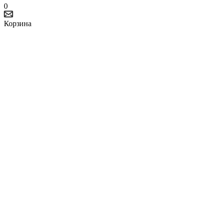
0
Корзина