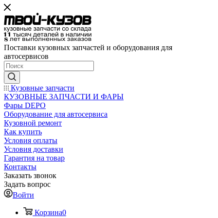
Поставки кузовных запчастей и оборудования для
автосервисов
Кузовные запчасти
КУЗОВНЫЕ ЗАПЧАСТИ И ФАРЫ
Фары DEPO
Оборудование для автосервиса
Кузовной ремонт
Как купить
Условия оплаты
Условия доставки
Гарантия на товар
Контакты
Заказать звонок
Задать вопрос
Войти
Корзина
0