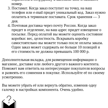
номер.
Постамат. Когда заказ поступит на точку, на ваш
телефон или e-mail придет уникальный код. Заказ нужно
оплатить в терминале постамата. Срок хранения — 3
дня.
Почтовая доставка через почту России. Когда заказ
придет в отделение, на ваш адрес придет извещение о
посылке. Перед оплатой вы можете оценить состояние
коробки: вес, целостность. Вскрывать коробку
самостоятельно вы можете только после оплаты заказа.
Один заказ может содержать не больше 10 позиций и
его стоимость не должна превышать 100 000 р.
Дополнительная вкладка, для размещения информации о
магазине, доставке или любого другого важного контента.
Поможет вам ответить на интересующие покупателя вопросы
и развеять его сомнения в покупке. Используйте её по своему
усмотрению.
Вы можете убрать её или вернуть обратно, изменив одну
галочку в настройках компонента. Очень удобно.