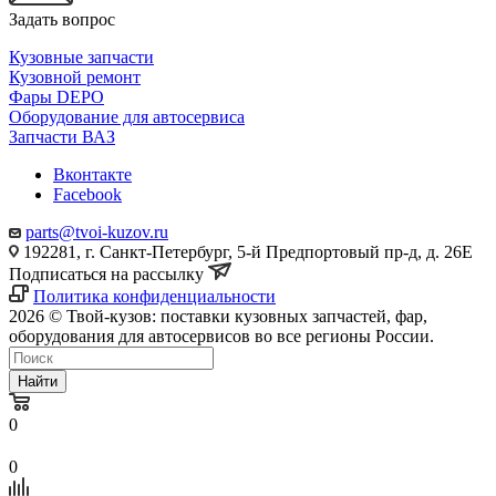
Задать вопрос
Кузовные запчасти
Кузовной ремонт
Фары DEPO
Оборудование для автосервиса
Запчасти ВАЗ
Вконтакте
Facebook
parts@tvoi-kuzov.ru
192281, г. Санкт-Петербург, 5-й Предпортовый пр-д, д. 26Е
Подписаться на рассылку
Политика конфиденциальности
2026 © Твой-кузов: поставки кузовных запчастей, фар,
оборудования для автосервисов во все регионы России.
Найти
0
0