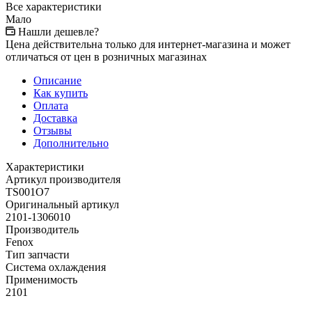
Все характеристики
Мало
Нашли дешевле?
Цена действительна только для интернет-магазина и может
отличаться от цен в розничных магазинах
Описание
Как купить
Оплата
Доставка
Отзывы
Дополнительно
Характеристики
Артикул производителя
TS001O7
Оригинальный артикул
2101-1306010
Производитель
Fenox
Тип запчасти
Система охлаждения
Применимость
2101