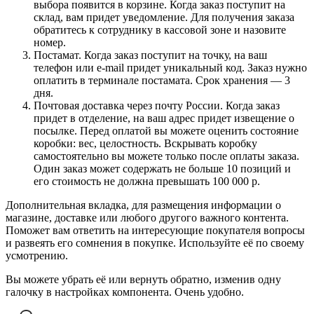
выбора появится в корзине. Когда заказ поступит на
склад, вам придет уведомление. Для получения заказа
обратитесь к сотруднику в кассовой зоне и назовите
номер.
Постамат. Когда заказ поступит на точку, на ваш
телефон или e-mail придет уникальный код. Заказ нужно
оплатить в терминале постамата. Срок хранения — 3
дня.
Почтовая доставка через почту России. Когда заказ
придет в отделение, на ваш адрес придет извещение о
посылке. Перед оплатой вы можете оценить состояние
коробки: вес, целостность. Вскрывать коробку
самостоятельно вы можете только после оплаты заказа.
Один заказ может содержать не больше 10 позиций и
его стоимость не должна превышать 100 000 р.
Дополнительная вкладка, для размещения информации о
магазине, доставке или любого другого важного контента.
Поможет вам ответить на интересующие покупателя вопросы
и развеять его сомнения в покупке. Используйте её по своему
усмотрению.
Вы можете убрать её или вернуть обратно, изменив одну
галочку в настройках компонента. Очень удобно.