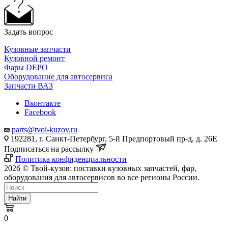
Задать вопрос
Кузовные запчасти
Кузовной ремонт
Фары DEPO
Оборудование для автосервиса
Запчасти ВАЗ
Вконтакте
Facebook
parts@tvoi-kuzov.ru
192281, г. Санкт-Петербург, 5-й Предпортовый пр-д, д. 26Е
Подписаться на рассылку
Политика конфиденциальности
2026 © Твой-кузов: поставки кузовных запчастей, фар,
оборудования для автосервисов во все регионы России.
Найти
0