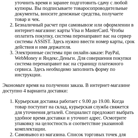
уточнить время и заранее подготовить сдачу с любой
купюры. Вы подписываете товаросопроводительные
документы, вносите денежные средства, получаете
товар и чек.
Безналичный расчет при самовывозе или оформлении в
интернет-магазине: карты Visa и MasterCard. Чтобы
оплатить покупку, система перенаправит вас на сервер
системы ASSIST. Здесь нужно ввести номер карты, срок
действия и имя держателя.
Электронные системы при онлайн-заказе: PayPal,
WebMoney и Яндекс.Деньги. Для совершения покупки
система перенаправит вас на страницу платежного
сервиса. Здесь необходимо заполнить форму по
инструкции.
Экономьте время на получении заказа. В интернет-магазине
доступно 4 варианта доставки:
Курьерская доставка работает с 9.00 до 19.00. Когда
товар поступит на склад, курьерская служба свяжется
для уточнения деталей. Специалист предложит выбрать
удобное время доставки и уточнит адрес. Осмотрите
упаковку на целостность и соответствие указанной
комплектации.
Самовывоз из магазина. Список торговых точек для