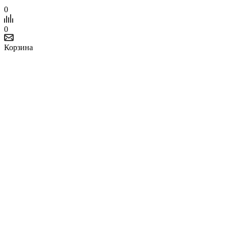
0
0
Корзина