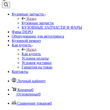
Кузовные запчасти
Назад
Кузовные запчасти
КУЗОВНЫЕ ЗАПЧАСТИ И ФАРЫ
Фары DEPO
Оборудование для автосервиса
Кузовной ремонт
Как купить
Назад
Как купить
Условия оплаты
Условия доставки
Гарантия на товар
Контакты
Личный кабинет
Корзина
0
Отложенные
0
Сравнение товаров
0