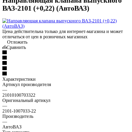
Направляющая клапана выпускного
ВАЗ-2101 (+0,22) (АвтоВАЗ)
Цена действительна только для интернет-магазина и может
отличаться от цен в розничных магазинах
Отложить
Сравнить
Характеристики
Артикул производителя
—
21010100703322
Оригинальный артикул
—
2101-1007033-22
Производитель
—
АвтоВАЗ