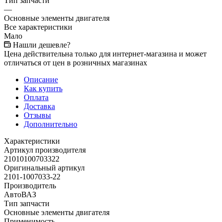
Тип запчасти
—
Основные элементы двигателя
Все характеристики
Мало
Нашли дешевле?
Цена действительна только для интернет-магазина и может
отличаться от цен в розничных магазинах
Описание
Как купить
Оплата
Доставка
Отзывы
Дополнительно
Характеристики
Артикул производителя
21010100703322
Оригинальный артикул
2101-1007033-22
Производитель
АвтоВАЗ
Тип запчасти
Основные элементы двигателя
Применимость