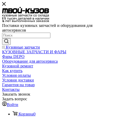
Поставки кузовных запчастей и оборудования для
автосервисов
Кузовные запчасти
КУЗОВНЫЕ ЗАПЧАСТИ И ФАРЫ
Фары DEPO
Оборудование для автосервиса
Кузовной ремонт
Как купить
Условия оплаты
Условия доставки
Гарантия на товар
Контакты
Заказать звонок
Задать вопрос
Войти
Корзина
0