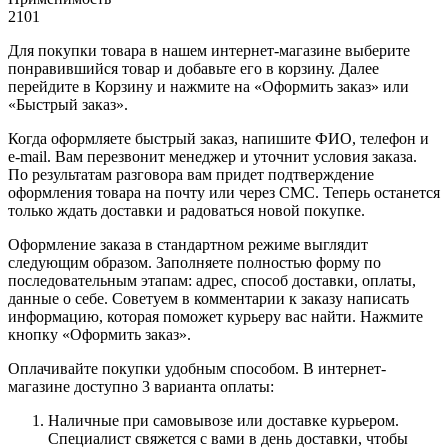
2101
Для покупки товара в нашем интернет-магазине выберите
понравившийся товар и добавьте его в корзину. Далее
перейдите в Корзину и нажмите на «Оформить заказ» или
«Быстрый заказ».
Когда оформляете быстрый заказ, напишите ФИО, телефон и
e-mail. Вам перезвонит менеджер и уточнит условия заказа.
По результатам разговора вам придет подтверждение
оформления товара на почту или через СМС. Теперь останется
только ждать доставки и радоваться новой покупке.
Оформление заказа в стандартном режиме выглядит
следующим образом. Заполняете полностью форму по
последовательным этапам: адрес, способ доставки, оплаты,
данные о себе. Советуем в комментарии к заказу написать
информацию, которая поможет курьеру вас найти. Нажмите
кнопку «Оформить заказ».
Оплачивайте покупки удобным способом. В интернет-
магазине доступно 3 варианта оплаты:
Наличные при самовывозе или доставке курьером.
Специалист свяжется с вами в день доставки, чтобы