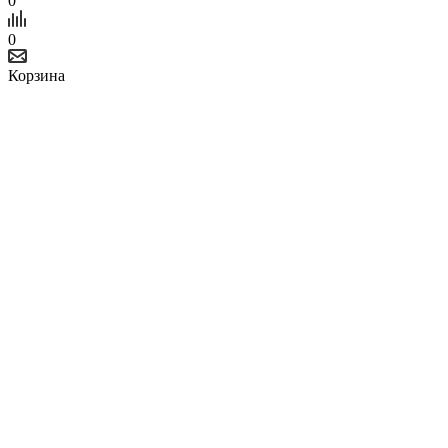
0
0
Корзина