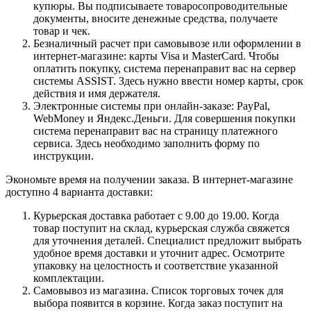
купюры. Вы подписываете товаросопроводительные
документы, вносите денежные средства, получаете
товар и чек.
Безналичный расчет при самовывозе или оформлении в
интернет-магазине: карты Visa и MasterCard. Чтобы
оплатить покупку, система перенаправит вас на сервер
системы ASSIST. Здесь нужно ввести номер карты, срок
действия и имя держателя.
Электронные системы при онлайн-заказе: PayPal,
WebMoney и Яндекс.Деньги. Для совершения покупки
система перенаправит вас на страницу платежного
сервиса. Здесь необходимо заполнить форму по
инструкции.
Экономьте время на получении заказа. В интернет-магазине
доступно 4 варианта доставки:
Курьерская доставка работает с 9.00 до 19.00. Когда
товар поступит на склад, курьерская служба свяжется
для уточнения деталей. Специалист предложит выбрать
удобное время доставки и уточнит адрес. Осмотрите
упаковку на целостность и соответствие указанной
комплектации.
Самовывоз из магазина. Список торговых точек для
выбора появится в корзине. Когда заказ поступит на