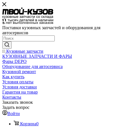
Поставки кузовных запчастей и оборудования для
автосервисов
Кузовные запчасти
КУЗОВНЫЕ ЗАПЧАСТИ И ФАРЫ
Фары DEPO
Оборудование для автосервиса
Кузовной ремонт
Как купить
Условия оплаты
Условия доставки
Гарантия на товар
Контакты
Заказать звонок
Задать вопрос
Войти
Корзина
0