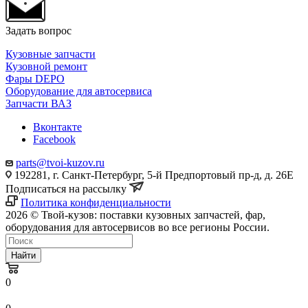
Задать вопрос
Кузовные запчасти
Кузовной ремонт
Фары DEPO
Оборудование для автосервиса
Запчасти ВАЗ
Вконтакте
Facebook
parts@tvoi-kuzov.ru
192281, г. Санкт-Петербург, 5-й Предпортовый пр-д, д. 26Е
Подписаться на рассылку
Политика конфиденциальности
2026 © Твой-кузов: поставки кузовных запчастей, фар,
оборудования для автосервисов во все регионы России.
Найти
0