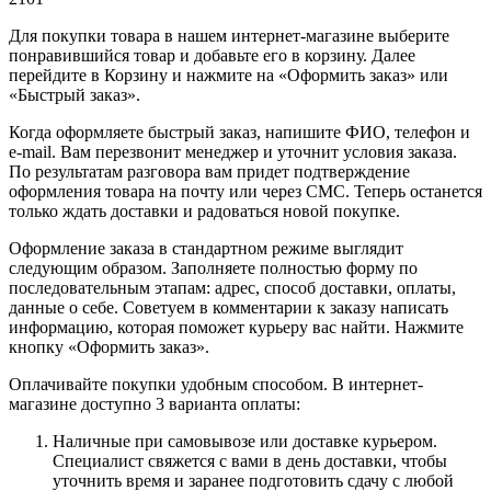
Для покупки товара в нашем интернет-магазине выберите
понравившийся товар и добавьте его в корзину. Далее
перейдите в Корзину и нажмите на «Оформить заказ» или
«Быстрый заказ».
Когда оформляете быстрый заказ, напишите ФИО, телефон и
e-mail. Вам перезвонит менеджер и уточнит условия заказа.
По результатам разговора вам придет подтверждение
оформления товара на почту или через СМС. Теперь останется
только ждать доставки и радоваться новой покупке.
Оформление заказа в стандартном режиме выглядит
следующим образом. Заполняете полностью форму по
последовательным этапам: адрес, способ доставки, оплаты,
данные о себе. Советуем в комментарии к заказу написать
информацию, которая поможет курьеру вас найти. Нажмите
кнопку «Оформить заказ».
Оплачивайте покупки удобным способом. В интернет-
магазине доступно 3 варианта оплаты:
Наличные при самовывозе или доставке курьером.
Специалист свяжется с вами в день доставки, чтобы
уточнить время и заранее подготовить сдачу с любой