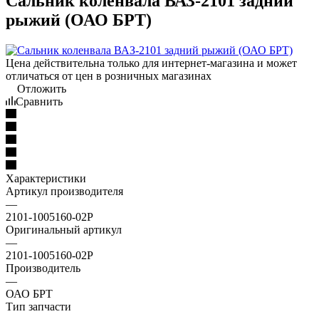
Сальник коленвала ВАЗ-2101 задний
рыжий (ОАО БРТ)
Цена действительна только для интернет-магазина и может
отличаться от цен в розничных магазинах
Отложить
Сравнить
Характеристики
Артикул производителя
—
2101-1005160-02Р
Оригинальный артикул
—
2101-1005160-02Р
Производитель
—
ОАО БРТ
Тип запчасти