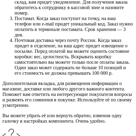
склад, вам придет уведомление. Для получения заказа
обратитесь к сотруднику в кассовой зоне и назовите
номер.
Постамат. Когда заказ поступит на точку, на ваш
телефон или e-mail придет уникальный код. Заказ нужно
оплатить в терминале постамата. Срок хранения — 3
дня.
Почтовая доставка через почту России. Когда заказ
придет в отделение, на ваш адрес придет извещение о
посылке. Перед оплатой вы можете оценить состояние
коробки: вес, целостность. Вскрывать коробку
самостоятельно вы можете только после оплаты заказа.
Один заказ может содержать не больше 10 позиций и
его стоимость не должна превышать 100 000 р.
Дополнительная вкладка, для размещения информации о
магазине, доставке или любого другого важного контента.
Поможет вам ответить на интересующие покупателя вопросы
и развеять его сомнения в покупке. Используйте её по своему
усмотрению.
Вы можете убрать её или вернуть обратно, изменив одну
галочку в настройках компонента. Очень удобно.