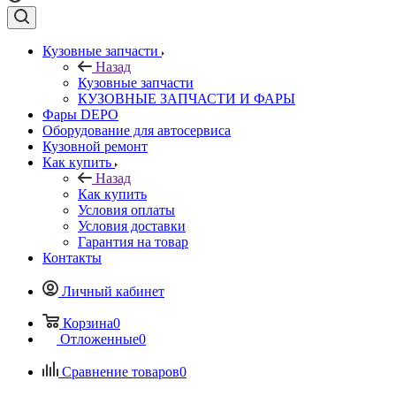
Кузовные запчасти
Назад
Кузовные запчасти
КУЗОВНЫЕ ЗАПЧАСТИ И ФАРЫ
Фары DEPO
Оборудование для автосервиса
Кузовной ремонт
Как купить
Назад
Как купить
Условия оплаты
Условия доставки
Гарантия на товар
Контакты
Личный кабинет
Корзина
0
Отложенные
0
Сравнение товаров
0