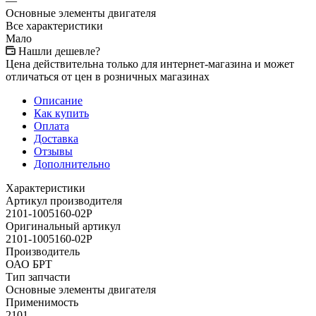
—
Основные элементы двигателя
Все характеристики
Мало
Нашли дешевле?
Цена действительна только для интернет-магазина и может
отличаться от цен в розничных магазинах
Описание
Как купить
Оплата
Доставка
Отзывы
Дополнительно
Характеристики
Артикул производителя
2101-1005160-02Р
Оригинальный артикул
2101-1005160-02Р
Производитель
ОАО БРТ
Тип запчасти
Основные элементы двигателя
Применимость
2101