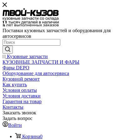
Поставки кузовных запчастей и оборудования для
автосервисов
Кузовные запчасти
КУЗОВНЫЕ ЗАПЧАСТИ И ФАРЫ
Фары DEPO
Оборудование для автосервиса
Кузовной ремонт
Как купить
Условия оплаты
Условия доставки
Гарантия на товар
Контакты
Заказать звонок
Задать вопрос
Войти
Корзина
0