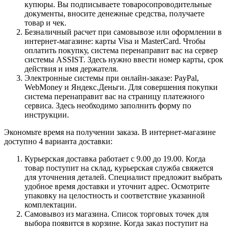
купюры. Вы подписываете товаросопроводительные
документы, вносите денежные средства, получаете
товар и чек.
Безналичный расчет при самовывозе или оформлении в
интернет-магазине: карты Visa и MasterCard. Чтобы
оплатить покупку, система перенаправит вас на сервер
системы ASSIST. Здесь нужно ввести номер карты, срок
действия и имя держателя.
Электронные системы при онлайн-заказе: PayPal,
WebMoney и Яндекс.Деньги. Для совершения покупки
система перенаправит вас на страницу платежного
сервиса. Здесь необходимо заполнить форму по
инструкции.
Экономьте время на получении заказа. В интернет-магазине
доступно 4 варианта доставки:
Курьерская доставка работает с 9.00 до 19.00. Когда
товар поступит на склад, курьерская служба свяжется
для уточнения деталей. Специалист предложит выбрать
удобное время доставки и уточнит адрес. Осмотрите
упаковку на целостность и соответствие указанной
комплектации.
Самовывоз из магазина. Список торговых точек для
выбора появится в корзине. Когда заказ поступит на