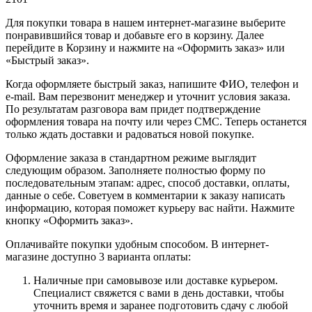
Для покупки товара в нашем интернет-магазине выберите
понравившийся товар и добавьте его в корзину. Далее
перейдите в Корзину и нажмите на «Оформить заказ» или
«Быстрый заказ».
Когда оформляете быстрый заказ, напишите ФИО, телефон и
e-mail. Вам перезвонит менеджер и уточнит условия заказа.
По результатам разговора вам придет подтверждение
оформления товара на почту или через СМС. Теперь останется
только ждать доставки и радоваться новой покупке.
Оформление заказа в стандартном режиме выглядит
следующим образом. Заполняете полностью форму по
последовательным этапам: адрес, способ доставки, оплаты,
данные о себе. Советуем в комментарии к заказу написать
информацию, которая поможет курьеру вас найти. Нажмите
кнопку «Оформить заказ».
Оплачивайте покупки удобным способом. В интернет-
магазине доступно 3 варианта оплаты:
Наличные при самовывозе или доставке курьером.
Специалист свяжется с вами в день доставки, чтобы
уточнить время и заранее подготовить сдачу с любой