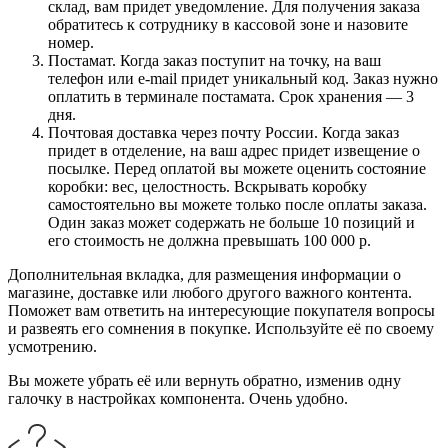
склад, вам придет уведомление. Для получения заказа
обратитесь к сотруднику в кассовой зоне и назовите
номер.
Постамат. Когда заказ поступит на точку, на ваш
телефон или e-mail придет уникальный код. Заказ нужно
оплатить в терминале постамата. Срок хранения — 3
дня.
Почтовая доставка через почту России. Когда заказ
придет в отделение, на ваш адрес придет извещение о
посылке. Перед оплатой вы можете оценить состояние
коробки: вес, целостность. Вскрывать коробку
самостоятельно вы можете только после оплаты заказа.
Один заказ может содержать не больше 10 позиций и
его стоимость не должна превышать 100 000 р.
Дополнительная вкладка, для размещения информации о
магазине, доставке или любого другого важного контента.
Поможет вам ответить на интересующие покупателя вопросы
и развеять его сомнения в покупке. Используйте её по своему
усмотрению.
Вы можете убрать её или вернуть обратно, изменив одну
галочку в настройках компонента. Очень удобно.