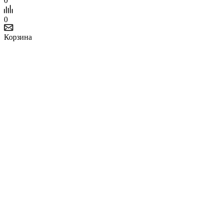
0
0
Корзина