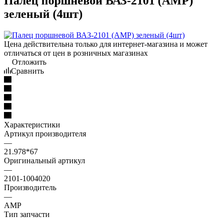
Палец поршневой ВАЗ-2101 (АМР)
зеленый (4шт)
Цена действительна только для интернет-магазина и может
отличаться от цен в розничных магазинах
Отложить
Сравнить
Характеристики
Артикул производителя
—
21.978*67
Оригинальный артикул
—
2101-1004020
Производитель
—
АМР
Тип запчасти