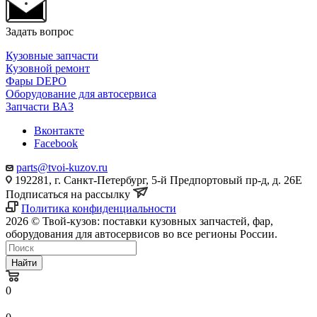
Задать вопрос
Кузовные запчасти
Кузовной ремонт
Фары DEPO
Оборудование для автосервиса
Запчасти ВАЗ
Вконтакте
Facebook
parts@tvoi-kuzov.ru
192281, г. Санкт-Петербург, 5-й Предпортовый пр-д, д. 26Е
Подписаться на рассылку
Политика конфиденциальности
2026 © Твой-кузов: поставки кузовных запчастей, фар,
оборудования для автосервисов во все регионы России.
Найти
0