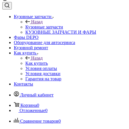
Кузовные запчасти
Назад
Кузовные запчасти
КУЗОВНЫЕ ЗАПЧАСТИ И ФАРЫ
Фары DEPO
Оборудование для автосервиса
Кузовной ремонт
Как купить
Назад
Как купить
Условия оплаты
Условия доставки
Гарантия на товар
Контакты
Личный кабинет
Корзина
0
Отложенные
0
Сравнение товаров
0