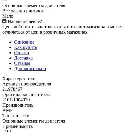
—
Основные элементы двигателя
Все характеристики
Мало
Нашли дешевле?
Цена действительна только для интернет-магазина и может
отличаться от цен в розничных магазинах
Описание
Как купить
Оплата
Доставка
Отзывы
Дополнительно
Характеристики
Артикул производителя
21.978*67
Оригинальный артикул
2101-1004020
Производитель
АМР
Тип запчасти
Основные элементы двигателя
Применимость
2101