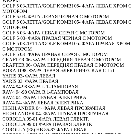
WESEM
GOLF 5 03-/JETTA/GOLF KOMBI 05- ФАРА ЛЕВАЯ ХРОМ С
МОТОРОМ
GOLF 5-03- ФАРА ЛЕВАЯ ЧЕРНАЯ С МОТОРОМ
GOLF 5 03-/JETTA/GOLF KOMBI 05- ФАРА ЛЕВАЯ ХРОМ С
МОТОРОМ
GOLF 5 03- ФАРА ЛЕВАЯ СЕРАЯ С МОТОРОМ
GOLF 5-03- ФАРА ПРАВАЯ ЧЕРНАЯ С МОТОРОМ
GOLF 5 03-/JETTA/GOLF KOMBI 05- ФАРА ПРАВАЯ ХРОМ
С МОТОРОМ
GOLF 5 03- ФАРА ПРАВАЯ СЕРАЯ С МОТОРОМ
CRAFTER 06- ФАРА ПЕРЕДНЯЯ ЛЕВАЯ С МОТОРОМ
CRAFTER 06- ФАРА ПЕРЕДНЯЯ ПРАВАЯ С МОТОРОМ
BORA 1198- ФАРА ЛЕВАЯ ЭЛЕКТРИЧЕСКАЯ С П/Т
YARIS 03- ФАРА ЛЕВАЯ
YARIS 03- ФАРА ПРАВАЯ
RAV4 94-98 ФАРА L 1-ЛАМПОВАЯ
RAV4 94-98 ФАРА R 1-ЛАМПОВАЯ
RAV4 04- ФАРА ПРАВАЯ ЭЛЕКТРИКА
RAV4 04- ФАРА ЛЕВАЯ ЭЛЕКТРИКА
HIGHLANDER 04- ФАРА ЛЕВАЯ ПРОЗРАЧНАЯ
HIGHLANDER 04- ФАРА ПРАВАЯ ПРОЗРАЧНАЯ
COROLLA 99-01 ФАРА ЛЕВАЯ ЭЛЕКТР.
COROLLA 99-01 ФАРА ПРАВАЯ ЭЛЕКТР.
COROLLA (E8) HB 85-87 ФАРА ЛЕВАЯ