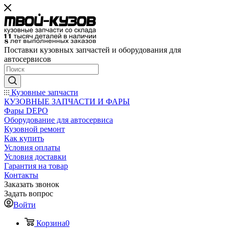
Поставки кузовных запчастей и оборудования для
автосервисов
Кузовные запчасти
КУЗОВНЫЕ ЗАПЧАСТИ И ФАРЫ
Фары DEPO
Оборудование для автосервиса
Кузовной ремонт
Как купить
Условия оплаты
Условия доставки
Гарантия на товар
Контакты
Заказать звонок
Задать вопрос
Войти
Корзина
0