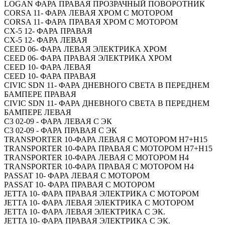
LOGAN ФАРА ПРАВАЯ ПРОЗРАЧНЫЙ ПОВОРОТНИК
CORSA 11- ФАРА ЛЕВАЯ ХРОМ С МОТОРОМ
CORSA 11- ФАРА ПРАВАЯ ХРОМ С МОТОРОМ
CX-5 12- ФАРА ПРАВАЯ
CX-5 12- ФАРА ЛЕВАЯ
CEED 06- ФАРА ЛЕВАЯ ЭЛЕКТРИКА ХРОМ
CEED 06- ФАРА ПРАВАЯ ЭЛЕКТРИКА ХРОМ
CEED 10- ФАРА ЛЕВАЯ
CEED 10- ФАРА ПРАВАЯ
CIVIC SDN 11- ФАРА ДНЕВНОГО СВЕТА В ПЕРЕДНЕМ
БАМПЕРЕ ПРАВАЯ
CIVIC SDN 11- ФАРА ДНЕВНОГО СВЕТА В ПЕРЕДНЕМ
БАМПЕРЕ ЛЕВАЯ
C3 02-09 - ФАРА ЛЕВАЯ С ЭК
C3 02-09 - ФАРА ПРАВАЯ С ЭК
TRANSPORTER 10-ФАРА ЛЕВАЯ С МОТОРОМ H7+H15
TRANSPORTER 10-ФАРА ПРАВАЯ С МОТОРОМ H7+H15
TRANSPORTER 10-ФАРА ЛЕВАЯ С МОТОРОМ H4
TRANSPORTER 10-ФАРА ПРАВАЯ С МОТОРОМ H4
PASSAT 10- ФАРА ЛЕВАЯ С МОТОРОМ
PASSAT 10- ФАРА ПРАВАЯ С МОТОРОМ
JETTA 10- ФАРА ПРАВАЯ ЭЛЕКТРИКА С МОТОРОМ
JETTA 10- ФАРА ЛЕВАЯ ЭЛЕКТРИКА С МОТОРОМ
JETTA 10- ФАРА ЛЕВАЯ ЭЛЕКТРИКА С ЭК.
JETTA 10- ФАРА ПРАВАЯ ЭЛЕКТРИКА С ЭК.