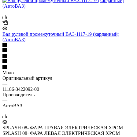
Вал рулевой промежуточный ВАЗ-1117-19 (карданный)
(АвтоВАЗ)
Мало
Оригинальный артикул
—
11186-3422092-00
Производитель
—
АвтоВАЗ
SPLASH 08- ФАРА ПРАВАЯ ЭЛЕКТРИЧЕСКАЯ ХРОМ
SPLASH 08- ФАРА ЛЕВАЯ ЭЛЕКТРИЧЕСКАЯ ХРОМ