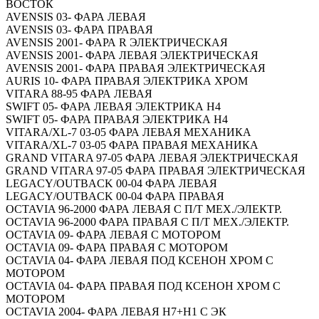
ВОСТОК
AVENSIS 03- ФАРА ЛЕВАЯ
AVENSIS 03- ФАРА ПРАВАЯ
AVENSIS 2001- ФАРА R ЭЛЕКТРИЧЕСКАЯ
AVENSIS 2001- ФАРА ЛЕВАЯ ЭЛЕКТРИЧЕСКАЯ
AVENSIS 2001- ФАРА ПРАВАЯ ЭЛЕКТРИЧЕСКАЯ
AURIS 10- ФАРА ПРАВАЯ ЭЛЕКТРИКА ХРОМ
VITARA 88-95 ФАРА ЛЕВАЯ
SWIFT 05- ФАРА ЛЕВАЯ ЭЛЕКТРИКА H4
SWIFT 05- ФАРА ПРАВАЯ ЭЛЕКТРИКА H4
VITARA/XL-7 03-05 ФАРА ЛЕВАЯ МЕХАНИКА
VITARA/XL-7 03-05 ФАРА ПРАВАЯ МЕХАНИКА
GRAND VITARA 97-05 ФАРА ЛЕВАЯ ЭЛЕКТРИЧЕСКАЯ
GRAND VITARA 97-05 ФАРА ПРАВАЯ ЭЛЕКТРИЧЕСКАЯ
LEGACY/OUTBACK 00-04 ФАРА ЛЕВАЯ
LEGACY/OUTBACK 00-04 ФАРА ПРАВАЯ
OCTAVIA 96-2000 ФАРА ЛЕВАЯ С П/Т МЕХ./ЭЛЕКТР.
OCTAVIA 96-2000 ФАРА ПРАВАЯ С П/Т МЕХ./ЭЛЕКТР.
OCTAVIA 09- ФАРА ЛЕВАЯ С МОТОРОМ
OCTAVIA 09- ФАРА ПРАВАЯ С МОТОРОМ
OCTAVIA 04- ФАРА ЛЕВАЯ ПОД КСЕНОН ХРОМ С
МОТОРОМ
OCTAVIA 04- ФАРА ПРАВАЯ ПОД КСЕНОН ХРОМ С
МОТОРОМ
OCTAVIA 2004- ФАРА ЛЕВАЯ H7+H1 С ЭК