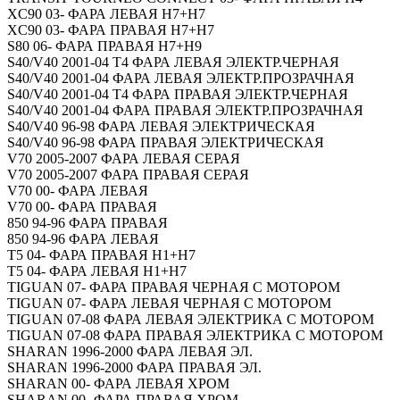
XC90 03- ФАРА ЛЕВАЯ H7+Н7
XC90 03- ФАРА ПРАВАЯ H7+Н7
S80 06- ФАРА ПРАВАЯ H7+H9
S40/V40 2001-04 Т4 ФАРА ЛЕВАЯ ЭЛЕКТР.ЧЕРНАЯ
S40/V40 2001-04 ФАРА ЛЕВАЯ ЭЛЕКТР.ПРОЗРАЧНАЯ
S40/V40 2001-04 Т4 ФАРА ПРАВАЯ ЭЛЕКТР.ЧЕРНАЯ
S40/V40 2001-04 ФАРА ПРАВАЯ ЭЛЕКТР.ПРОЗРАЧНАЯ
S40/V40 96-98 ФАРА ЛЕВАЯ ЭЛЕКТРИЧЕСКАЯ
S40/V40 96-98 ФАРА ПРАВАЯ ЭЛЕКТРИЧЕСКАЯ
V70 2005-2007 ФАРА ЛЕВАЯ СЕРАЯ
V70 2005-2007 ФАРА ПРАВАЯ СЕРАЯ
V70 00- ФАРА ЛЕВАЯ
V70 00- ФАРА ПРАВАЯ
850 94-96 ФАРА ПРАВАЯ
850 94-96 ФАРА ЛЕВАЯ
T5 04- ФАРА ПРАВАЯ Н1+H7
T5 04- ФАРА ЛЕВАЯ Н1+H7
TIGUAN 07- ФАРА ПРАВАЯ ЧЕРНАЯ С МОТОРОМ
TIGUAN 07- ФАРА ЛЕВАЯ ЧЕРНАЯ С МОТОРОМ
TIGUAN 07-08 ФАРА ЛЕВАЯ ЭЛЕКТРИКА С МОТОРОМ
TIGUAN 07-08 ФАРА ПРАВАЯ ЭЛЕКТРИКА С МОТОРОМ
SHARAN 1996-2000 ФАРА ЛЕВАЯ ЭЛ.
SHARAN 1996-2000 ФАРА ПРАВАЯ ЭЛ.
SHARAN 00- ФАРА ЛЕВАЯ ХРОМ
SHARAN 00- ФАРА ПРАВАЯ ХРОМ