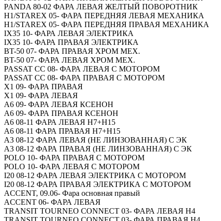
PANDA 80-02 ФАРА ЛЕВАЯ ЖЕЛТЫЙ ПОВОРОТНИК
H1/STAREX 05- ФАРА ПЕРЕДНЯЯ ЛЕВАЯ МЕХАНИКА
H1/STAREX 05- ФАРА ПЕРЕДНЯЯ ПРАВАЯ МЕХАНИКА
IX35 10- ФАРА ЛЕВАЯ ЭЛЕКТРИКА
IX35 10- ФАРА ПРАВАЯ ЭЛЕКТРИКА
BT-50 07- ФАРА ПРАВАЯ ХРОМ МЕХ.
BT-50 07- ФАРА ЛЕВАЯ ХРОМ МЕХ.
PASSAT CC 08- ФАРА ЛЕВАЯ С МОТОРОМ
PASSAT CC 08- ФАРА ПРАВАЯ С МОТОРОМ
X1 09- ФАРА ПРАВАЯ
X1 09- ФАРА ЛЕВАЯ
A6 09- ФАРА ЛЕВАЯ КСЕНОН
A6 09- ФАРА ПРАВАЯ КСЕНОН
A6 08-11 ФАРА ЛЕВАЯ H7+H15
A6 08-11 ФАРА ПРАВАЯ H7+H15
A3 08-12 ФАРА ЛЕВАЯ (НЕ ЛИНЗОВАННАЯ) С ЭК
A3 08-12 ФАРА ПРАВАЯ (НЕ ЛИНЗОВАННАЯ) С ЭК
POLO 10- ФАРА ПРАВАЯ С МОТОРОМ
POLO 10- ФАРА ЛЕВАЯ С МОТОРОМ
I20 08-12 ФАРА ЛЕВАЯ ЭЛЕКТРИКА С МОТОРОМ
I20 08-12 ФАРА ПРАВАЯ ЭЛЕКТРИКА С МОТОРОМ
ACCENT, 09.06- Фара основная правый
ACCENT 06- ФАРА ЛЕВАЯ
TRANSIT TOURNEO CONNECT 03- ФАРА ЛЕВАЯ H4
TRANSIT TOURNEO CONNECT 03- ФАРА ПРАВАЯ H4