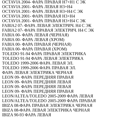
OCTAVIA 2004- ФАРА ПРАВАЯ H7+H1 С ЭК
OCTAVIA 2001- ФАРА ЛЕВАЯ H3+H4
OCTAVIA 2001- ФАРА ЛЕВАЯ H3+H4 С ЭК
OCTAVIA 2001- ФАРА ПРАВАЯ H3+H4
OCTAVIA 2001- ФАРА ПРАВАЯ H3+H4 С ЭК
FABIA2 07- ФАРА ЛЕВАЯ ЭЛЕКТРИЧ. H4 С ЭК
FABIA2 07- ФАРА ПРАВАЯ ЭЛЕКТРИЧ. H4 С ЭК
FABIA 00- ФАРА ЛЕВАЯ (ЧЕРНАЯ)
FABIA 00- ФАРА ЛЕВАЯ (ХРОМ)
FABIA 00- ФАРА ПРАВАЯ (ЧЕРНАЯ)
FABIA 00- ФАРА ПРАВАЯ (ХРОМ)
TOLEDO 91-94 ФАРА ПРАВАЯ ЭЛЕКТРИКА
TOLEDO 91-94 ФАРА ЛЕВАЯ ЭЛЕКТРИКА
TOLEDO 1999-2006 ФАРА ЛЕВАЯ ЭЛ.
TOLEDO 1999-2006 ФАРА ПРАВАЯ ЭЛ.
ФАРА ЛЕВАЯ ЭЛЕКТРИКА ЧЕРНАЯ
LEON 09- ФАРА ПЕРЕДНЯЯ ПРАВАЯ
LEON 09- ФАРА ПЕРЕДНЯЯ ЛЕВАЯ
LEON 09- ФАРА ПЕРЕДНЯЯ ЛЕВАЯ
LEON 09- ФАРА ПЕРЕДНЯЯ ПРАВАЯ
LEON/ALTEA/TOLEDO 2005-2009 ФАРА ЛЕВАЯ
LEON/ALTEA/TOLEDO 2005-2009 ФАРА ПРАВАЯ
IBIZA 08-ФАРА ПРАВАЯ ЭЛЕКТРИКА ЧЕРНАЯ
IBIZA 08-ФАРА ЛЕВАЯ ЭЛЕКТРИКА ЧЕРНАЯ
IBIZA 90-93 ФАРА ЛЕВАЯ