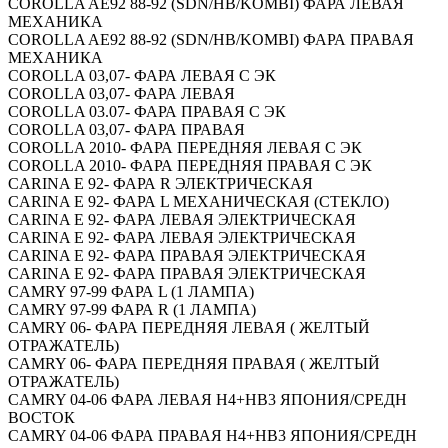
COROLLA AE92 88-92 (SDN/HB/KOMBI) ФАРА ЛЕВАЯ
МЕХАНИКА
COROLLA AE92 88-92 (SDN/HB/KOMBI) ФАРА ПРАВАЯ
МЕХАНИКА
COROLLA 03,07- ФАРА ЛЕВАЯ С ЭК
COROLLA 03,07- ФАРА ЛЕВАЯ
COROLLA 03.07- ФАРА ПРАВАЯ С ЭК
COROLLA 03,07- ФАРА ПРАВАЯ
COROLLA 2010- ФАРА ПЕРЕДНЯЯ ЛЕВАЯ С ЭК
COROLLA 2010- ФАРА ПЕРЕДНЯЯ ПРАВАЯ С ЭК
CARINA E 92- ФАРА R ЭЛЕКТРИЧЕСКАЯ
CARINA E 92- ФАРА L МЕХАНИЧЕСКАЯ (СТЕКЛО)
CARINA E 92- ФАРА ЛЕВАЯ ЭЛЕКТРИЧЕСКАЯ
CARINA E 92- ФАРА ЛЕВАЯ ЭЛЕКТРИЧЕСКАЯ
CARINA E 92- ФАРА ПРАВАЯ ЭЛЕКТРИЧЕСКАЯ
CARINA E 92- ФАРА ПРАВАЯ ЭЛЕКТРИЧЕСКАЯ
CAMRY 97-99 ФАРА L (1 ЛАМПА)
CAMRY 97-99 ФАРА R (1 ЛАМПА)
CAMRY 06- ФАРА ПЕРЕДНЯЯ ЛЕВАЯ ( ЖЕЛТЫЙ
ОТРАЖАТЕЛЬ)
CAMRY 06- ФАРА ПЕРЕДНЯЯ ПРАВАЯ ( ЖЕЛТЫЙ
ОТРАЖАТЕЛЬ)
CAMRY 04-06 ФАРА ЛЕВАЯ H4+HB3 ЯПОНИЯ/СРЕДН
ВОСТОК
CAMRY 04-06 ФАРА ПРАВАЯ H4+HB3 ЯПОНИЯ/СРЕДН