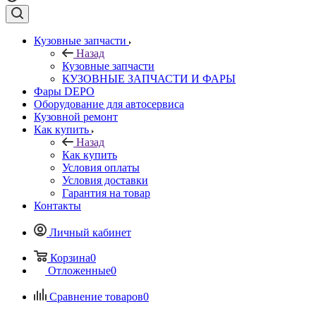
Кузовные запчасти
Назад
Кузовные запчасти
КУЗОВНЫЕ ЗАПЧАСТИ И ФАРЫ
Фары DEPO
Оборудование для автосервиса
Кузовной ремонт
Как купить
Назад
Как купить
Условия оплаты
Условия доставки
Гарантия на товар
Контакты
Личный кабинет
Корзина
0
Отложенные
0
Сравнение товаров
0