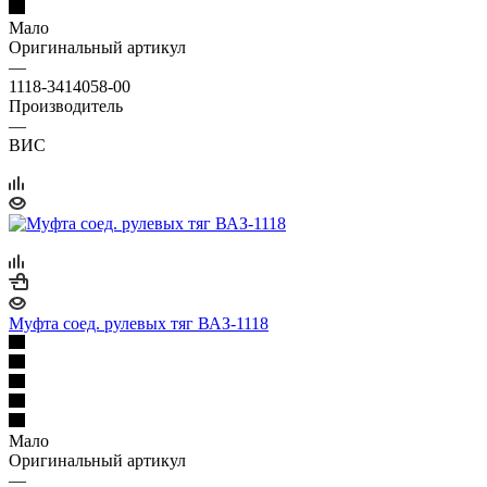
Мало
Оригинальный артикул
—
1118-3414058-00
Производитель
—
ВИС
Муфта соед. рулевых тяг ВАЗ-1118
Мало
Оригинальный артикул
—