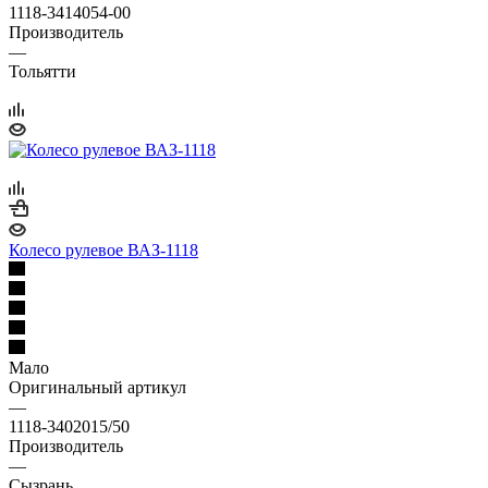
1118-3414054-00
Производитель
—
Тольятти
Колесо рулевое ВАЗ-1118
Мало
Оригинальный артикул
—
1118-3402015/50
Производитель
—
Сызрань