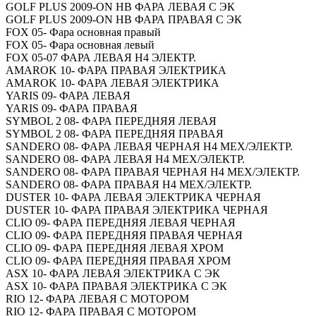
GOLF PLUS 2009-ON HB ФАРА ЛЕВАЯ С ЭК
GOLF PLUS 2009-ON HB ФАРА ПРАВАЯ С ЭК
FOX 05- Фара основная правый
FOX 05- Фара основная левый
FOX 05-07 ФАРА ЛЕВАЯ Н4 ЭЛЕКТР.
AMAROK 10- ФАРА ПРАВАЯ ЭЛЕКТРИКА
AMAROK 10- ФАРА ЛЕВАЯ ЭЛЕКТРИКА
YARIS 09- ФАРА ЛЕВАЯ
YARIS 09- ФАРА ПРАВАЯ
SYMBOL 2 08- ФАРА ПЕРЕДНЯЯ ЛЕВАЯ
SYMBOL 2 08- ФАРА ПЕРЕДНЯЯ ПРАВАЯ
SANDERO 08- ФАРА ЛЕВАЯ ЧЕРНАЯ Н4 МЕХ/ЭЛЕКТР.
SANDERO 08- ФАРА ЛЕВАЯ Н4 МЕХ/ЭЛЕКТР.
SANDERO 08- ФАРА ПРАВАЯ ЧЕРНАЯ Н4 МЕХ/ЭЛЕКТР.
SANDERO 08- ФАРА ПРАВАЯ Н4 МЕХ/ЭЛЕКТР.
DUSTER 10- ФАРА ЛЕВАЯ ЭЛЕКТРИКА ЧЕРНАЯ
DUSTER 10- ФАРА ПРАВАЯ ЭЛЕКТРИКА ЧЕРНАЯ
CLIO 09- ФАРА ПЕРЕДНЯЯ ЛЕВАЯ ЧЕРНАЯ
CLIO 09- ФАРА ПЕРЕДНЯЯ ПРАВАЯ ЧЕРНАЯ
CLIO 09- ФАРА ПЕРЕДНЯЯ ЛЕВАЯ ХРОМ
CLIO 09- ФАРА ПЕРЕДНЯЯ ПРАВАЯ ХРОМ
ASX 10- ФАРА ЛЕВАЯ ЭЛЕКТРИКА С ЭК
ASX 10- ФАРА ПРАВАЯ ЭЛЕКТРИКА С ЭК
RIO 12- ФАРА ЛЕВАЯ С МОТОРОМ
RIO 12- ФАРА ПРАВАЯ С МОТОРОМ