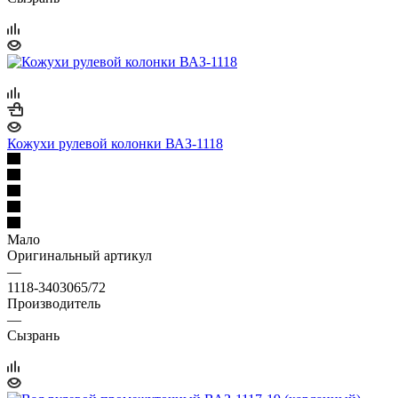
Кожухи рулевой колонки ВАЗ-1118
Мало
Оригинальный артикул
—
1118-3403065/72
Производитель
—
Сызрань