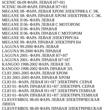
SCENIC 06-09 ФАРА ЛЕВАЯ H7+H1
SCENIC 06-09 ФАРА ПРАВАЯ H7+H1
MEGANE 08- ФАРА ЛЕВАЯ ХРОМ ЭЛЕКТРИКА С ЭК.
MEGANE 08- ФАРА ПРАВАЯ ХРОМ ЭЛЕКТРИКА С ЭК.
MEGANE II 06- ФАРА ЛЕВАЯ
MEGANE II 06- ФАРА ЛЕВАЯ С МОТОРОМ
MEGANE II 06- ФАРА ПРАВАЯ
MEGANE II 06- ФАРА ПРАВАЯ С МОТОРОМ
MEGANE 99- ФАРА ЛЕВАЯ ЭЛЕКТРИЧ H4
MEGANE 99- ФАРА ПРАВАЯ ЭЛЕКТРИЧ H4
LAGUNA 99-2000 ФАРА ЛЕВАЯ
LAGUNA 99-2000 ФАРА ПРАВАЯ
LAGUNA 2001- ФАРА ЛЕВАЯ H7+H7
LAGUNA 2001- ФАРА ПРАВАЯ H7+H7
KANGOO 1998-2002 ФАРА ЛЕВАЯ ЭЛ.
KANGOO 1998-2002 ФАРА ПРАВАЯ ЭЛ.
CLIO 2001-2005 ФАРА ЛЕВАЯ ХРОМ
CLIO 2001-2005 ФАРА ПРАВАЯ ХРОМ
CLIO 01- ФАРА ЛЕВАЯ H1+H7 ЭЛЕКТРИЧ. СЕРАЯ
CLIO 01- ФАРА ПРАВАЯ H1+H7 ЭЛЕКТРИЧ. СЕРАЯ
CLIO 01- ФАРА ЛЕВАЯ H1+H7 ЭЛЕКТРИЧ.ТЕМНАЯ
CLIO 01- ФАРА ПРАВАЯ H1+H7 ЭЛЕКТРИЧ.ТЕМНАЯ
CLIO/SYMBOL 98-00 ФАРА ЛЕВАЯ ЭЛЕКТРИЧЕСКАЯ
ЛИНЗА
CLIO/SYMBOL 98-00 ФАРА ПРАВАЯ ЭЛЕКТРИЧЕСКАЯ