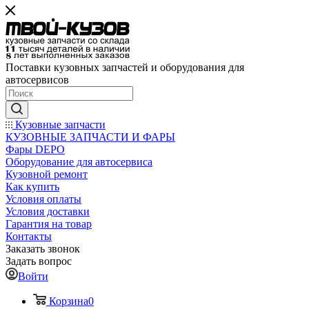
Поставки кузовных запчастей и оборудования для
автосервисов
Кузовные запчасти
КУЗОВНЫЕ ЗАПЧАСТИ И ФАРЫ
Фары DEPO
Оборудование для автосервиса
Кузовной ремонт
Как купить
Условия оплаты
Условия доставки
Гарантия на товар
Контакты
Заказать звонок
Задать вопрос
Войти
Корзина
0