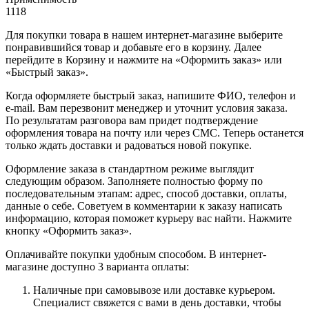
1118
Для покупки товара в нашем интернет-магазине выберите
понравившийся товар и добавьте его в корзину. Далее
перейдите в Корзину и нажмите на «Оформить заказ» или
«Быстрый заказ».
Когда оформляете быстрый заказ, напишите ФИО, телефон и
e-mail. Вам перезвонит менеджер и уточнит условия заказа.
По результатам разговора вам придет подтверждение
оформления товара на почту или через СМС. Теперь останется
только ждать доставки и радоваться новой покупке.
Оформление заказа в стандартном режиме выглядит
следующим образом. Заполняете полностью форму по
последовательным этапам: адрес, способ доставки, оплаты,
данные о себе. Советуем в комментарии к заказу написать
информацию, которая поможет курьеру вас найти. Нажмите
кнопку «Оформить заказ».
Оплачивайте покупки удобным способом. В интернет-
магазине доступно 3 варианта оплаты:
Наличные при самовывозе или доставке курьером.
Специалист свяжется с вами в день доставки, чтобы