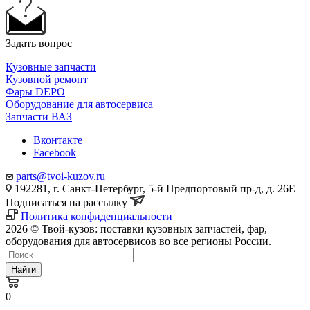
Задать вопрос
Кузовные запчасти
Кузовной ремонт
Фары DEPO
Оборудование для автосервиса
Запчасти ВАЗ
Вконтакте
Facebook
parts@tvoi-kuzov.ru
192281, г. Санкт-Петербург, 5-й Предпортовый пр-д, д. 26Е
Подписаться на рассылку
Политика конфиденциальности
2026 © Твой-кузов: поставки кузовных запчастей, фар,
оборудования для автосервисов во все регионы России.
Найти
0