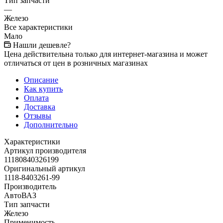
Тип запчасти
—
Железо
Все характеристики
Мало
Нашли дешевле?
Цена действительна только для интернет-магазина и может
отличаться от цен в розничных магазинах
Описание
Как купить
Оплата
Доставка
Отзывы
Дополнительно
Характеристики
Артикул производителя
11180840326199
Оригинальный артикул
1118-8403261-99
Производитель
АвтоВАЗ
Тип запчасти
Железо
Применимость