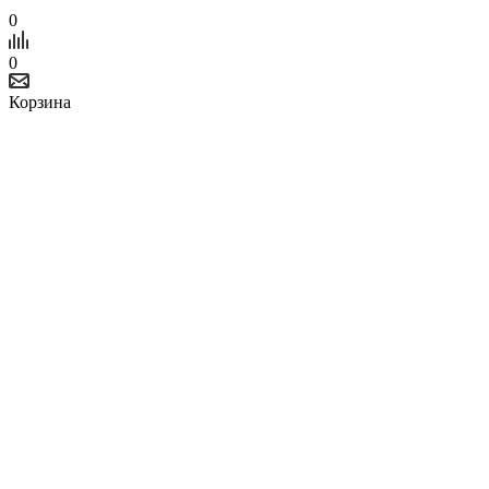
0
0
Корзина