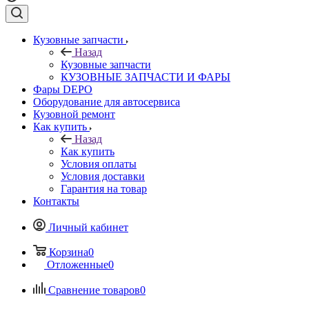
Кузовные запчасти
Назад
Кузовные запчасти
КУЗОВНЫЕ ЗАПЧАСТИ И ФАРЫ
Фары DEPO
Оборудование для автосервиса
Кузовной ремонт
Как купить
Назад
Как купить
Условия оплаты
Условия доставки
Гарантия на товар
Контакты
Личный кабинет
Корзина
0
Отложенные
0
Сравнение товаров
0