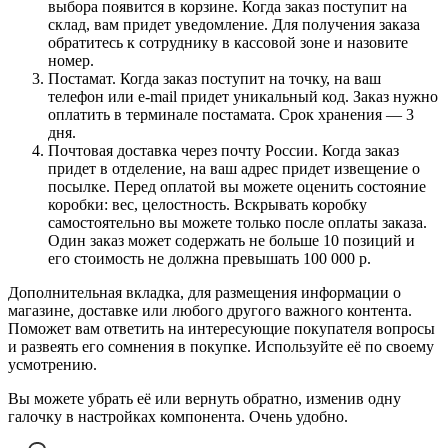
выбора появится в корзине. Когда заказ поступит на
склад, вам придет уведомление. Для получения заказа
обратитесь к сотруднику в кассовой зоне и назовите
номер.
Постамат. Когда заказ поступит на точку, на ваш
телефон или e-mail придет уникальный код. Заказ нужно
оплатить в терминале постамата. Срок хранения — 3
дня.
Почтовая доставка через почту России. Когда заказ
придет в отделение, на ваш адрес придет извещение о
посылке. Перед оплатой вы можете оценить состояние
коробки: вес, целостность. Вскрывать коробку
самостоятельно вы можете только после оплаты заказа.
Один заказ может содержать не больше 10 позиций и
его стоимость не должна превышать 100 000 р.
Дополнительная вкладка, для размещения информации о
магазине, доставке или любого другого важного контента.
Поможет вам ответить на интересующие покупателя вопросы
и развеять его сомнения в покупке. Используйте её по своему
усмотрению.
Вы можете убрать её или вернуть обратно, изменив одну
галочку в настройках компонента. Очень удобно.