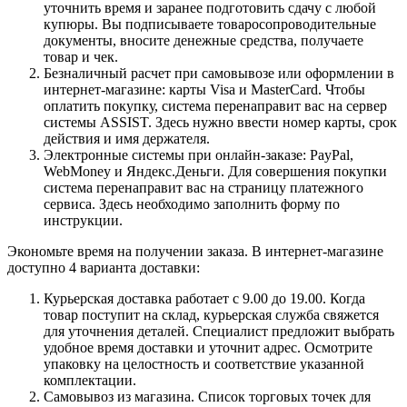
уточнить время и заранее подготовить сдачу с любой
купюры. Вы подписываете товаросопроводительные
документы, вносите денежные средства, получаете
товар и чек.
Безналичный расчет при самовывозе или оформлении в
интернет-магазине: карты Visa и MasterCard. Чтобы
оплатить покупку, система перенаправит вас на сервер
системы ASSIST. Здесь нужно ввести номер карты, срок
действия и имя держателя.
Электронные системы при онлайн-заказе: PayPal,
WebMoney и Яндекс.Деньги. Для совершения покупки
система перенаправит вас на страницу платежного
сервиса. Здесь необходимо заполнить форму по
инструкции.
Экономьте время на получении заказа. В интернет-магазине
доступно 4 варианта доставки:
Курьерская доставка работает с 9.00 до 19.00. Когда
товар поступит на склад, курьерская служба свяжется
для уточнения деталей. Специалист предложит выбрать
удобное время доставки и уточнит адрес. Осмотрите
упаковку на целостность и соответствие указанной
комплектации.
Самовывоз из магазина. Список торговых точек для