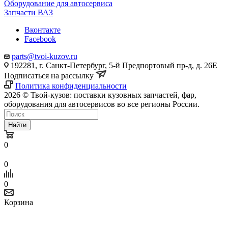
Оборудование для автосервиса
Запчасти ВАЗ
Вконтакте
Facebook
parts@tvoi-kuzov.ru
192281, г. Санкт-Петербург, 5-й Предпортовый пр-д, д. 26Е
Подписаться на рассылку
Политика конфиденциальности
2026 © Твой-кузов: поставки кузовных запчастей, фар,
оборудования для автосервисов во все регионы России.
Найти
0
0
0
Корзина