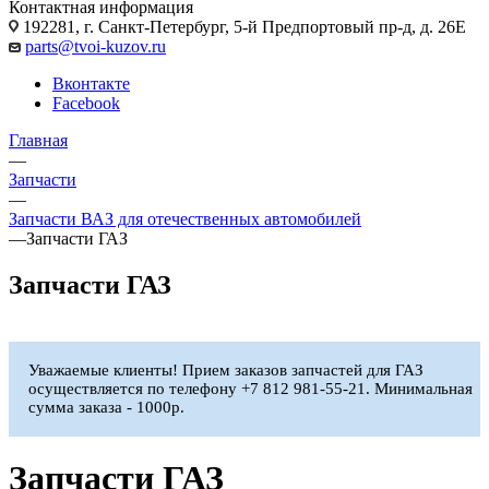
Контактная информация
192281, г. Санкт-Петербург, 5-й Предпортовый пр-д, д. 26Е
parts@tvoi-kuzov.ru
Вконтакте
Facebook
Главная
—
Запчасти
—
Запчасти ВАЗ для отечественных автомобилей
—
Запчасти ГАЗ
Запчасти ГАЗ
Уважаемые клиенты! Прием заказов запчастей для ГАЗ
осуществляется по телефону +7 812 981-55-21. Минимальная
сумма заказа - 1000р.
Запчасти ГАЗ