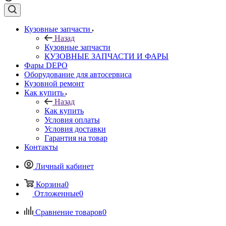
Кузовные запчасти
Назад
Кузовные запчасти
КУЗОВНЫЕ ЗАПЧАСТИ И ФАРЫ
Фары DEPO
Оборудование для автосервиса
Кузовной ремонт
Как купить
Назад
Как купить
Условия оплаты
Условия доставки
Гарантия на товар
Контакты
Личный кабинет
Корзина
0
Отложенные
0
Сравнение товаров
0