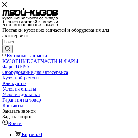
Поставки кузовных запчастей и оборудования для
автосервисов
Кузовные запчасти
КУЗОВНЫЕ ЗАПЧАСТИ И ФАРЫ
Фары DEPO
Оборудование для автосервиса
Кузовной ремонт
Как купить
Условия оплаты
Условия доставки
Гарантия на товар
Контакты
Заказать звонок
Задать вопрос
Войти
Корзина
0