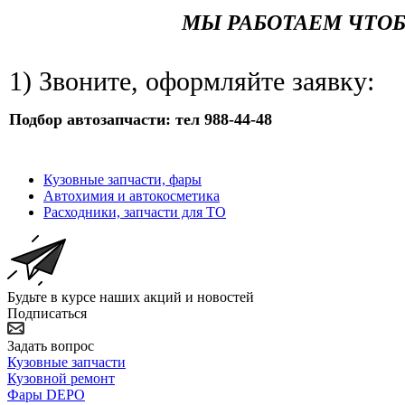
МЫ РАБОТАЕМ ЧТО
1) Звоните, оформляйте заявку:
Подбор автозапчасти: тел 988-44-48
Кузовные запчасти, фары
Автохимия и автокосметика
Расходники, запчасти для ТО
Будьте в курсе наших акций и новостей
Подписаться
Задать вопрос
Кузовные запчасти
Кузовной ремонт
Фары DEPO