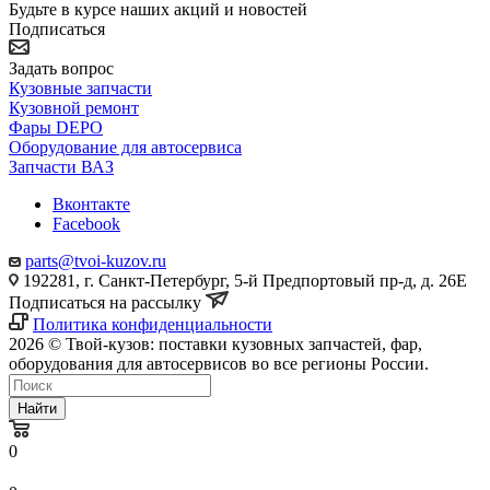
Будьте в курсе наших акций и новостей
Подписаться
Задать вопрос
Кузовные запчасти
Кузовной ремонт
Фары DEPO
Оборудование для автосервиса
Запчасти ВАЗ
Вконтакте
Facebook
parts@tvoi-kuzov.ru
192281, г. Санкт-Петербург, 5-й Предпортовый пр-д, д. 26Е
Подписаться на рассылку
Политика конфиденциальности
2026 © Твой-кузов: поставки кузовных запчастей, фар,
оборудования для автосервисов во все регионы России.
Найти
0