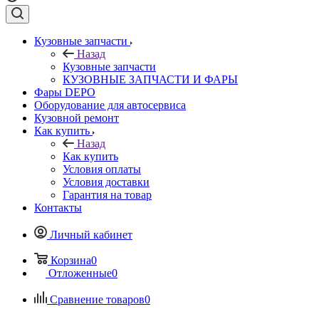
Кузовные запчасти
Назад
Кузовные запчасти
КУЗОВНЫЕ ЗАПЧАСТИ И ФАРЫ
Фары DEPO
Оборудование для автосервиса
Кузовной ремонт
Как купить
Назад
Как купить
Условия оплаты
Условия доставки
Гарантия на товар
Контакты
Личный кабинет
Корзина
0
Отложенные
0
Сравнение товаров
0