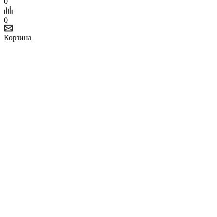
0
0
Корзина