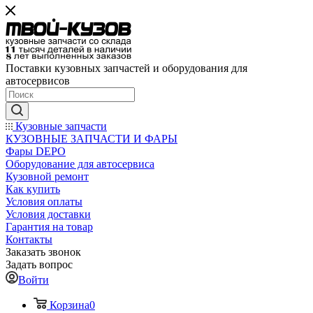
Поставки кузовных запчастей и оборудования для
автосервисов
Кузовные запчасти
КУЗОВНЫЕ ЗАПЧАСТИ И ФАРЫ
Фары DEPO
Оборудование для автосервиса
Кузовной ремонт
Как купить
Условия оплаты
Условия доставки
Гарантия на товар
Контакты
Заказать звонок
Задать вопрос
Войти
Корзина
0