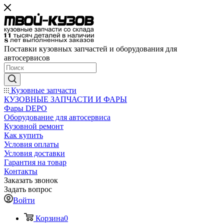
Поставки кузовных запчастей и оборудования для
автосервисов
Кузовные запчасти
КУЗОВНЫЕ ЗАПЧАСТИ И ФАРЫ
Фары DEPO
Оборудование для автосервиса
Кузовной ремонт
Как купить
Условия оплаты
Условия доставки
Гарантия на товар
Контакты
Заказать звонок
Задать вопрос
Войти
Корзина
0