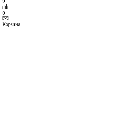
0
0
Корзина