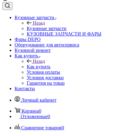
Кузовные запчасти
Назад
Кузовные запчасти
КУЗОВНЫЕ ЗАПЧАСТИ И ФАРЫ
Фары DEPO
Оборудование для автосервиса
Кузовной ремонт
Как купить
Назад
Как купить
Условия оплаты
Условия доставки
Гарантия на товар
Контакты
Личный кабинет
Корзина
0
Отложенные
0
Сравнение товаров
0