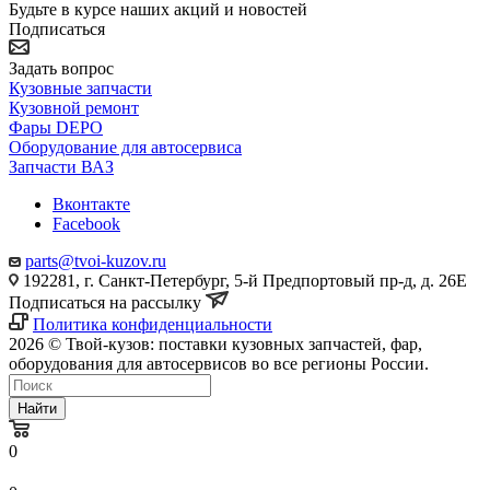
Будьте в курсе наших акций и новостей
Подписаться
Задать вопрос
Кузовные запчасти
Кузовной ремонт
Фары DEPO
Оборудование для автосервиса
Запчасти ВАЗ
Вконтакте
Facebook
parts@tvoi-kuzov.ru
192281, г. Санкт-Петербург, 5-й Предпортовый пр-д, д. 26Е
Подписаться на рассылку
Политика конфиденциальности
2026 © Твой-кузов: поставки кузовных запчастей, фар,
оборудования для автосервисов во все регионы России.
Найти
0