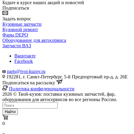
Будьте в курсе наших акций и новостей
Подписаться
Задать вопрос
Кузовные запчасти
Кузовной ремонт
Фары DEPO
Оборудование для автосервиса
Запчасти ВАЗ
Вконтакте
Facebook
parts@tvoi-kuzov.ru
192281, г. Санкт-Петербург, 5-й Предпортовый пр-д, д. 26Е
Подписаться на рассылку
Политика конфиденциальности
2026 © Твой-кузов: поставки кузовных запчастей, фар,
оборудования для автосервисов во все регионы России.
Найти
0