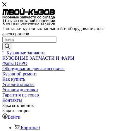
Поставки кузовных запчастей и оборудования для
автосервисов
Кузовные запчасти
КУЗОВНЫЕ ЗАПЧАСТИ И ФАРЫ
Фары DEPO
Оборудование для автосервиса
Кузовной ремонт
Как купить
Условия оплаты
Условия доставки
Гарантия на товар
Контакты
Заказать звонок
Задать вопрос
Войти
Корзина
0