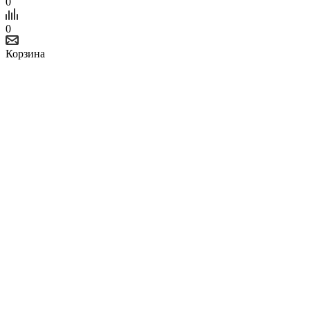
0
0
Корзина