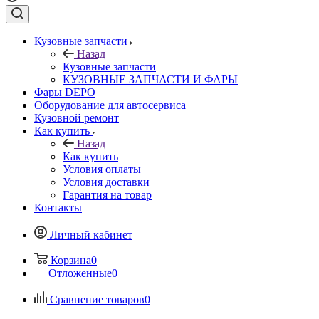
Кузовные запчасти
Назад
Кузовные запчасти
КУЗОВНЫЕ ЗАПЧАСТИ И ФАРЫ
Фары DEPO
Оборудование для автосервиса
Кузовной ремонт
Как купить
Назад
Как купить
Условия оплаты
Условия доставки
Гарантия на товар
Контакты
Личный кабинет
Корзина
0
Отложенные
0
Сравнение товаров
0